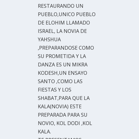
RESTAURANDO UN
PUEBLO,UNICO PUEBLO
DE ELOHIM LLAMADO
ISRAEL, LA NOVIA DE
YAHSHUA
,PREPARANDOSE COMO
SU PROMETIDA Y LA
DANZA ES UN MIKRA
KODESH,UN ENSAYO
SANTO ,COMO LAS
FIESTAS Y LOS
SHABAT,PARA QUE LA
KALA(NOVIA) ESTE
PREPARADA PARA SU
NOVIO, KOL DODI ,KOL
KALA.