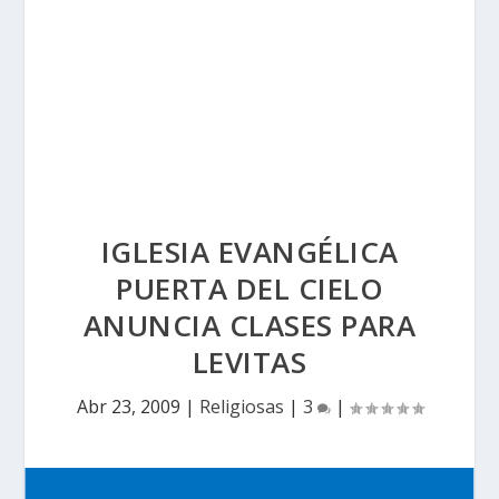
IGLESIA EVANGÉLICA
PUERTA DEL CIELO
ANUNCIA CLASES PARA
LEVITAS
Abr 23, 2009
|
Religiosas
|
3
|