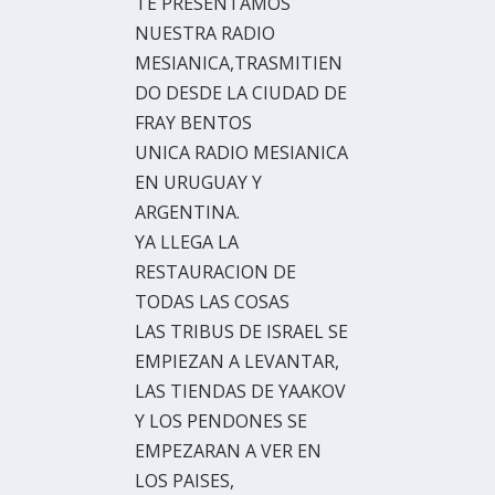
TE PRESENTAMOS
NUESTRA RADIO
MESIANICA,TRASMITIEN
DO DESDE LA CIUDAD DE
FRAY BENTOS
UNICA RADIO MESIANICA
EN URUGUAY Y
ARGENTINA.
YA LLEGA LA
RESTAURACION DE
TODAS LAS COSAS
LAS TRIBUS DE ISRAEL SE
EMPIEZAN A LEVANTAR,
LAS TIENDAS DE YAAKOV
Y LOS PENDONES SE
EMPEZARAN A VER EN
LOS PAISES,