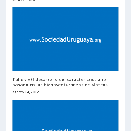
Taller: «El desarrollo del carácter cristiano
basado en las bienaventuranzas de Mateo»
agosto 14, 2012