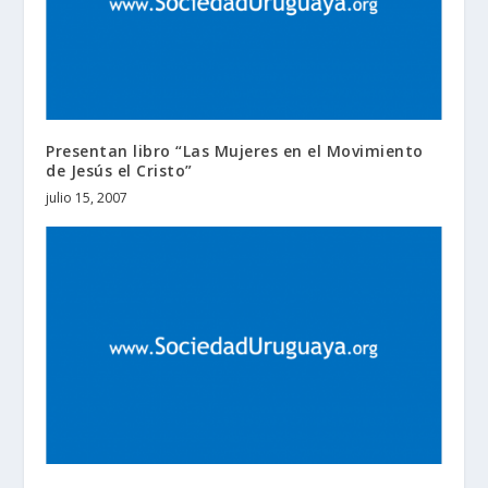
Presentan libro “Las Mujeres en el Movimiento
de Jesús el Cristo”
julio 15, 2007