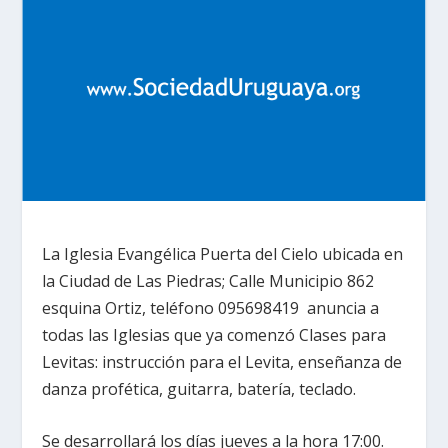
La Iglesia Evangélica Puerta del Cielo ubicada en
la Ciudad de Las Piedras; Calle Municipio 862
esquina Ortiz, teléfono 095698419 anuncia a
todas las Iglesias que ya comenzó Clases para
Levitas: instrucción para el Levita, enseñanza de
danza profética, guitarra, batería, teclado.
Se desarrollará los días jueves a la hora 17:00.