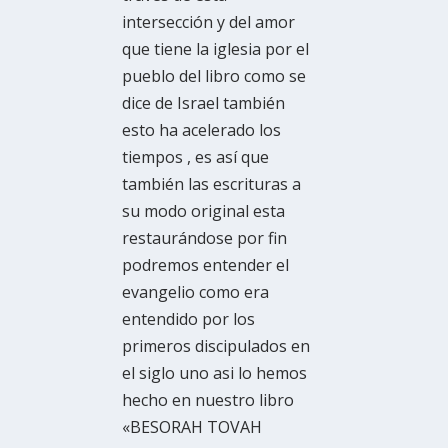
intersección y del amor
que tiene la iglesia por el
pueblo del libro como se
dice de Israel también
esto ha acelerado los
tiempos , es así que
también las escrituras a
su modo original esta
restaurándose por fin
podremos entender el
evangelio como era
entendido por los
primeros discipulados en
el siglo uno asi lo hemos
hecho en nuestro libro
«BESORAH TOVAH