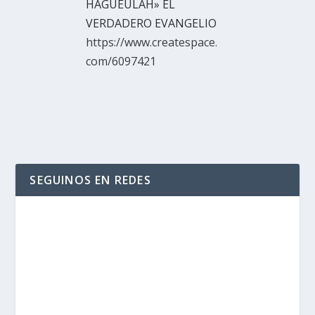
HAGUEULAH» EL
VERDADERO EVANGELIO
https://www.createspace.
com/6097421
SEGUINOS EN REDES