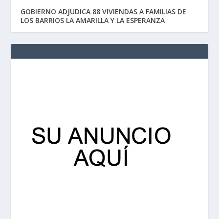
GOBIERNO ADJUDICA 88 VIVIENDAS A FAMILIAS DE
LOS BARRIOS LA AMARILLA Y LA ESPERANZA