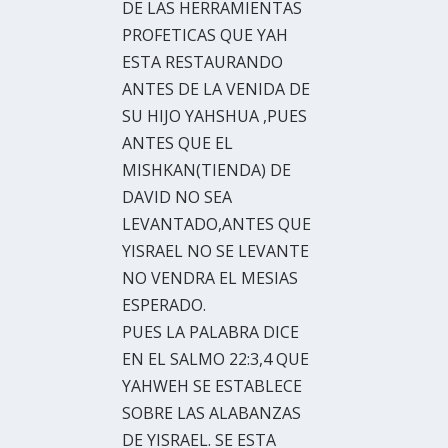
DE LAS HERRAMIENTAS
PROFETICAS QUE YAH
ESTA RESTAURANDO
ANTES DE LA VENIDA DE
SU HIJO YAHSHUA ,PUES
ANTES QUE EL
MISHKAN(TIENDA) DE
DAVID NO SEA
LEVANTADO,ANTES QUE
YISRAEL NO SE LEVANTE
NO VENDRA EL MESIAS
ESPERADO.
PUES LA PALABRA DICE
EN EL SALMO 22:3,4 QUE
YAHWEH SE ESTABLECE
SOBRE LAS ALABANZAS
DE YISRAEL. SE ESTA