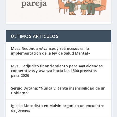
ÚLTIMOS ARTÍCULOS
Mesa Redonda «Avances y retrocesos en la
implementación de la ley de Salud Mental»
MVOT adjudicó financiamiento para 440 viviendas
cooperativas y avanza hacia las 1500 previstas
para 2026
Sergio Botana: “Nunca vi tanta insensibilidad de un
Gobierno”
Iglesia Metodista en Malvín organiza un encuentro
de jóvenes