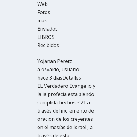
Web
Fotos
más
Enviados
LIBROS
Recibidos
Yojanan Peretz
a osvaldo, usuario
hace 3 díasDetalles
EL Verdadero Evangelio y
la ia profecía esta siendo
cumplida hechos 3:21 a
través del incremento de
oracion de los creyentes
en el mesías de Israel , a
través de esta