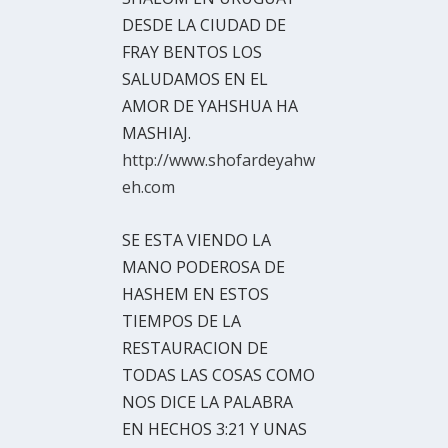
DESDE LA CIUDAD DE
FRAY BENTOS LOS
SALUDAMOS EN EL
AMOR DE YAHSHUA HA
MASHIAJ.
http://www.shofardeyahw
eh.com
SE ESTA VIENDO LA
MANO PODEROSA DE
HASHEM EN ESTOS
TIEMPOS DE LA
RESTAURACION DE
TODAS LAS COSAS COMO
NOS DICE LA PALABRA
EN HECHOS 3:21 Y UNAS