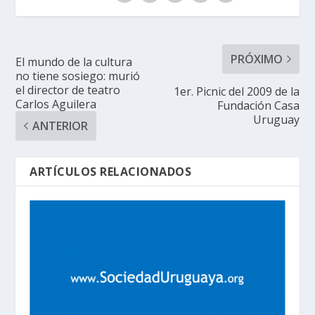
PRÓXIMO
El mundo de la cultura
no tiene sosiego: murió
el director de teatro
1er. Picnic del 2009 de la
Carlos Aguilera
Fundación Casa
Uruguay
ANTERIOR
ARTÍCULOS RELACIONADOS