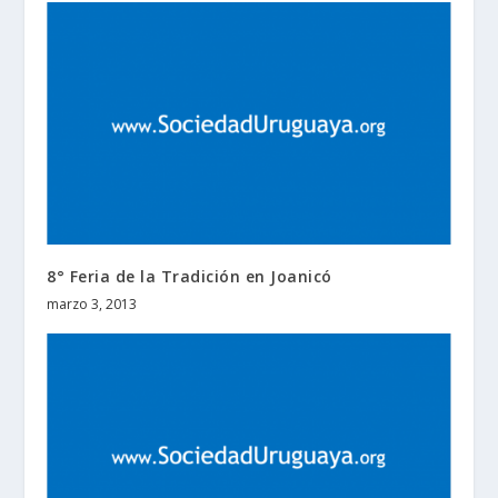
8° Feria de la Tradición en Joanicó
marzo 3, 2013