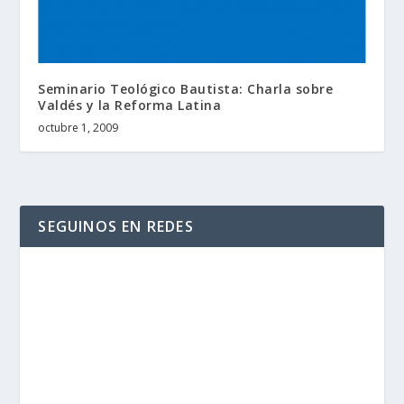
Seminario Teológico Bautista: Charla sobre
Valdés y la Reforma Latina
octubre 1, 2009
SEGUINOS EN REDES