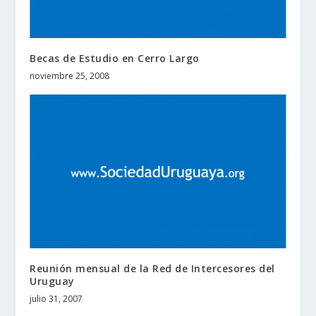
Becas de Estudio en Cerro Largo
noviembre 25, 2008
Reunión mensual de la Red de Intercesores del
Uruguay
julio 31, 2007