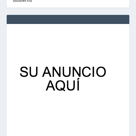
Gobierno”