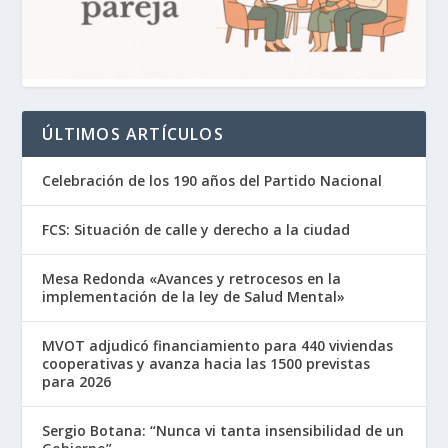
ÚLTIMOS ARTÍCULOS
Celebración de los 190 años del Partido Nacional
FCS: Situación de calle y derecho a la ciudad
Mesa Redonda «Avances y retrocesos en la
implementación de la ley de Salud Mental»
MVOT adjudicó financiamiento para 440 viviendas
cooperativas y avanza hacia las 1500 previstas
para 2026
Sergio Botana: “Nunca vi tanta insensibilidad de un