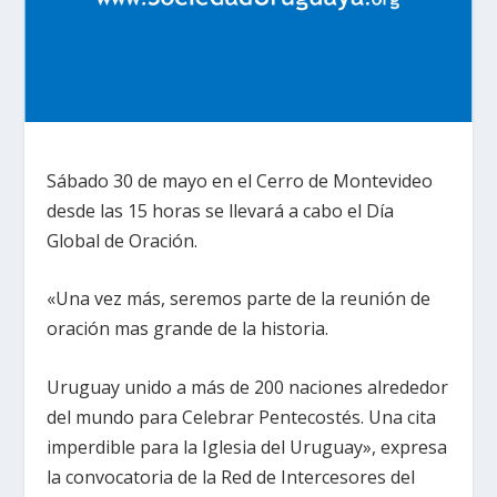
Sábado 30 de mayo en el Cerro de Montevideo
desde las 15 horas se llevará a cabo el Día
Global de Oración.
«Una vez más, seremos parte de la reunión de
oración mas grande de la historia.
Uruguay unido a más de 200 naciones alrededor
del mundo para Celebrar Pentecostés. Una cita
imperdible para la Iglesia del Uruguay», expresa
la convocatoria de la Red de Intercesores del