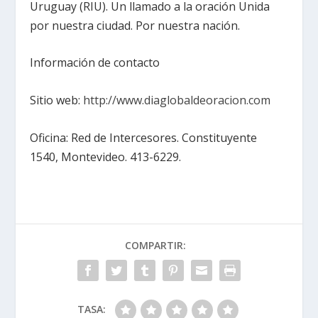
Uruguay (RIU). Un llamado a la oración Unida
por nuestra ciudad. Por nuestra nación.
Información de contacto
Sitio web:
http://www.diaglobaldeoracion.com
Oficina: Red de Intercesores. Constituyente
1540, Montevideo. 413-6229.
COMPARTIR:
TASA: