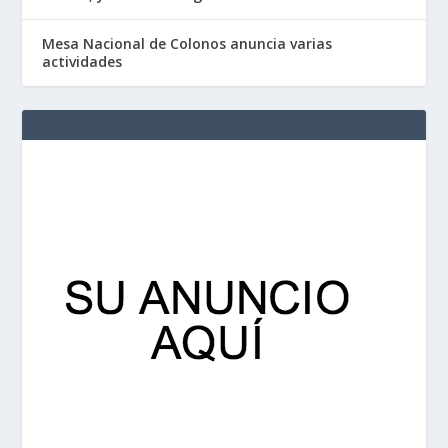
Mesa Nacional de Colonos anuncia varias
actividades