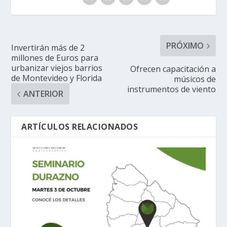
PRÓXIMO
Invertirán más de 2
millones de Euros para
urbanizar viejos barrios
Ofrecen capacitación a
de Montevideo y Florida
músicos de
instrumentos de viento
ANTERIOR
ARTÍCULOS RELACIONADOS