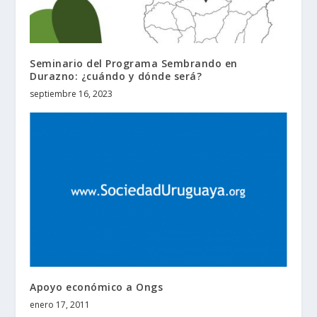
Seminario del Programa Sembrando en
Durazno: ¿cuándo y dónde será?
septiembre 16, 2023
Apoyo económico a Ongs
enero 17, 2011