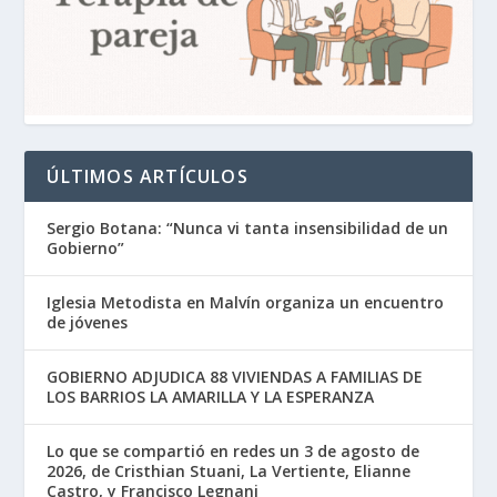
ÚLTIMOS ARTÍCULOS
Sergio Botana: “Nunca vi tanta insensibilidad de un
Gobierno”
Iglesia Metodista en Malvín organiza un encuentro
de jóvenes
GOBIERNO ADJUDICA 88 VIVIENDAS A FAMILIAS DE
LOS BARRIOS LA AMARILLA Y LA ESPERANZA
Lo que se compartió en redes un 3 de agosto de
2026, de Cristhian Stuani, La Vertiente, Elianne
Castro, y Francisco Legnani