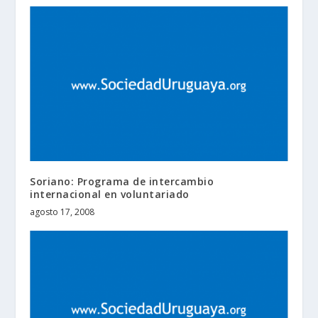
Soriano: Programa de intercambio
internacional en voluntariado
agosto 17, 2008