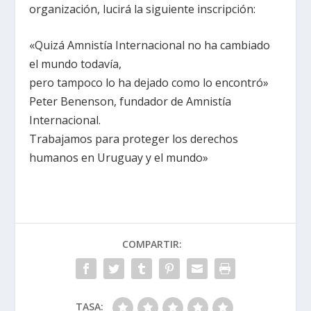
organización, lucirá la siguiente inscripción:
«Quizá Amnistía Internacional no ha cambiado
el mundo todavía,
pero tampoco lo ha dejado como lo encontró»
Peter Benenson, fundador de Amnistía
Internacional.
Trabajamos para proteger los derechos
humanos en Uruguay y el mundo»
COMPARTIR:
TASA: