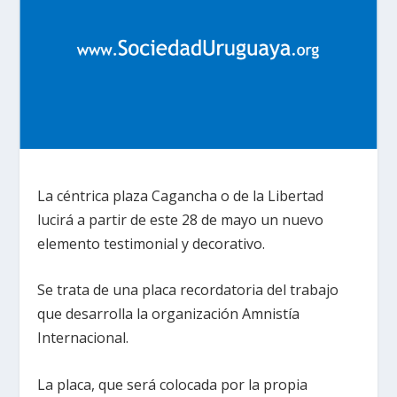
La céntrica plaza Cagancha o de la Libertad
lucirá a partir de este 28 de mayo un nuevo
elemento testimonial y decorativo.
Se trata de una placa recordatoria del trabajo
que desarrolla la organización Amnistía
Internacional.
La placa, que será colocada por la propia