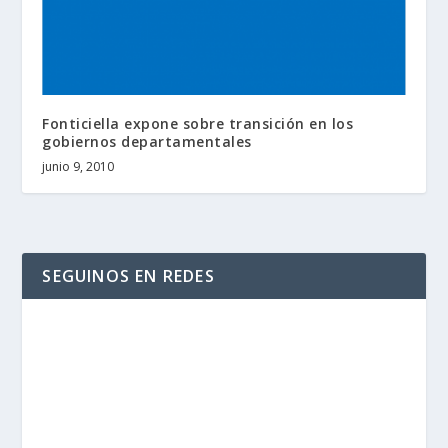
Fonticiella expone sobre transición en los
gobiernos departamentales
junio 9, 2010
SEGUINOS EN REDES