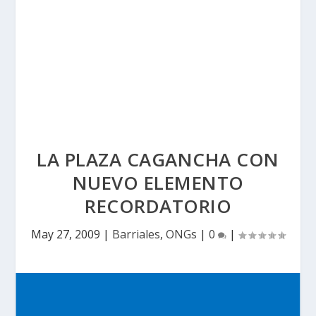
LA PLAZA CAGANCHA CON
NUEVO ELEMENTO
RECORDATORIO
May 27, 2009
|
Barriales
,
ONGs
|
0
|