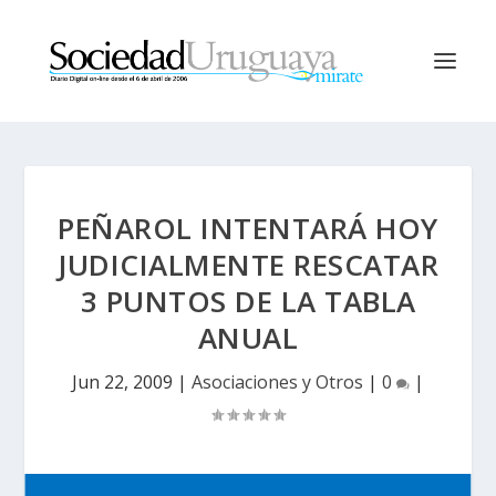
PEÑAROL INTENTARÁ HOY
JUDICIALMENTE RESCATAR
3 PUNTOS DE LA TABLA
ANUAL
Jun 22, 2009
|
Asociaciones y Otros
|
0
|