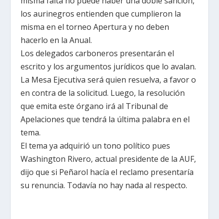
misma falta no puede haber una doble sanción,
los aurinegros entienden que cumplieron la
misma en el torneo Apertura y no deben
hacerlo en la Anual.
Los delegados carboneros presentarán el
escrito y los argumentos jurídicos que lo avalan.
La Mesa Ejecutiva será quien resuelva, a favor o
en contra de la solicitud. Luego, la resolución
que emita este órgano irá al Tribunal de
Apelaciones que tendrá la última palabra en el
tema.
El tema ya adquirió un tono político pues
Washington Rivero, actual presidente de la AUF,
dijo que si Peñarol hacía el reclamo presentaría
su renuncia. Todavía no hay nada al respecto.