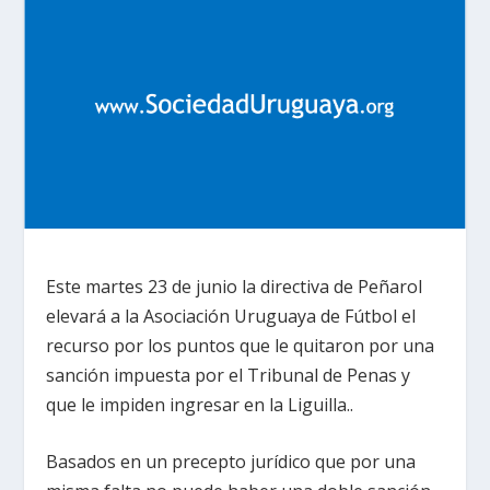
Este martes 23 de junio la directiva de Peñarol
elevará a la Asociación Uruguaya de Fútbol el
recurso por los puntos que le quitaron por una
sanción impuesta por el Tribunal de Penas y
que le impiden ingresar en la Liguilla..
Basados en un precepto jurídico que por una