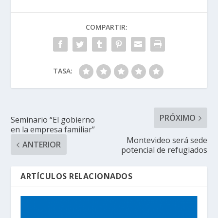
COMPARTIR:
TASA:
PRÓXIMO
Seminario “El gobierno
en la empresa familiar”
Montevideo será sede
ANTERIOR
potencial de refugiados
ARTÍCULOS RELACIONADOS