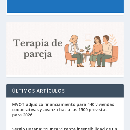
ÚLTIMOS ARTÍCULOS
MVOT adjudicó financiamiento para 440 viviendas
cooperativas y avanza hacia las 1500 previstas
para 2026
Sergio Botana: “Nunca vi tanta insensibilidad de un