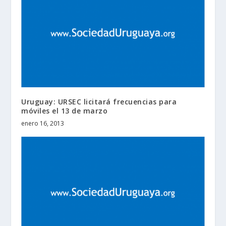
Uruguay: URSEC licitará frecuencias para
móviles el 13 de marzo
enero 16, 2013