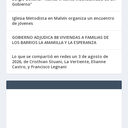
Gobierno”
Iglesia Metodista en Malvín organiza un encuentro
de jóvenes
GOBIERNO ADJUDICA 88 VIVIENDAS A FAMILIAS DE
LOS BARRIOS LA AMARILLA Y LA ESPERANZA
Lo que se compartió en redes un 3 de agosto de
2026, de Cristhian Stuani, La Vertiente, Elianne
Castro, y Francisco Legnani