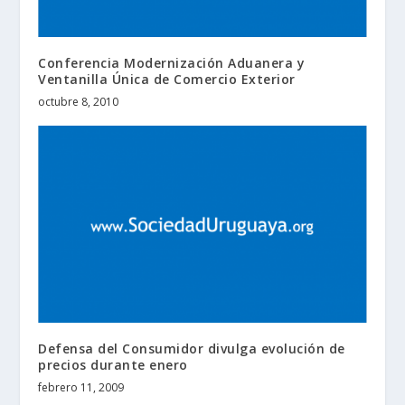
Conferencia Modernización Aduanera y
Ventanilla Única de Comercio Exterior
octubre 8, 2010
Defensa del Consumidor divulga evolución de
precios durante enero
febrero 11, 2009