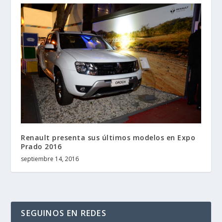
Renault presenta sus últimos modelos en Expo
Prado 2016
septiembre 14, 2016
SEGUINOS EN REDES