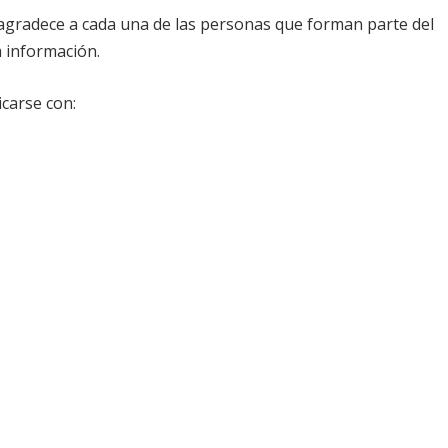
agradece a cada una de las personas que forman parte del
 información.
carse con: