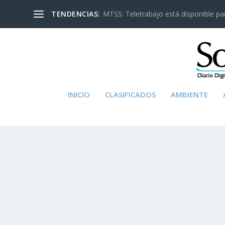
TENDENCIAS:
MTSS: Teletrabajo está disponible para
INICIO
CLASIFICADOS
AMBIENTE