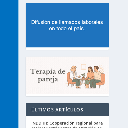
ÚLTIMOS ARTÍCULOS
INDDHH: Cooperación regional para