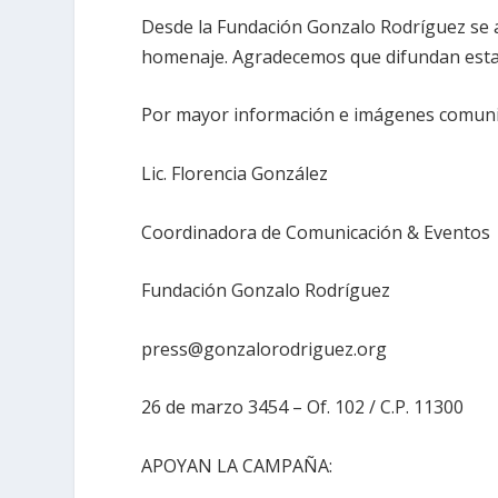
Desde la Fundación Gonzalo Rodríguez se 
homenaje. Agradecemos que difundan esta
Por mayor información e imágenes comuni
Lic. Florencia González
Coordinadora de Comunicación & Eventos
Fundación Gonzalo Rodríguez
press@gonzalorodriguez.org
26 de marzo 3454 – Of. 102 / C.P. 11300
APOYAN LA CAMPAÑA: