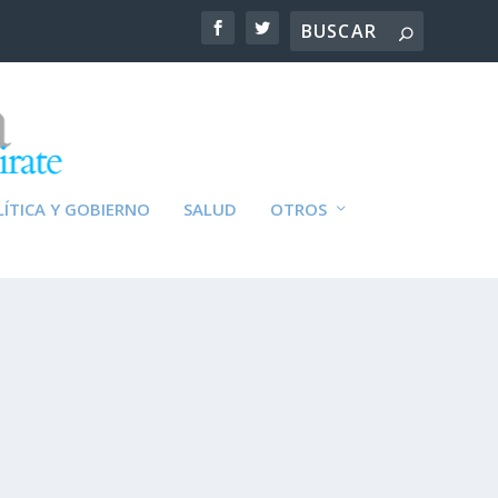
ÍTICA Y GOBIERNO
SALUD
OTROS