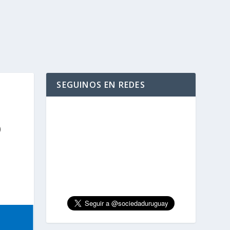
SEGUINOS EN REDES
O