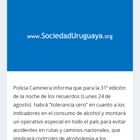
Policía Caminera informa que para la 31º edición
de la noche de los recuerdos (Lunes 24 de
agosto) habrá “tolerancia cero” en cuanto a los
indicadores en el consumo de alcohol y montará
un operativo especial en todo el país para evitar
accidentes en rutas y caminos nacionales, que
implicará controles de alcoholemia a los