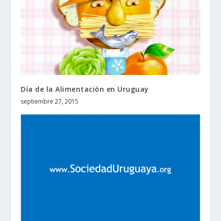
Día de la Alimentación en Uruguay
septiembre 27, 2015