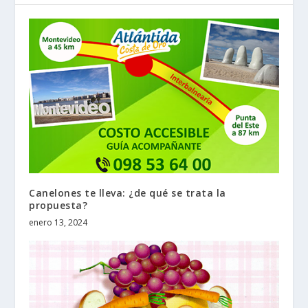
Canelones te lleva: ¿de qué se trata la
propuesta?
enero 13, 2024