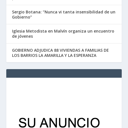
Sergio Botana: “Nunca vi tanta insensibilidad de un
Gobierno”
Iglesia Metodista en Malvín organiza un encuentro
de jóvenes
GOBIERNO ADJUDICA 88 VIVIENDAS A FAMILIAS DE
LOS BARRIOS LA AMARILLA Y LA ESPERANZA