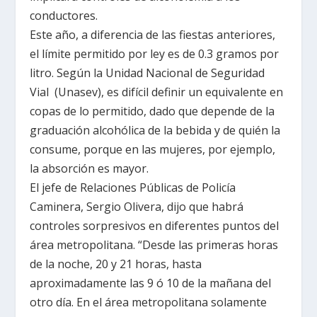
conductores.
Este año, a diferencia de las fiestas anteriores,
el límite permitido por ley es de 0.3 gramos por
litro. Según la Unidad Nacional de Seguridad
Vial (Unasev), es difícil definir un equivalente en
copas de lo permitido, dado que depende de la
graduación alcohólica de la bebida y de quién la
consume, porque en las mujeres, por ejemplo,
la absorción es mayor.
El jefe de Relaciones Públicas de Policía
Caminera, Sergio Olivera, dijo que habrá
controles sorpresivos en diferentes puntos del
área metropolitana. “Desde las primeras horas
de la noche, 20 y 21 horas, hasta
aproximadamente las 9 ó 10 de la mañana del
otro día. En el área metropolitana solamente