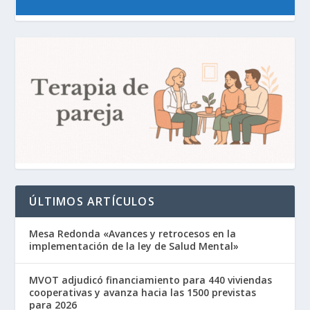
ÚLTIMOS ARTÍCULOS
Mesa Redonda «Avances y retrocesos en la
implementación de la ley de Salud Mental»
MVOT adjudicó financiamiento para 440 viviendas
cooperativas y avanza hacia las 1500 previstas
para 2026