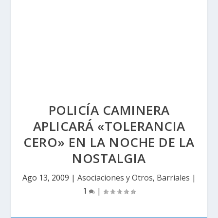
POLICÍA CAMINERA
APLICARÁ «TOLERANCIA
CERO» EN LA NOCHE DE LA
NOSTALGIA
Ago 13, 2009
|
Asociaciones y Otros
,
Barriales
|
1
|