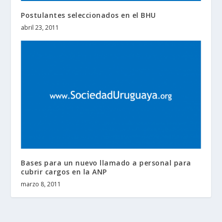
Postulantes seleccionados en el BHU
abril 23, 2011
Bases para un nuevo llamado a personal para
cubrir cargos en la ANP
marzo 8, 2011