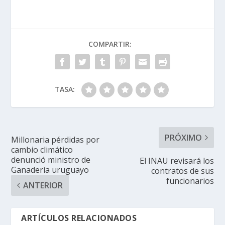
COMPARTIR:
TASA:
PRÓXIMO
Millonaria pérdidas por
cambio climático
denunció ministro de
El INAU revisará los
Ganadería uruguayo
contratos de sus
funcionarios
ANTERIOR
ARTÍCULOS RELACIONADOS