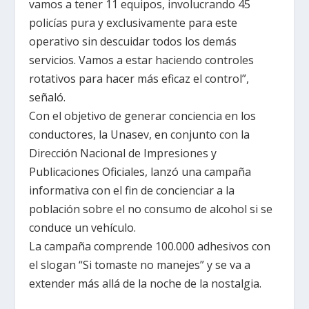
vamos a tener 11 equipos, involucrando 45
policías pura y exclusivamente para este
operativo sin descuidar todos los demás
servicios. Vamos a estar haciendo controles
rotativos para hacer más eficaz el control”,
señaló.
Con el objetivo de generar conciencia en los
conductores, la Unasev, en conjunto con la
Dirección Nacional de Impresiones y
Publicaciones Oficiales, lanzó una campaña
informativa con el fin de concienciar a la
población sobre el no consumo de alcohol si se
conduce un vehículo.
La campaña comprende 100.000 adhesivos con
el slogan “Si tomaste no manejes” y se va a
extender más allá de la noche de la nostalgia.