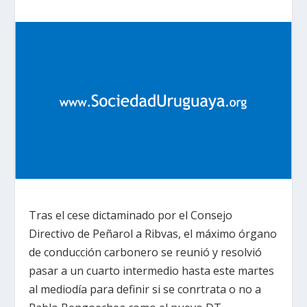
Tras el cese dictaminado por el Consejo
Directivo de Peñarol a Ribvas, el máximo órgano
de conducción carbonero se reunió y resolvió
pasar a un cuarto intermedio hasta este martes
al mediodía para definir si se conrtrata o no a