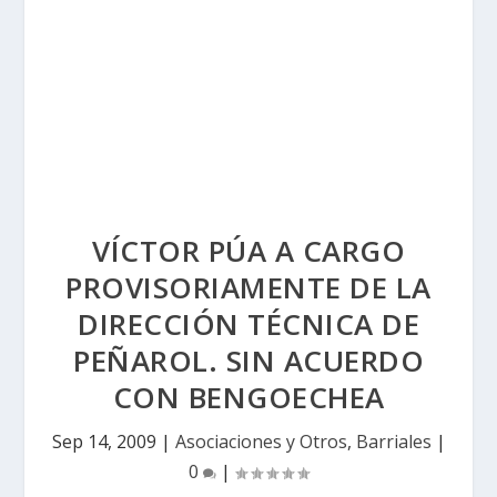
VÍCTOR PÚA A CARGO
PROVISORIAMENTE DE LA
DIRECCIÓN TÉCNICA DE
PEÑAROL. SIN ACUERDO
CON BENGOECHEA
Sep 14, 2009
|
Asociaciones y Otros
,
Barriales
|
0
|