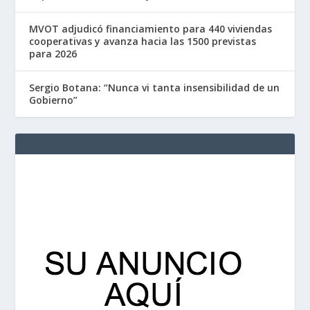
MVOT adjudicó financiamiento para 440 viviendas
cooperativas y avanza hacia las 1500 previstas
para 2026
Sergio Botana: “Nunca vi tanta insensibilidad de un
Gobierno”