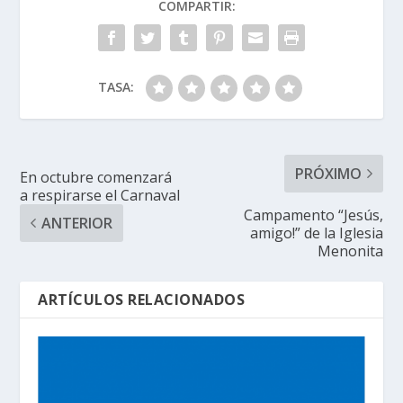
COMPARTIR:
TASA:
PRÓXIMO
En octubre comenzará
a respirarse el Carnaval
Campamento “Jesús,
ANTERIOR
amigo!” de la Iglesia
Menonita
ARTÍCULOS RELACIONADOS