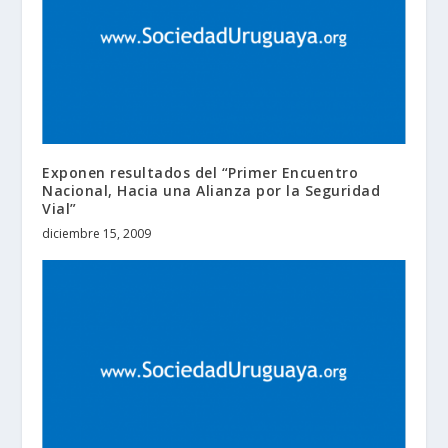
Exponen resultados del “Primer Encuentro
Nacional, Hacia una Alianza por la Seguridad
Vial”
diciembre 15, 2009