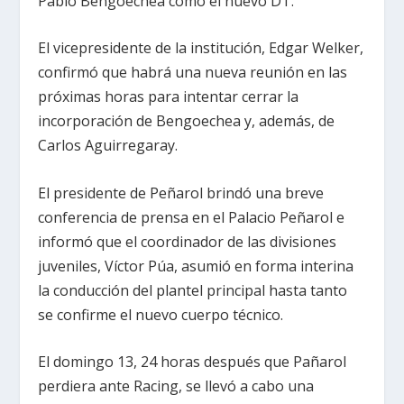
Pablo Bengoechea como el nuevo DT.
El vicepresidente de la institución, Edgar Welker,
confirmó que habrá una nueva reunión en las
próximas horas para intentar cerrar la
incorporación de Bengoechea y, además, de
Carlos Aguirregaray.
El presidente de Peñarol brindó una breve
conferencia de prensa en el Palacio Peñarol e
informó que el coordinador de las divisiones
juveniles, Víctor Púa, asumió en forma interina
la conducción del plantel principal hasta tanto
se confirme el nuevo cuerpo técnico.
El domingo 13, 24 horas después que Pañarol
perdiera ante Racing, se llevó a cabo una