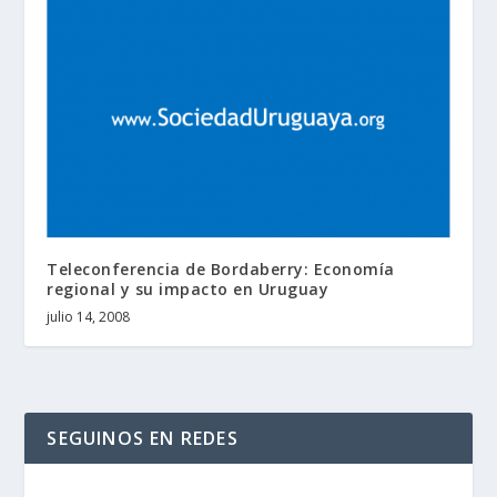
Teleconferencia de Bordaberry: Economía
regional y su impacto en Uruguay
julio 14, 2008
SEGUINOS EN REDES