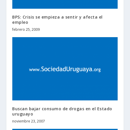
BPS: Crisis se empieza a sentir y afecta el
empleo
febrero 25, 2009
Buscan bajar consumo de drogas en el Estado
uruguayo
noviembre 23, 2007