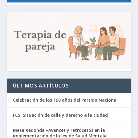
ÚLTIMOS ARTÍCULOS
Celebración de los 190 años del Partido Nacional
FCS: Situación de calle y derecho a la ciudad
Mesa Redonda «Avances y retrocesos en la
implementación de la ley de Salud Mental»