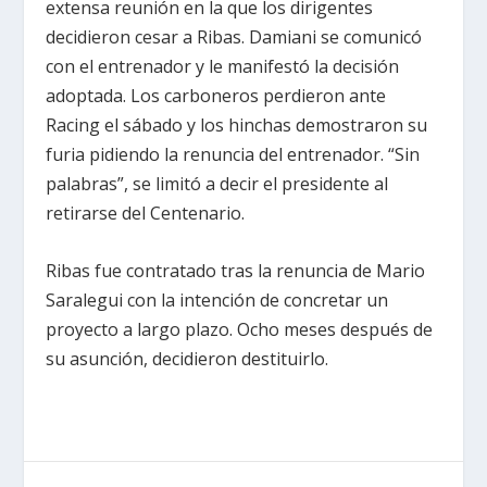
extensa reunión en la que los dirigentes
decidieron cesar a Ribas. Damiani se comunicó
con el entrenador y le manifestó la decisión
adoptada. Los carboneros perdieron ante
Racing el sábado y los hinchas demostraron su
furia pidiendo la renuncia del entrenador. “Sin
palabras”, se limitó a decir el presidente al
retirarse del Centenario.
Ribas fue contratado tras la renuncia de Mario
Saralegui con la intención de concretar un
proyecto a largo plazo. Ocho meses después de
su asunción, decidieron destituirlo.