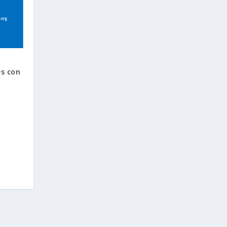
es con