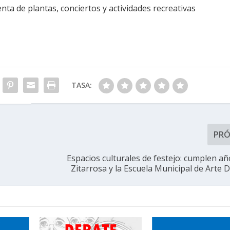
nta de plantas, conciertos y actividades recreativas
TASA:
PR
Espacios culturales de festejo: cumplen año
Zitarrosa y la Escuela Municipal de Arte 