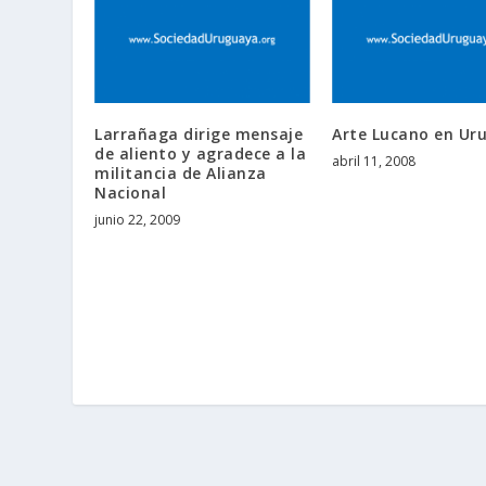
Larrañaga dirige mensaje
Arte Lucano en Ur
de aliento y agradece a la
abril 11, 2008
militancia de Alianza
Nacional
junio 22, 2009