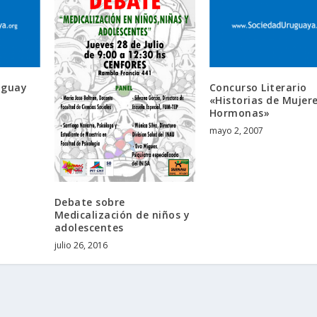
uguay
Concurso Literario
«Historias de Mujer
Hormonas»
mayo 2, 2007
Debate sobre
Medicalización de niños y
adolescentes
julio 26, 2016