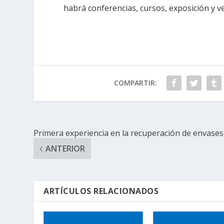
habrá conferencias, cursos, exposición y ve
COMPARTIR:
Primera experiencia en la recuperación de envases
ANTERIOR
ARTÍCULOS RELACIONADOS