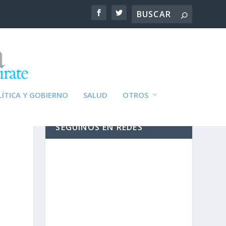
ÍTICA Y GOBIERNO
SALUD
OTROS
SEGUINOS EN REDES