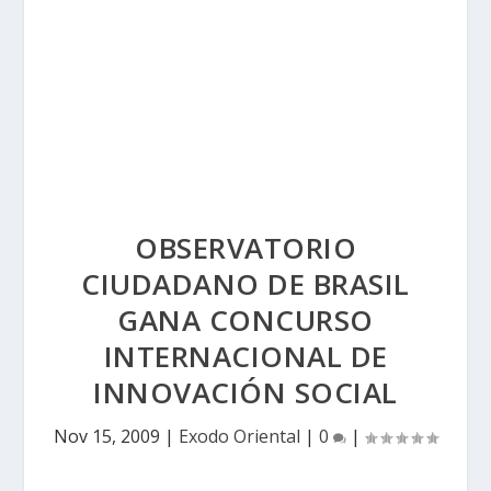
OBSERVATORIO
CIUDADANO DE BRASIL
GANA CONCURSO
INTERNACIONAL DE
INNOVACIÓN SOCIAL
Nov 15, 2009
|
Exodo Oriental
|
0
|