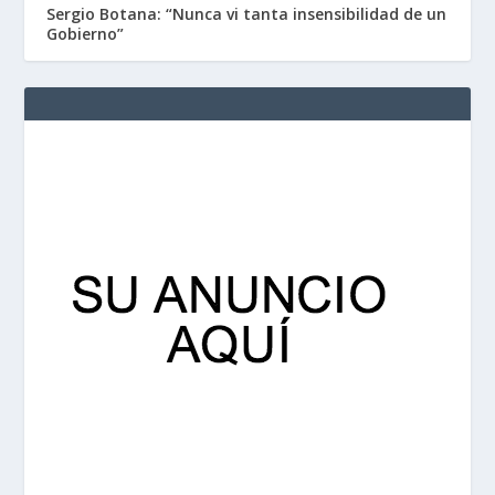
Sergio Botana: “Nunca vi tanta insensibilidad de un
Gobierno”