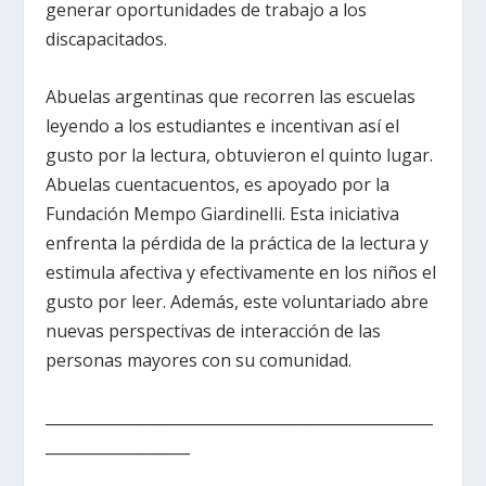
generar oportunidades de trabajo a los
discapacitados.
Abuelas argentinas que recorren las escuelas
leyendo a los estudiantes e incentivan así el
gusto por la lectura, obtuvieron el quinto lugar.
Abuelas cuentacuentos, es apoyado por la
Fundación Mempo Giardinelli. Esta iniciativa
enfrenta la pérdida de la práctica de la lectura y
estimula afectiva y efectivamente en los niños el
gusto por leer. Además, este voluntariado abre
nuevas perspectivas de interacción de las
personas mayores con su comunidad.
___________________________________________________
___________________