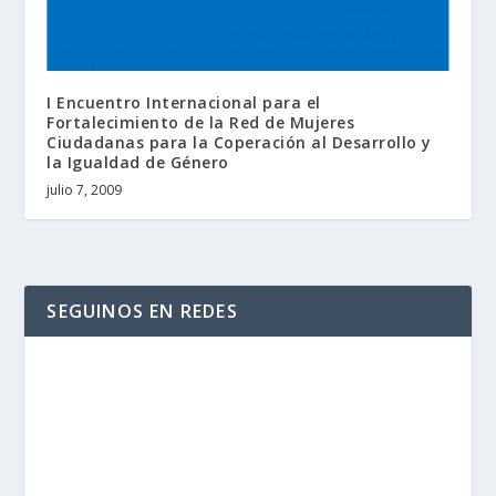
I Encuentro Internacional para el
Fortalecimiento de la Red de Mujeres
Ciudadanas para la Coperación al Desarrollo y
la Igualdad de Género
julio 7, 2009
SEGUINOS EN REDES