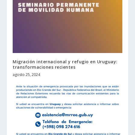
Migración internacional y refugio en Uruguay:
transformaciones recientes
agosto 25, 2024