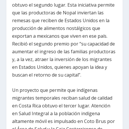
obtuvo el segundo lugar. Esta iniciativa permite
que las productoras de Nopal inviertan las
remesas que reciben de Estados Unidos en la
producción de alimentos nostálgicos que
exportan a mexicanos que viven en ese país.
Recibió el segundo premio por “su capacidad de
aumentar el ingreso de las familias productoras
y, a la vez, atraer la inversión de los migrantes
en Estados Unidos, quienes apoyan la idea y
buscan el retorno de su capital”.
Un proyecto que permite que indígenas
migrantes temporales reciban salud de calidad
en Costa Rica obtuvo el tercer lugar. Atención
en Salud Integral a la población indígena
altamente móvil es impulsado en Coto Brus por
el Área de Salud y la Caja Costarricense de