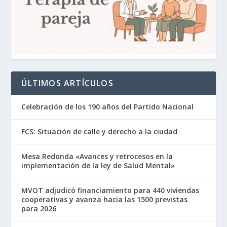
ÚLTIMOS ARTÍCULOS
Celebración de los 190 años del Partido Nacional
FCS: Situación de calle y derecho a la ciudad
Mesa Redonda «Avances y retrocesos en la
implementación de la ley de Salud Mental»
MVOT adjudicó financiamiento para 440 viviendas
cooperativas y avanza hacia las 1500 previstas
para 2026