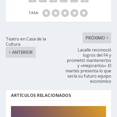
TASA:
PRÓXIMO
Teatro en Casa de la
Cultura
Lacalle reconoció
ANTERIOR
logros del FA y
prometió mantenerlos
y «mejorarlos». El
martes presenta lo que
sería su futuro equipo
económico
ARTÍCULOS RELACIONADOS