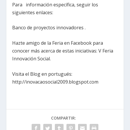
Para información específica, seguir los
siguientes enlaces:
Banco de proyectos innovadores .
Hazte amigo de la Feria en Facebook para
conocer más acerca de estas iniciativas: V Feria
Innovación Social.
Visita el Blog en portugués:
http://inovacaosocial2009.blogspot.com
COMPARTIR: