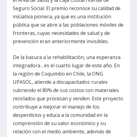
Seguro Social. El premio reconoce su calidad de
iniciativa pionera, ya que es una institución
pública que se abre a las poblaciones móviles de
fronteras, cuyas necesidades de salud y de
prevención eran anteriormente invisibles.
De la basura a la rehabilitación, una esperanza
integradora , es el cuarto lugar de este año. En
la región de Coquimbo en Chile, la ONG
UPASOL, atiende a discapacitados rurales
cubriendo el 80% de sus costos con materiales
reciclados que procesan y venden. Este proyecto
contribuye a mejorar el manejo de los
desperdicios y educa a la comunidad en la
comprensión de su valor económico y su
relación con el medio ambiente, además de