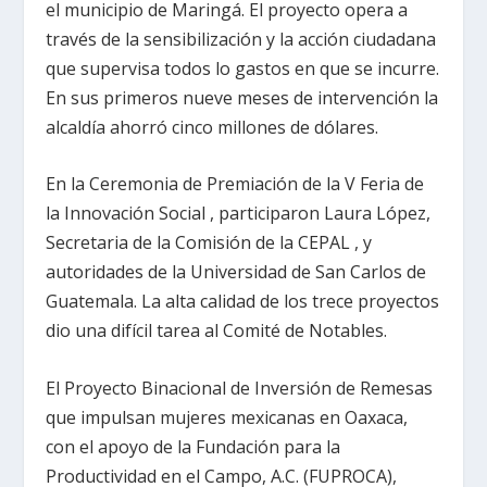
el municipio de Maringá. El proyecto opera a
través de la sensibilización y la acción ciudadana
que supervisa todos lo gastos en que se incurre.
En sus primeros nueve meses de intervención la
alcaldía ahorró cinco millones de dólares.
En la Ceremonia de Premiación de la V Feria de
la Innovación Social , participaron Laura López,
Secretaria de la Comisión de la CEPAL , y
autoridades de la Universidad de San Carlos de
Guatemala. La alta calidad de los trece proyectos
dio una difícil tarea al Comité de Notables.
El Proyecto Binacional de Inversión de Remesas
que impulsan mujeres mexicanas en Oaxaca,
con el apoyo de la Fundación para la
Productividad en el Campo, A.C. (FUPROCA),