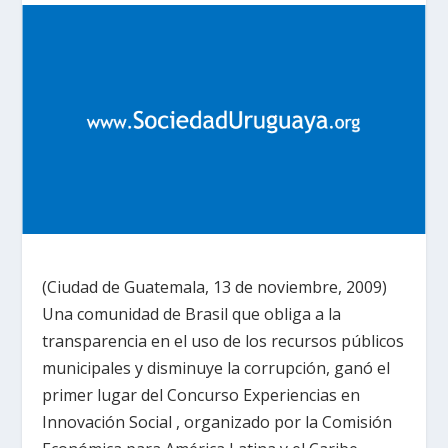
(Ciudad de Guatemala, 13 de noviembre, 2009)
Una comunidad de Brasil que obliga a la
transparencia en el uso de los recursos públicos
municipales y disminuye la corrupción, ganó el
primer lugar del Concurso Experiencias en
Innovación Social , organizado por la Comisión