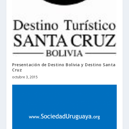
Presentación de Destino Bolivia y Destino Santa
Cruz
octubre 3, 2015