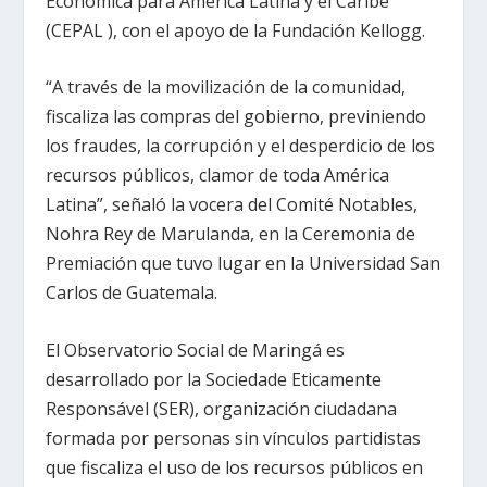
Económica para América Latina y el Caribe
(CEPAL ), con el apoyo de la Fundación Kellogg.
“A través de la movilización de la comunidad,
fiscaliza las compras del gobierno, previniendo
los fraudes, la corrupción y el desperdicio de los
recursos públicos, clamor de toda América
Latina”, señaló la vocera del Comité Notables,
Nohra Rey de Marulanda, en la Ceremonia de
Premiación que tuvo lugar en la Universidad San
Carlos de Guatemala.
El Observatorio Social de Maringá es
desarrollado por la Sociedade Eticamente
Responsável (SER), organización ciudadana
formada por personas sin vínculos partidistas
que fiscaliza el uso de los recursos públicos en