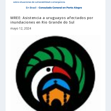
MREE: Asistencia a uruguayos afectados por
inundaciones en Rio Grande do Sul
mayo 12, 2024