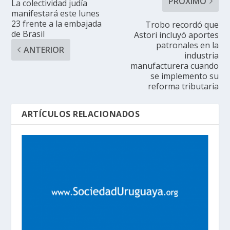
PRÓXIMO
La colectividad judía
manifestará este lunes
23 frente a la embajada
Trobo recordó que
de Brasil
Astori incluyó aportes
patronales en la
ANTERIOR
industria
manufacturera cuando
se implemento su
reforma tributaria
ARTÍCULOS RELACIONADOS