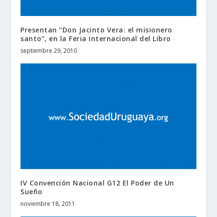
Presentan “Don Jacinto Vera: el misionero
santo”, en la Feria Internacional del Libro
septiembre 29, 2010
IV Convención Nacional G12 El Poder de Un
Sueño
noviembre 18, 2011