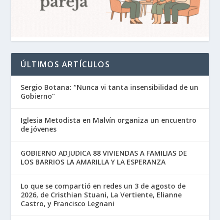
ÚLTIMOS ARTÍCULOS
Sergio Botana: “Nunca vi tanta insensibilidad de un
Gobierno”
Iglesia Metodista en Malvín organiza un encuentro
de jóvenes
GOBIERNO ADJUDICA 88 VIVIENDAS A FAMILIAS DE
LOS BARRIOS LA AMARILLA Y LA ESPERANZA
Lo que se compartió en redes un 3 de agosto de
2026, de Cristhian Stuani, La Vertiente, Elianne
Castro, y Francisco Legnani