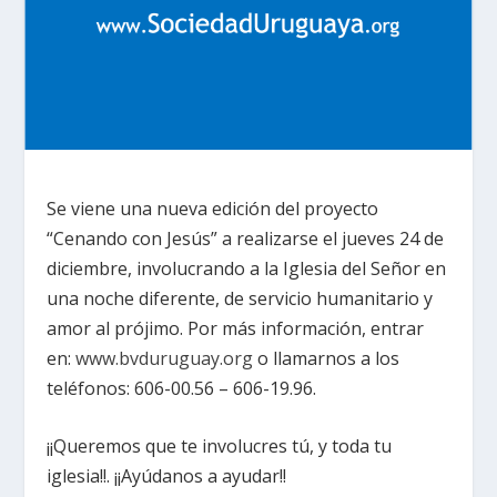
Se viene una nueva edición del proyecto
“Cenando con Jesús” a realizarse el jueves 24 de
diciembre, involucrando a la Iglesia del Señor en
una noche diferente, de servicio humanitario y
amor al prójimo. Por más información, entrar
en:
www.bvduruguay.org
o llamarnos a los
teléfonos: 606-00.56 – 606-19.96.
¡¡Queremos que te involucres tú, y toda tu
iglesia!!. ¡¡Ayúdanos a ayudar!!