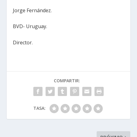
Jorge Fernández.
BVD- Uruguay.
Director.
COMPARTIR:
TASA: