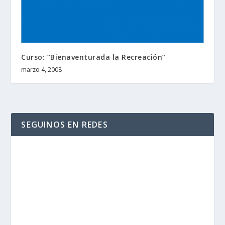
Curso: “Bienaventurada la Recreación”
marzo 4, 2008
SEGUINOS EN REDES