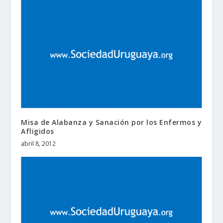
Misa de Alabanza y Sanación por los Enfermos y
Afligidos
abril 8, 2012