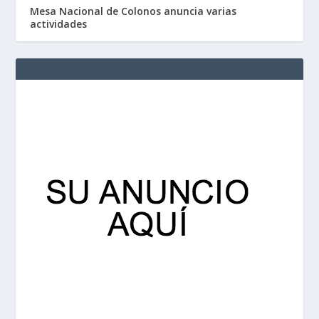
Mesa Nacional de Colonos anuncia varias
actividades