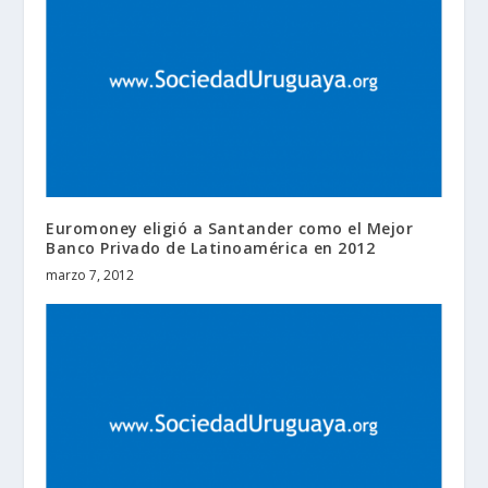
Euromoney eligió a Santander como el Mejor
Banco Privado de Latinoamérica en 2012
marzo 7, 2012