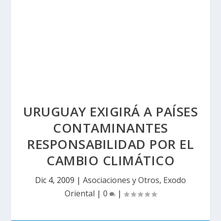
URUGUAY EXIGIRÁ A PAÍSES
CONTAMINANTES
RESPONSABILIDAD POR EL
CAMBIO CLIMÁTICO
Dic 4, 2009
|
Asociaciones y Otros
,
Exodo
Oriental
|
0
|