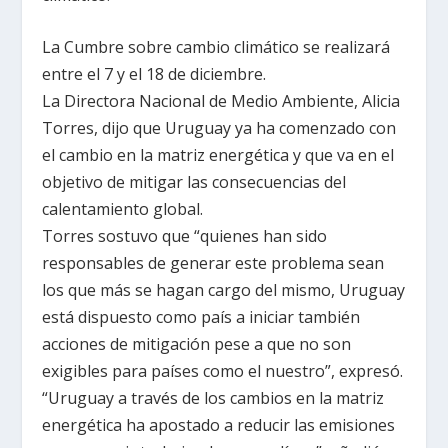
La Cumbre sobre cambio climático se realizará
entre el 7 y el 18 de diciembre.
La Directora Nacional de Medio Ambiente, Alicia
Torres, dijo que Uruguay ya ha comenzado con
el cambio en la matriz energética y que va en el
objetivo de mitigar las consecuencias del
calentamiento global.
Torres sostuvo que “quienes han sido
responsables de generar este problema sean
los que más se hagan cargo del mismo, Uruguay
está dispuesto como país a iniciar también
acciones de mitigación pese a que no son
exigibles para países como el nuestro”, expresó.
“Uruguay a través de los cambios en la matriz
energética ha apostado a reducir las emisiones