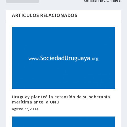
temas nacionales
ARTÍCULOS RELACIONADOS
Uruguay planteó la extensíón de su soberanía
marítima ante la ONU
agosto 27, 2009