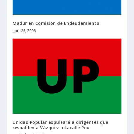
Madur en Comisión de Endeudamiento
abril 25, 2006
Unidad Popular expulsará a dirigentes que
respalden a Vázquez o Lacalle Pou