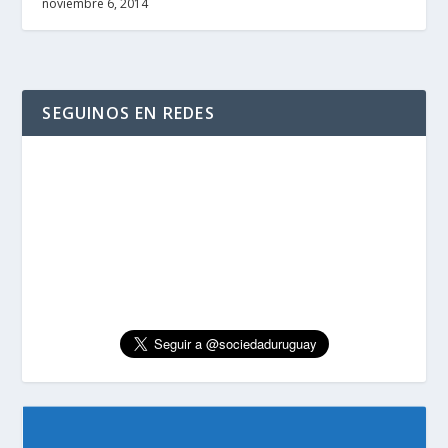
noviembre 6, 2014
SEGUINOS EN REDES