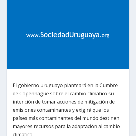
El gobierno uruguayo planteará en la Cumbre
de Copenhague sobre el cambio climático su
intención de tomar acciones de mitigación de
emisiones contaminantes y exigirá que los
países más contaminantes del mundo destinen
mayores recursos para la adaptación al cambio
climático.