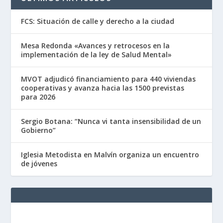
FCS: Situación de calle y derecho a la ciudad
Mesa Redonda «Avances y retrocesos en la
implementación de la ley de Salud Mental»
MVOT adjudicó financiamiento para 440 viviendas
cooperativas y avanza hacia las 1500 previstas
para 2026
Sergio Botana: “Nunca vi tanta insensibilidad de un
Gobierno”
Iglesia Metodista en Malvín organiza un encuentro
de jóvenes