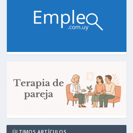
ÚLTIMOS ARTÍCULOS