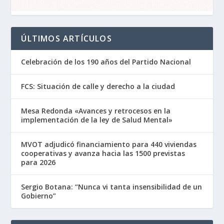
ÚLTIMOS ARTÍCULOS
Celebración de los 190 años del Partido Nacional
FCS: Situación de calle y derecho a la ciudad
Mesa Redonda «Avances y retrocesos en la
implementación de la ley de Salud Mental»
MVOT adjudicó financiamiento para 440 viviendas
cooperativas y avanza hacia las 1500 previstas
para 2026
Sergio Botana: “Nunca vi tanta insensibilidad de un
Gobierno”