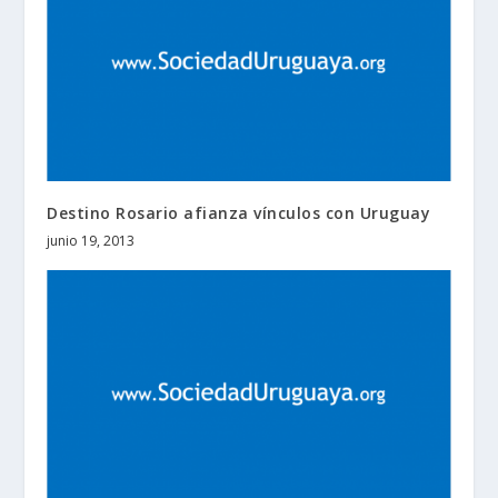
Destino Rosario afianza vínculos con Uruguay
junio 19, 2013