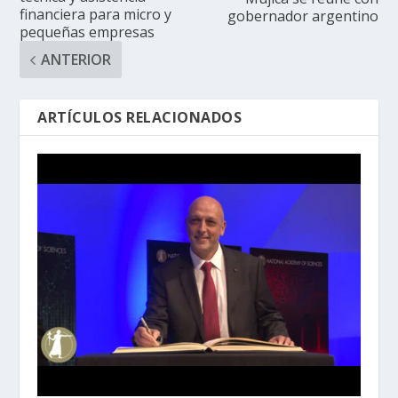
financiera para micro y
gobernador argentino
pequeñas empresas
ANTERIOR
ARTÍCULOS RELACIONADOS