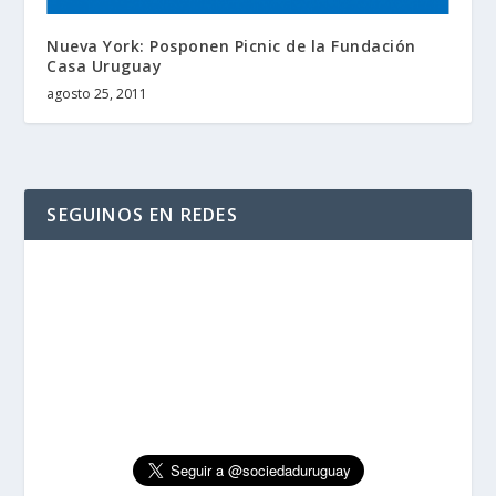
Nueva York: Posponen Picnic de la Fundación
Casa Uruguay
agosto 25, 2011
SEGUINOS EN REDES