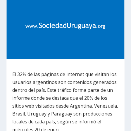
El 32% de las páginas de internet que visitan los
usuarios argentinos son contenidos generados
dentro del país. Este tráfico forma parte de un
informe donde se destaca que el 20% de los
sitios web visitados desde Argentina, Venezuela,
Brasil, Uruguay y Paraguay son producciones
locales de cada país, según se informó el
miércoles 20 de enero.