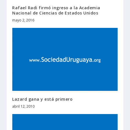
Rafael Radi firmó ingreso a la Academia
Nacional de Ciencias de Estados Unidos
mayo 2, 2016
Lazard gana y está primero
abril 12, 2010