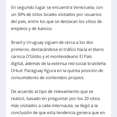
En segundo lugar se encuentra Venezuela, con
un 30% de sitios locales visitados por usuarios
del país, entre los que se destacan los sitios de
empleos y de bancos.
Brasil y Uruguay siguen de cerca a los dos
primeros, destacándose el tráfico hacia el diario
carioca O’Globo y el montevideano El País
digital, además de la extensa red social brasileña
Orkut. Paraguay figura en la quinta posición de
consumidores de contenidos propios.
De acuerdo al tipo de relevamiento que se
realizó, basado en preguntar por los 20 sitios
más visitados a cada internauta, se llegó a la
conclusión de que esta tendencia genera que en