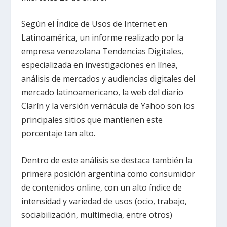
Según el Índice de Usos de Internet en
Latinoamérica, un informe realizado por la
empresa venezolana Tendencias Digitales,
especializada en investigaciones en línea,
análisis de mercados y audiencias digitales del
mercado latinoamericano, la web del diario
Clarín y la versión vernácula de Yahoo son los
principales sitios que mantienen este
porcentaje tan alto.
Dentro de este análisis se destaca también la
primera posición argentina como consumidor
de contenidos online, con un alto índice de
intensidad y variedad de usos (ocio, trabajo,
sociabilización, multimedia, entre otros)