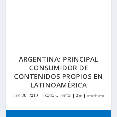
ARGENTINA: PRINCIPAL
CONSUMIDOR DE
CONTENIDOS PROPIOS EN
LATINOAMÉRICA
Ene 20, 2010
|
Exodo Oriental
|
0
|