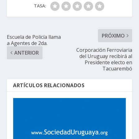
TASA:
PRÓXIMO
Escuela de Policía llama
a Agentes de 2da.
Corporación Ferroviaria
ANTERIOR
del Uruguay recibirá al
Presidente electo en
Tacuarembó
ARTÍCULOS RELACIONADOS