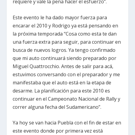
requiere y vale la pena hacer el esfuerzo”.
Este evento le ha dado mayor fuerza para
encarar el 2010 y Rodrigo ya está pensando en
la próxima temporada “Cosa como esta te dan
una fuerza extra para seguir, para continuar en
busca de nuevos logros. Ya tengo confirmado
que mi auto continuará siendo preparado por
Miguel Quattrocchio. Antes de salir para acá,
estuvimos conversando con el preparador y me
manifestaba que el auto está en la etapa de
desarme. La planificación para este 2010 es
continuar en el Campeonato Nacional de Rally y
correr alguna fecha del Sudamericano”.
Ya hoy se van hacia Puebla con el fin de estar en
este evento donde por primera vez está