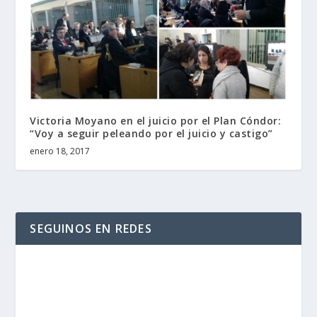
Victoria Moyano en el juicio por el Plan Cóndor:
“Voy a seguir peleando por el juicio y castigo”
enero 18, 2017
SEGUINOS EN REDES