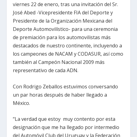
viernes 22 de enero, tras una invitación del Sr.
José Abed -Vicepresidente FIA del Deporte y
Presidente de la Organización Mexicana del
Deporte Automovilístico- para una ceremonia
de premiación para los automovilistas más
destacados de nuestro continente, incluyendo a
los campeones de NACAM y CODASUR, así como
también al Campeón Nacional 2009 más
representativo de cada ADN.
Con Rodrigo Zeballos estuvimos conversando
un par horas después de haber llegado a
México.
“La verdad que estoy muy contento por esta
designación que me ha llegado por intermedio
del Automóvil Club del Uruguay y la Federación