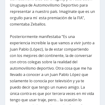
Uruguaya de Automovilismo Deportivo para
representar a nuestro país. Imagínate que es un
orgullo para mí esta premiación de la FIA”,
comentaba Zeballos.
Posteriormente manifestaba “Es una
experiencia increíble la que vamos a vivir junto a
Juan Pablo (López), la de estar compartiendo
con los mejores del continente, la de conversar
con otros colegas sobre la realidad del
automovilismo deportivo. Otra cosa que me ha
llevado a conocer a un Juan Pablo López que
solamente lo conocía por televisión y ya te
puedo decir que tengo un nuevo amigo. La
única contra es que por tercera veces en mi vida
tengo que usar traje, pero… la ocasión lo