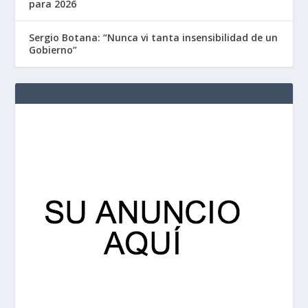
para 2026
Sergio Botana: “Nunca vi tanta insensibilidad de un
Gobierno”