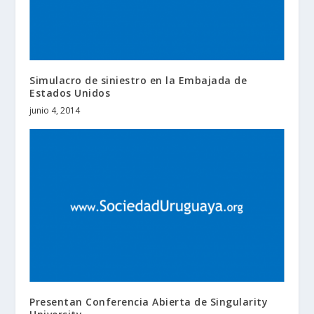
Simulacro de siniestro en la Embajada de
Estados Unidos
junio 4, 2014
Presentan Conferencia Abierta de Singularity