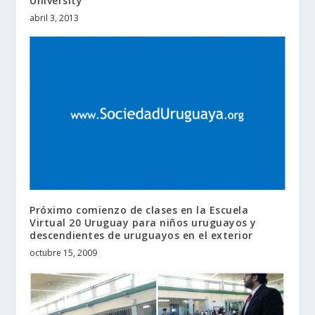
University
abril 3, 2013
Próximo comienzo de clases en la Escuela
Virtual 20 Uruguay para niños uruguayos y
descendientes de uruguayos en el exterior
octubre 15, 2009