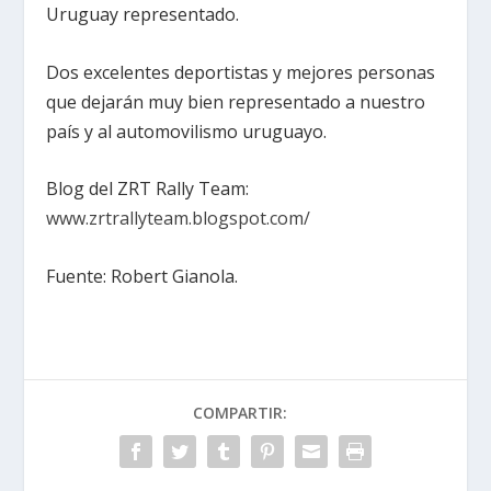
Uruguay representado.
Dos excelentes deportistas y mejores personas
que dejarán muy bien representado a nuestro
país y al automovilismo uruguayo.
Blog del ZRT Rally Team:
www.zrtrallyteam.blogspot.com/
Fuente: Robert Gianola.
COMPARTIR: