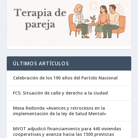
ÚLTIMOS ARTÍCULOS
Celebración de los 190 años del Partido Nacional
FCS: Situación de calle y derecho a la ciudad
Mesa Redonda «Avances y retrocesos en la
implementación de la ley de Salud Mental»
MVOT adjudicó financiamiento para 440 viviendas
cooperativas y avanza hacia las 1500 previstas