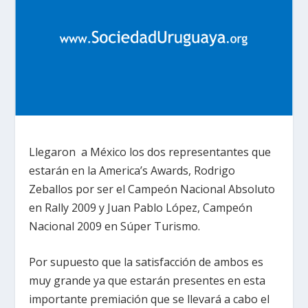
Llegaron a México los dos representantes que
estarán en la America’s Awards, Rodrigo
Zeballos por ser el Campeón Nacional Absoluto
en Rally 2009 y Juan Pablo López, Campeón
Nacional 2009 en Súper Turismo.
Por supuesto que la satisfacción de ambos es
muy grande ya que estarán presentes en esta
importante premiación que se llevará a cabo el