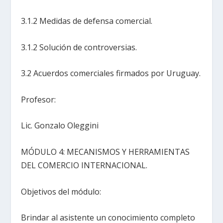
3.1.2 Medidas de defensa comercial.
3.1.2 Solución de controversias.
3.2 Acuerdos comerciales firmados por Uruguay.
Profesor:
Lic. Gonzalo Oleggini
MÓDULO 4: MECANISMOS Y HERRAMIENTAS
DEL COMERCIO INTERNACIONAL.
Objetivos del módulo:
Brindar al asistente un conocimiento completo