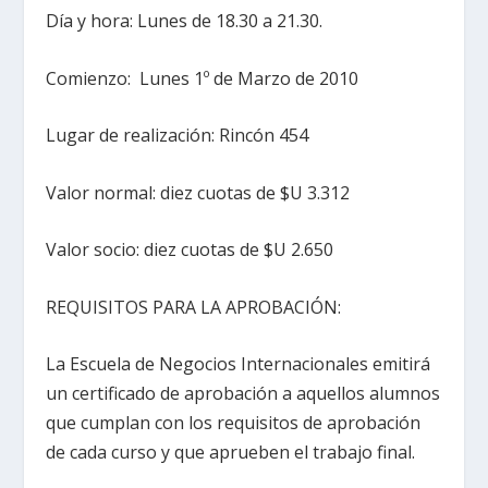
Día y hora: Lunes de 18.30 a 21.30.
Comienzo: Lunes 1º de Marzo de 2010
Lugar de realización: Rincón 454
Valor normal: diez cuotas de $U 3.312
Valor socio: diez cuotas de $U 2.650
REQUISITOS PARA LA APROBACIÓN:
La Escuela de Negocios Internacionales emitirá
un certificado de aprobación a aquellos alumnos
que cumplan con los requisitos de aprobación
de cada curso y que aprueben el trabajo final.