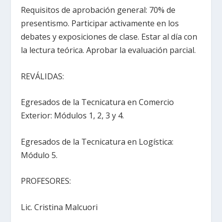
Requisitos de aprobación general: 70% de
presentismo. Participar activamente en los
debates y exposiciones de clase. Estar al día con
la lectura teórica. Aprobar la evaluación parcial.
REVÁLIDAS:
Egresados de la Tecnicatura en Comercio
Exterior: Módulos 1, 2, 3 y 4.
Egresados de la Tecnicatura en Logística:
Módulo 5.
PROFESORES:
Lic. Cristina Malcuori