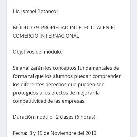
Lic. Ismael Betancor
MÓDULO 9: PROPIEDAD INTELECTUALEN EL
COMERCIO INTERNACIONAL
Objetivos del módulo:
Se analizarán los conceptos fundamentales de
forma tal que los alumnos puedan comprender
los diferentes derechos que pueden ser
protegidos a los efectos de mejorar la
competitividad de las empresas.
Duración módulo: 2 clases (6 horas).
Fecha: 8 y 15 de Noviembre del 2010