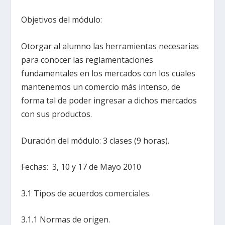
Objetivos del módulo:
Otorgar al alumno las herramientas necesarias
para conocer las reglamentaciones
fundamentales en los mercados con los cuales
mantenemos un comercio más intenso, de
forma tal de poder ingresar a dichos mercados
con sus productos.
Duración del módulo: 3 clases (9 horas).
Fechas: 3, 10 y 17 de Mayo 2010
3.1 Tipos de acuerdos comerciales.
3.1.1 Normas de origen.