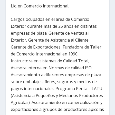
Lic. en Comercio internacional.
Cargos ocupados en el área de Comercio
Exterior durante más de 25 años en distintas
empresas de plaza: Gerente de Ventas al
Exterior, Gerente de Asistencia al Cliente,
Gerente de Exportaciones, Fundadora de Taller
de Comercio Internacional en 1990.
Instructora en sistemas de Calidad Total,
Asesora interna en Normas de calidad ISO.
Asesoramiento a diferentes empresas de plaza
sobre embalajes, fletes, seguros y medios de
pagos internacionales. Programa Penta – LATU
(Asistencia a Pequeños y Medianos Productores
Agrícolas). Asesoramiento en comercialización y
exportaciones a grupos de productores apícolas