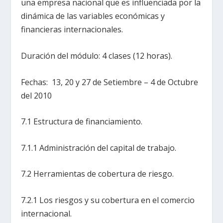
una empresa nacional que es influenciada por la
dinámica de las variables económicas y
financieras internacionales.
Duración del módulo: 4 clases (12 horas).
Fechas: 13, 20 y 27 de Setiembre – 4 de Octubre
del 2010
7.1 Estructura de financiamiento.
7.1.1 Administración del capital de trabajo.
7.2 Herramientas de cobertura de riesgo.
7.2.1 Los riesgos y su cobertura en el comercio
internacional.