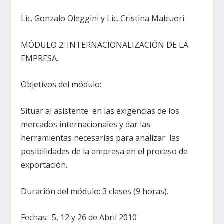
Lic. Gonzalo Oleggini y Lic. Cristina Malcuori
MÓDULO 2: INTERNACIONALIZACIÓN DE LA
EMPRESA.
Objetivos del módulo:
Situar al asistente en las exigencias de los
mercados internacionales y dar las
herramientas necesarias para analizar las
posibilidades de la empresa en el proceso de
exportación.
Duración del módulo: 3 clases (9 horas).
Fechas: 5, 12 y 26 de Abril 2010