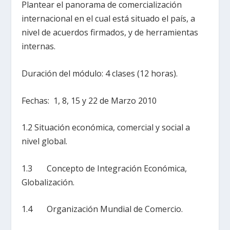
Plantear el panorama de comercialización
internacional en el cual está situado el país, a
nivel de acuerdos firmados, y de herramientas
internas.
Duración del módulo: 4 clases (12 horas).
Fechas: 1, 8, 15 y 22 de Marzo 2010
1.2 Situación económica, comercial y social a
nivel global.
1.3 Concepto de Integración Económica,
Globalización.
1.4 Organización Mundial de Comercio.