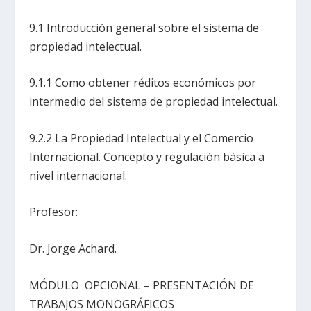
9.1 Introducción general sobre el sistema de
propiedad intelectual.
9.1.1 Como obtener réditos económicos por
intermedio del sistema de propiedad intelectual.
9.2.2 La Propiedad Intelectual y el Comercio
Internacional. Concepto y regulación básica a
nivel internacional.
Profesor:
Dr. Jorge Achard.
MÓDULO OPCIONAL – PRESENTACIÓN DE
TRABAJOS MONOGRÁFICOS