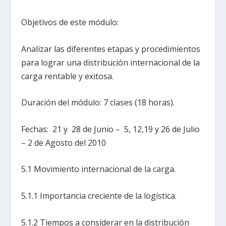
Objetivos de este módulo:
Analizar las diferentes etapas y procedimientos
para lograr una distribución internacional de la
carga rentable y exitosa.
Duración del módulo: 7 clases (18 horas).
Fechas: 21 y 28 de Junio – 5, 12,19 y 26 de Julio
– 2 de Agosto del 2010
5.1 Movimiento internacional de la carga.
5.1.1 Importancia creciente de la logística.
5.1.2 Tiempos a considerar en la distribución