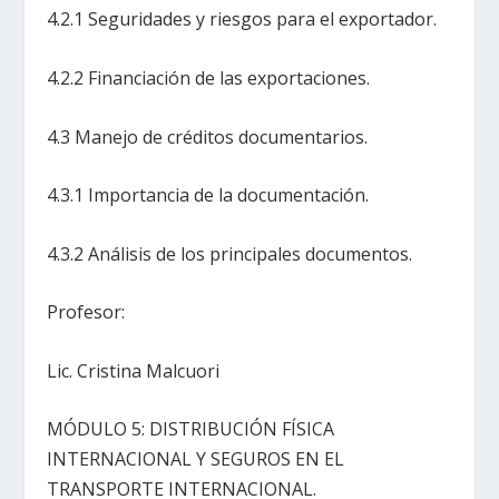
4.2.1 Seguridades y riesgos para el exportador.
4.2.2 Financiación de las exportaciones.
4.3 Manejo de créditos documentarios.
4.3.1 Importancia de la documentación.
4.3.2 Análisis de los principales documentos.
Profesor:
Lic. Cristina Malcuori
MÓDULO 5: DISTRIBUCIÓN FÍSICA
INTERNACIONAL Y SEGUROS EN EL
TRANSPORTE INTERNACIONAL.