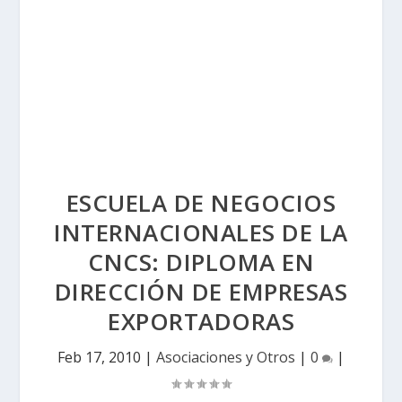
ESCUELA DE NEGOCIOS
INTERNACIONALES DE LA
CNCS: DIPLOMA EN
DIRECCIÓN DE EMPRESAS
EXPORTADORAS
Feb 17, 2010
|
Asociaciones y Otros
|
0
|