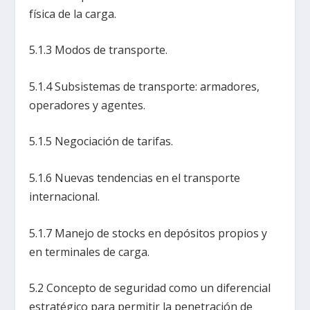
física de la carga.
5.1.3 Modos de transporte.
5.1.4 Subsistemas de transporte: armadores,
operadores y agentes.
5.1.5 Negociación de tarifas.
5.1.6 Nuevas tendencias en el transporte
internacional.
5.1.7 Manejo de stocks en depósitos propios y
en terminales de carga.
5.2 Concepto de seguridad como un diferencial
estratégico para permitir la penetración de