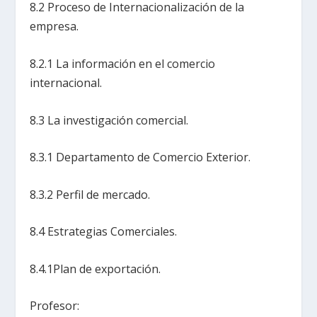
8.2 Proceso de Internacionalización de la
empresa.
8.2.1 La información en el comercio
internacional.
8.3 La investigación comercial.
8.3.1 Departamento de Comercio Exterior.
8.3.2 Perfil de mercado.
8.4 Estrategias Comerciales.
8.4.1Plan de exportación.
Profesor: