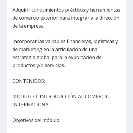
Adquirir conocimientos prácticos y herramientas
de comercio exterior para integrar a la dirección
de la empresa.
Incorporar las variables financieras, logísticas y
de marketing en la articulación de una
estrategia global para la exportación de
productos y/o servicios.
CONTENIDOS:
MÓDULO 1: INTRODUCCIÓN AL COMERCIO
INTERNACIONAL.
Objetivos del módulo: