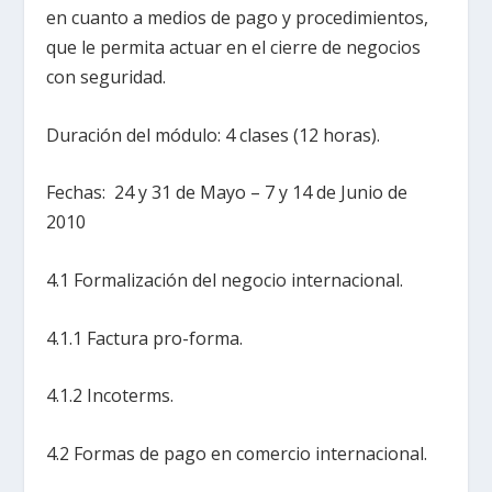
en cuanto a medios de pago y procedimientos,
que le permita actuar en el cierre de negocios
con seguridad.
Duración del módulo: 4 clases (12 horas).
Fechas: 24 y 31 de Mayo – 7 y 14 de Junio de
2010
4.1 Formalización del negocio internacional.
4.1.1 Factura pro-forma.
4.1.2 Incoterms.
4.2 Formas de pago en comercio internacional.