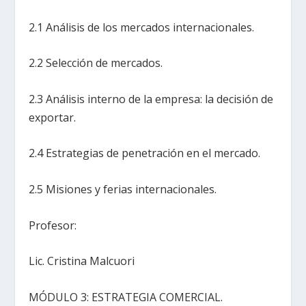
2.1 Análisis de los mercados internacionales.
2.2 Selección de mercados.
2.3 Análisis interno de la empresa: la decisión de
exportar.
2.4 Estrategias de penetración en el mercado.
2.5 Misiones y ferias internacionales.
Profesor:
Lic. Cristina Malcuori
MÓDULO 3: ESTRATEGIA COMERCIAL.