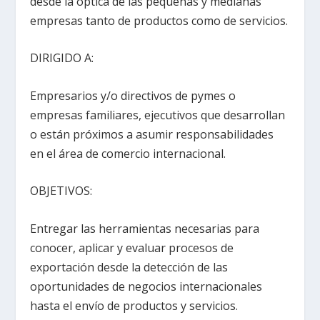
desde la óptica de las pequeñas y medianas
empresas tanto de productos como de servicios.
DIRIGIDO A:
Empresarios y/o directivos de pymes o
empresas familiares, ejecutivos que desarrollan
o están próximos a asumir responsabilidades
en el área de comercio internacional.
OBJETIVOS:
Entregar las herramientas necesarias para
conocer, aplicar y evaluar procesos de
exportación desde la detección de las
oportunidades de negocios internacionales
hasta el envío de productos y servicios.