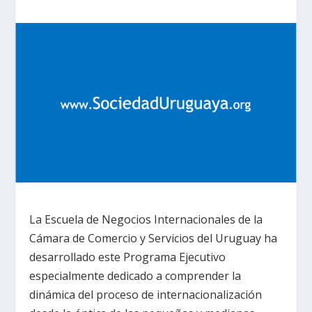
La Escuela de Negocios Internacionales de la
Cámara de Comercio y Servicios del Uruguay ha
desarrollado este Programa Ejecutivo
especialmente dedicado a comprender la
dinámica del proceso de internacionalización