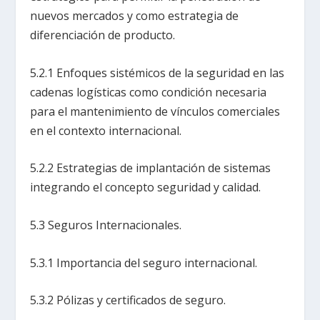
nuevos mercados y como estrategia de
diferenciación de producto.
5.2.1 Enfoques sistémicos de la seguridad en las
cadenas logísticas como condición necesaria
para el mantenimiento de vínculos comerciales
en el contexto internacional.
5.2.2 Estrategias de implantación de sistemas
integrando el concepto seguridad y calidad.
5.3 Seguros Internacionales.
5.3.1 Importancia del seguro internacional.
5.3.2 Pólizas y certificados de seguro.