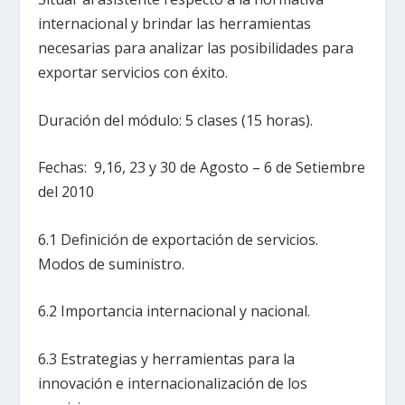
internacional y brindar las herramientas
necesarias para analizar las posibilidades para
exportar servicios con éxito.
Duración del módulo: 5 clases (15 horas).
Fechas: 9,16, 23 y 30 de Agosto – 6 de Setiembre
del 2010
6.1 Definición de exportación de servicios.
Modos de suministro.
6.2 Importancia internacional y nacional.
6.3 Estrategias y herramientas para la
innovación e internacionalización de los