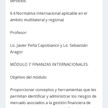
servicios.
6.4 Normativa Internacional aplicable en el
ámbito multilateral y regional.
Profesor:
Lic. Javier Peña Capobianco y Lic. Sebastián
Aragor
MÓDULO 7: FINANZAS INTERNACIONALES.
Objetivo del módulo:
Proporcionar conceptos y herramientas que les
permitan identificar y administrar los riesgos de
mercado asociados a la gestión financiera de