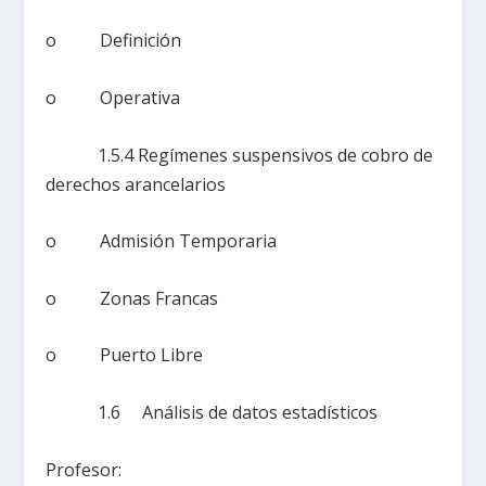
o Definición
o Operativa
1.5.4 Regímenes suspensivos de cobro de
derechos arancelarios
o Admisión Temporaria
o Zonas Francas
o Puerto Libre
1.6 Análisis de datos estadísticos
Profesor: