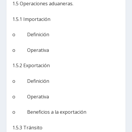
1.5 Operaciones aduaneras.
1.5.1 Importación
o Definición
o Operativa
1.5.2 Exportación
o Definición
o Operativa
o Beneficios a la exportación
1.5.3 Tránsito