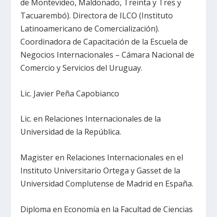
de Montevideo, Maldonado, Treinta y Tres y
Tacuarembó). Directora de ILCO (Instituto
Latinoamericano de Comercialización).
Coordinadora de Capacitación de la Escuela de
Negocios Internacionales – Cámara Nacional de
Comercio y Servicios del Uruguay.
Lic. Javier Peña Capobianco
Lic. en Relaciones Internacionales de la
Universidad de la República.
Magister en Relaciones Internacionales en el
Instituto Universitario Ortega y Gasset de la
Universidad Complutense de Madrid en España.
Diploma en Economía en la Facultad de Ciencias