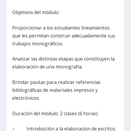
Objetivos del módulo:
Proporcionar a los estudiantes lineamientos
que les permitan construir adecuadamente sus
trabajos monográficos.
Analizar las distintas etapas que constituyen la
elaboración de una monografía.
Brindar pautas para realizar referencias
bibliográficas de materiales impresos y
electrónicos.
Duración del módulo: 2 clases (6 horas).
– Introducción a la elaboración de escritos.