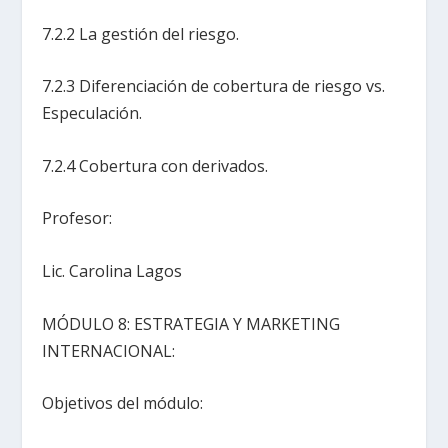
7.2.2 La gestión del riesgo.
7.2.3 Diferenciación de cobertura de riesgo vs.
Especulación.
7.2.4 Cobertura con derivados.
Profesor:
Lic. Carolina Lagos
MÓDULO 8: ESTRATEGIA Y MARKETING
INTERNACIONAL:
Objetivos del módulo: