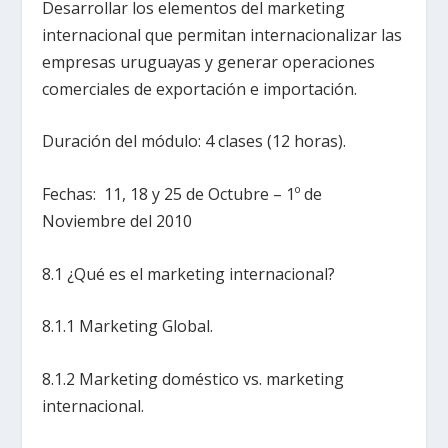
Desarrollar los elementos del marketing
internacional que permitan internacionalizar las
empresas uruguayas y generar operaciones
comerciales de exportación e importación.
Duración del módulo: 4 clases (12 horas).
Fechas: 11, 18 y 25 de Octubre – 1º de
Noviembre del 2010
8.1 ¿Qué es el marketing internacional?
8.1.1 Marketing Global.
8.1.2 Marketing doméstico vs. marketing
internacional.