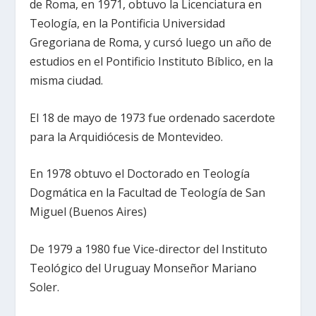
de Roma, en 1971, obtuvo la Licenciatura en
Teología, en la Pontificia Universidad
Gregoriana de Roma, y cursó luego un año de
estudios en el Pontificio Instituto Bíblico, en la
misma ciudad.
El 18 de mayo de 1973 fue ordenado sacerdote
para la Arquidiócesis de Montevideo.
En 1978 obtuvo el Doctorado en Teología
Dogmática en la Facultad de Teología de San
Miguel (Buenos Aires)
De 1979 a 1980 fue Vice-director del Instituto
Teológico del Uruguay Monseñor Mariano
Soler.