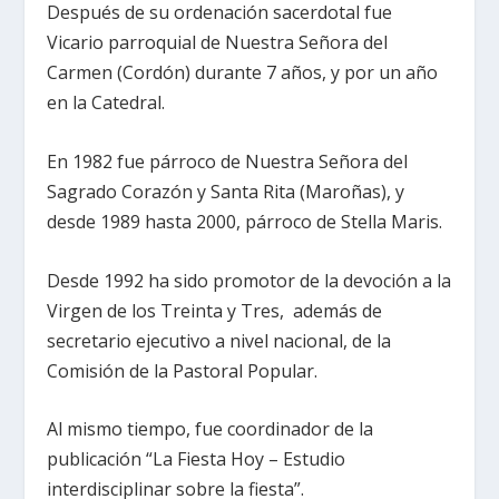
Después de su ordenación sacerdotal fue
Vicario parroquial de Nuestra Señora del
Carmen (Cordón) durante 7 años, y por un año
en la Catedral.
En 1982 fue párroco de Nuestra Señora del
Sagrado Corazón y Santa Rita (Maroñas), y
desde 1989 hasta 2000, párroco de Stella Maris.
Desde 1992 ha sido promotor de la devoción a la
Virgen de los Treinta y Tres, además de
secretario ejecutivo a nivel nacional, de la
Comisión de la Pastoral Popular.
Al mismo tiempo, fue coordinador de la
publicación “La Fiesta Hoy – Estudio
interdisciplinar sobre la fiesta”.