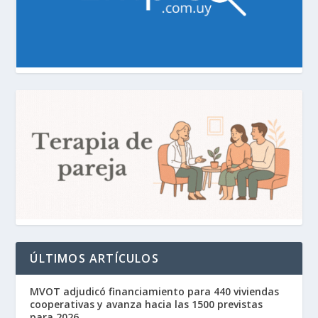
ÚLTIMOS ARTÍCULOS
MVOT adjudicó financiamiento para 440 viviendas
cooperativas y avanza hacia las 1500 previstas
para 2026