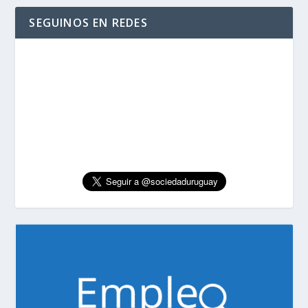
SEGUINOS EN REDES