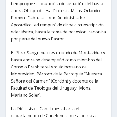
tiempo que se anunció la designación del hasta
ahora Obispo de esa Diócesis, Mons. Orlando
Romero Cabrera, como Administrador
Apostólico “ad tempus” de dicha circunscripción
eclesiástica, hasta la toma de posesión canónica
por parte del nuevo Pastor.
El Pbro. Sanguinetti es oriundo de Montevideo y
hasta ahora se desempeñó como miembro del
Consejo Presbiteral Arquidiocesano de
Montevideo, Párroco de la Parroquia “Nuestra
Señora del Carmen” (Cordón) y docente de la
Facultad de Teología del Uruguay “Mons.
Mariano Soler”.
La Diócesis de Canelones abarca el
departamento de Canelones, que alberga a