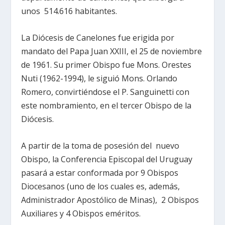
unos 514.616 habitantes.
La Diócesis de Canelones fue erigida por
mandato del Papa Juan XXIII, el 25 de noviembre
de 1961. Su primer Obispo fue Mons. Orestes
Nuti (1962-1994), le siguió Mons. Orlando
Romero, convirtiéndose el P. Sanguinetti con
este nombramiento, en el tercer Obispo de la
Diócesis.
A partir de la toma de posesión del nuevo
Obispo, la Conferencia Episcopal del Uruguay
pasará a estar conformada por 9 Obispos
Diocesanos (uno de los cuales es, además,
Administrador Apostólico de Minas), 2 Obispos
Auxiliares y 4 Obispos eméritos.