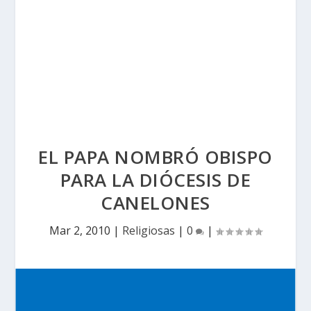
EL PAPA NOMBRÓ OBISPO
PARA LA DIÓCESIS DE
CANELONES
Mar 2, 2010
|
Religiosas
|
0
|