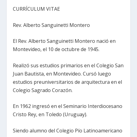
CURRÍCULUM VITAE
Rev. Alberto Sanguinetti Montero
El Rev. Alberto Sanguinetti Montero nació en
Montevideo, el 10 de octubre de 1945.
Realizó sus estudios primarios en el Colegio San
Juan Bautista, en Montevideo. Cursó luego
estudios preuniversitarios de arquitectura en el
Colegio Sagrado Corazón.
En 1962 ingresó en el Seminario Interdiocesano
Cristo Rey, en Toledo (Uruguay).
Siendo alumno del Colegio Pío Latinoamericano