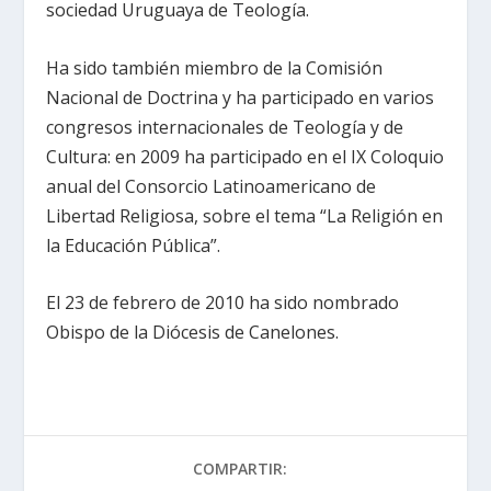
sociedad Uruguaya de Teología.
Ha sido también miembro de la Comisión
Nacional de Doctrina y ha participado en varios
congresos internacionales de Teología y de
Cultura: en 2009 ha participado en el IX Coloquio
anual del Consorcio Latinoamericano de
Libertad Religiosa, sobre el tema “La Religión en
la Educación Pública”.
El 23 de febrero de 2010 ha sido nombrado
Obispo de la Diócesis de Canelones.
COMPARTIR: