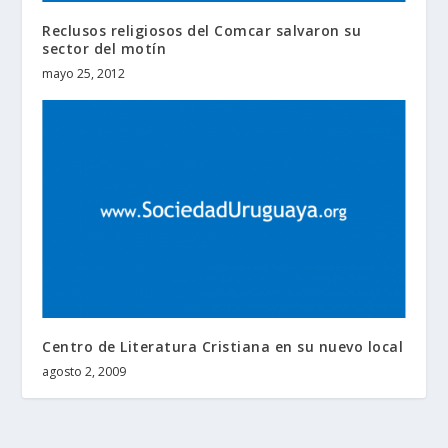
Reclusos religiosos del Comcar salvaron su
sector del motín
mayo 25, 2012
Centro de Literatura Cristiana en su nuevo local
agosto 2, 2009