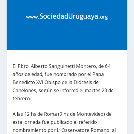
El Pbro. Alberto Sanguinetti Montero, de 64
años de edad, fue nombrado por el Papa
Benedicto XVI Obispo de la Diócesis de
Canelones, según se informó el martes 23 de
febrero.
A las 12 hs de Roma (9 hs de Montevideo) de
esta jornada fue publicado el referido
nombramiento por L’ Osservatore Romano, al