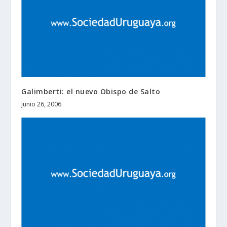
Galimberti: el nuevo Obispo de Salto
junio 26, 2006