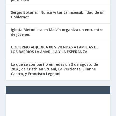
Sergio Botana: “Nunca vi tanta insensibilidad de un
Gobierno”
Iglesia Metodista en Malvín organiza un encuentro
de jóvenes
GOBIERNO ADJUDICA 88 VIVIENDAS A FAMILIAS DE
LOS BARRIOS LA AMARILLA Y LA ESPERANZA
Lo que se compartió en redes un 3 de agosto de
2026, de Cristhian Stuani, La Vertiente, Elianne
Castro, y Francisco Legnani