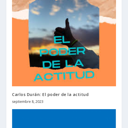
Carlos Durán: El poder de la actitud
septiembre 8, 2023