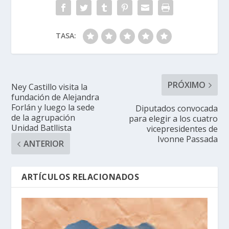
TASA:
PRÓXIMO
Ney Castillo visita la
fundación de Alejandra
Forlán y luego la sede
Diputados convocada
de la agrupación
para elegir a los cuatro
Unidad Batllista
vicepresidentes de
Ivonne Passada
ANTERIOR
ARTÍCULOS RELACIONADOS