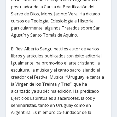
postulador de la Causa de Beatificación del
Siervo de Dios, Mons. Jacinto Vera. Ha dictado
cursos de Teología, Eclesiología e Historia,
particularmente, algunos Tratados sobre San
Agustín y Santo Tomás de Aquino.
El Rev. Alberto Sanguinetti es autor de varios
libros y artículos publicados con éxito editorial.
Igualmente, ha promovido el arte cristiano: la
escultura, la música y el canto sacro; siendo el
creador del Festival Musical “Uruguay le canta a
la Virgen de los Treinta y Tres”, que ha
alcanzado ya su décima edición. Ha predicado
Ejercicios Espirituales a sacerdotes, laicos y
seminaristas, tanto en Uruguay como en
Argentina. Es miembro co-fundador de la