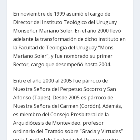
En noviembre de 1999 asumió el cargo de
Director del Instituto Teológico del Uruguay
Monseñor Mariano Soler. En el año 2000 llevó
adelante la transformación de dicho instituto en
la Facultad de Teología del Uruguay “Mons.
Mariano Soler”, y fue nombrado su primer
Rector, cargo que desempeñó hasta 2004.
Entre el año 2000 al 2005 fue párroco de
Nuestra Señora del Perpetuo Socorro y San
Alfonso (Tapes). Desde 2005 es párroco de
Nuestra Señora del Carmen (Cordón). Además,
es miembro del Consejo Presbiteral de la
Arquidiócesis de Montevideo, profesor
ordinario del Tratado sobre “Gracia y Virtudes”
en la Facultad de Teología del Uruguay y vice-