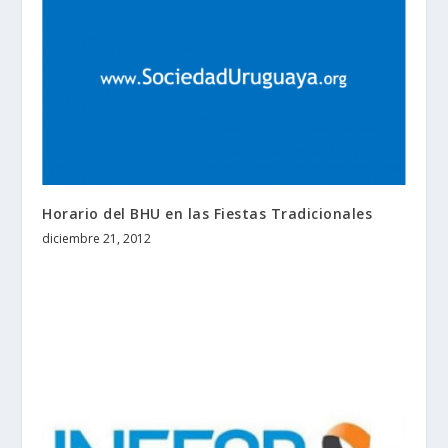
Horario del BHU en las Fiestas Tradicionales
diciembre 21, 2012