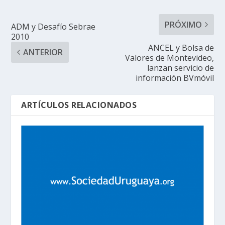
PRÓXIMO
ADM y Desafío Sebrae
2010
ANCEL y Bolsa de
ANTERIOR
Valores de Montevideo,
lanzan servicio de
información BVmóvil
ARTÍCULOS RELACIONADOS