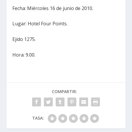
Fecha: Miércoles 16 de junio de 2010.
Lugar: Hotel Four Points.
Ejido 1275.
Hora: 9.00.
COMPARTIR:
TASA: