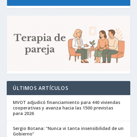
ÚLTIMOS ARTÍCULOS
MVOT adjudicó financiamiento para 440 viviendas
cooperativas y avanza hacia las 1500 previstas
para 2026
Sergio Botana: “Nunca vi tanta insensibilidad de un
Gobierno”