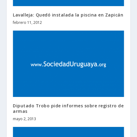
Lavalleja: Quedó instalada la piscina en Zapicán
febrero 11, 2012
Diputado Trobo pide informes sobre registro de
armas
mayo 2, 2013