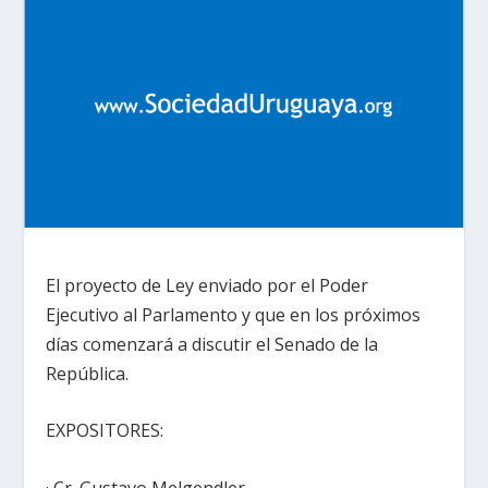
El proyecto de Ley enviado por el Poder
Ejecutivo al Parlamento y que en los próximos
días comenzará a discutir el Senado de la
República.
EXPOSITORES:
· Cr. Gustavo Melgendler.