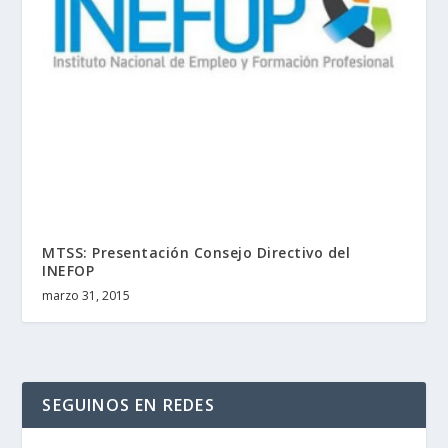
MTSS: Presentación Consejo Directivo del
INEFOP
marzo 31, 2015
SEGUINOS EN REDES