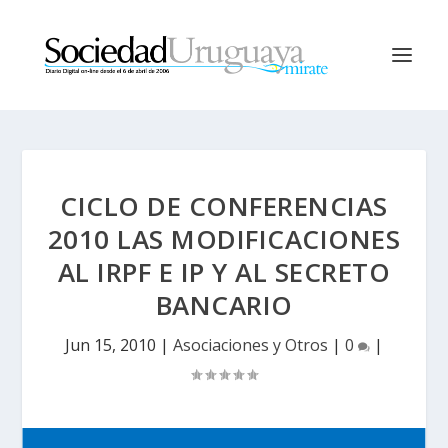
CICLO DE CONFERENCIAS
2010 LAS MODIFICACIONES
AL IRPF E IP Y AL SECRETO
BANCARIO
Jun 15, 2010
|
Asociaciones y Otros
|
0
|