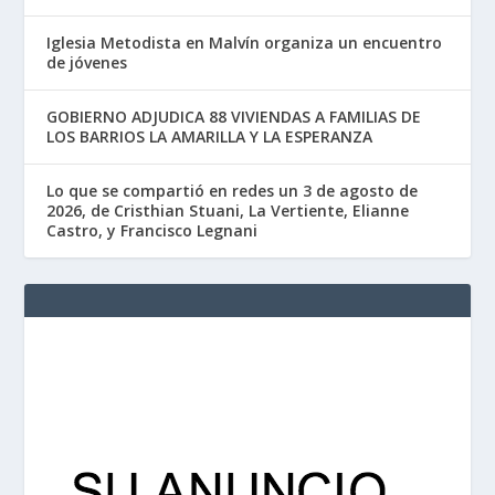
Iglesia Metodista en Malvín organiza un encuentro
de jóvenes
GOBIERNO ADJUDICA 88 VIVIENDAS A FAMILIAS DE
LOS BARRIOS LA AMARILLA Y LA ESPERANZA
Lo que se compartió en redes un 3 de agosto de
2026, de Cristhian Stuani, La Vertiente, Elianne
Castro, y Francisco Legnani