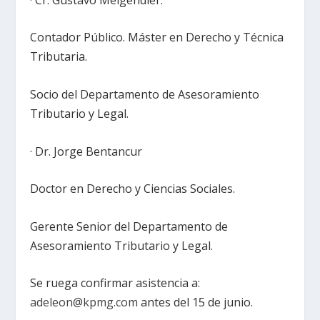
Contador Público. Máster en Derecho y Técnica
Tributaria.
Socio del Departamento de Asesoramiento
Tributario y Legal.
· Dr. Jorge Bentancur
Doctor en Derecho y Ciencias Sociales.
Gerente Senior del Departamento de
Asesoramiento Tributario y Legal.
Se ruega confirmar asistencia a:
adeleon@kpmg.com
antes del 15 de junio.