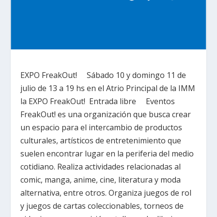
EXPO FreakOut! Sábado 10 y domingo 11 de
julio de 13 a 19 hs en el Atrio Principal de la IMM
la EXPO FreakOut! Entrada libre Eventos
FreakOut! es una organización que busca crear
un espacio para el intercambio de productos
culturales, artísticos de entretenimiento que
suelen encontrar lugar en la periferia del medio
cotidiano. Realiza actividades relacionadas al
comic, manga, anime, cine, literatura y moda
alternativa, entre otros. Organiza juegos de rol
y juegos de cartas coleccionables, torneos de