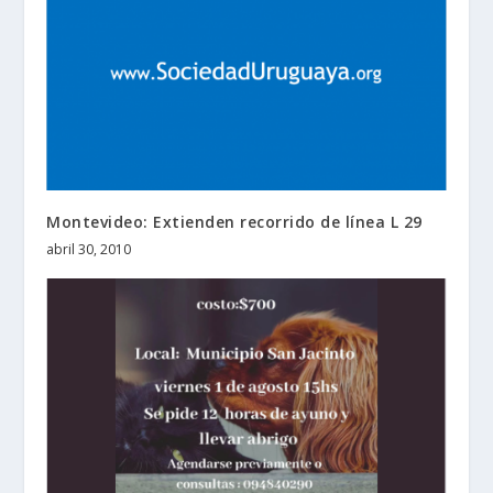
Montevideo: Extienden recorrido de línea L 29
abril 30, 2010