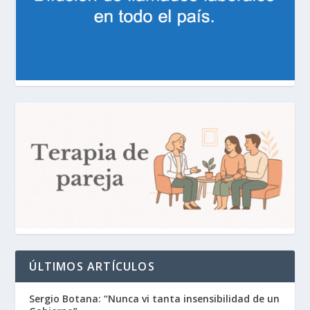
ÚLTIMOS ARTÍCULOS
Sergio Botana: “Nunca vi tanta insensibilidad de un