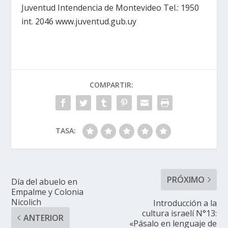
Juventud Intendencia de Montevideo Tel.: 1950
int. 2046 www.juventud.gub.uy
COMPARTIR:
TASA:
PRÓXIMO
Día del abuelo en
Empalme y Colonia
Nicolich
Introducción a la
cultura israelí N°13:
ANTERIOR
«Pásalo en lenguaje de