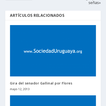
señas»
ARTÍCULOS RELACIONADOS
Gira del senador Gallinal por Flores
mayo 12, 2013