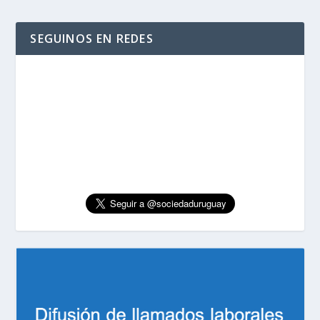
SEGUINOS EN REDES