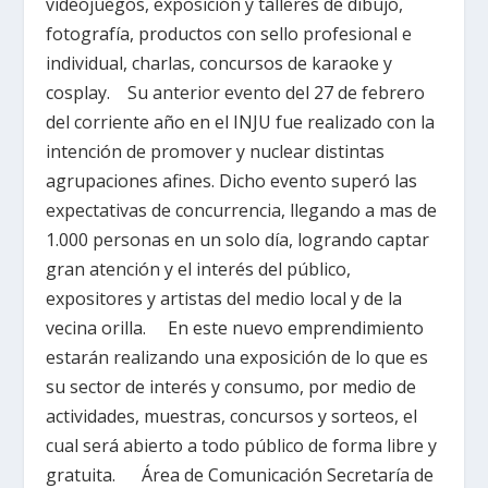
videojuegos, exposición y talleres de dibujo,
fotografía, productos con sello profesional e
individual, charlas, concursos de karaoke y
cosplay. Su anterior evento del 27 de febrero
del corriente año en el INJU fue realizado con la
intención de promover y nuclear distintas
agrupaciones afines. Dicho evento superó las
expectativas de concurrencia, llegando a mas de
1.000 personas en un solo día, logrando captar
gran atención y el interés del público,
expositores y artistas del medio local y de la
vecina orilla. En este nuevo emprendimiento
estarán realizando una exposición de lo que es
su sector de interés y consumo, por medio de
actividades, muestras, concursos y sorteos, el
cual será abierto a todo público de forma libre y
gratuita. Área de Comunicación Secretaría de