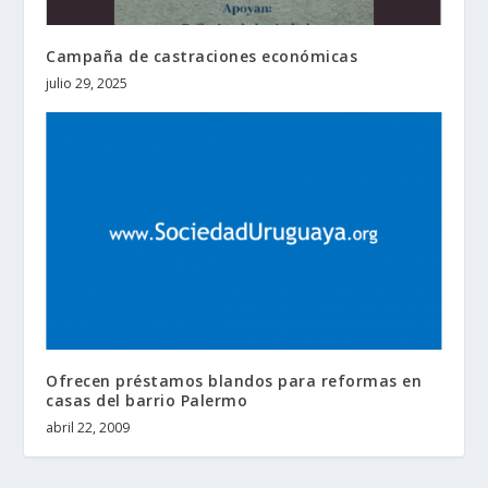
Campaña de castraciones económicas
julio 29, 2025
Ofrecen préstamos blandos para reformas en
casas del barrio Palermo
abril 22, 2009