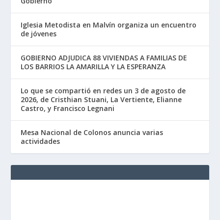
Gobierno”
Iglesia Metodista en Malvín organiza un encuentro
de jóvenes
GOBIERNO ADJUDICA 88 VIVIENDAS A FAMILIAS DE
LOS BARRIOS LA AMARILLA Y LA ESPERANZA
Lo que se compartió en redes un 3 de agosto de
2026, de Cristhian Stuani, La Vertiente, Elianne
Castro, y Francisco Legnani
Mesa Nacional de Colonos anuncia varias
actividades