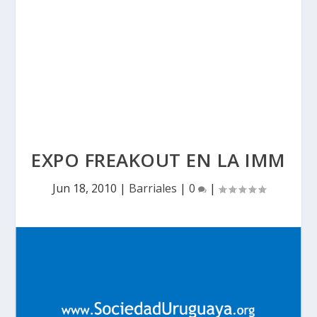
EXPO FREAKOUT EN LA IMM
Jun 18, 2010
|
Barriales
|
0
|