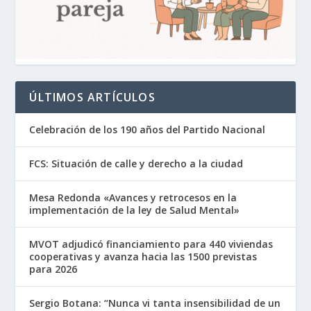
ÚLTIMOS ARTÍCULOS
Celebración de los 190 años del Partido Nacional
FCS: Situación de calle y derecho a la ciudad
Mesa Redonda «Avances y retrocesos en la
implementación de la ley de Salud Mental»
MVOT adjudicó financiamiento para 440 viviendas
cooperativas y avanza hacia las 1500 previstas
para 2026
Sergio Botana: “Nunca vi tanta insensibilidad de un