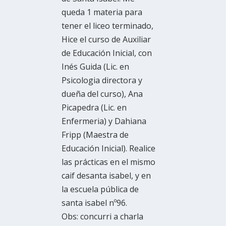
queda 1 materia para
tener el liceo terminado,
Hice el curso de Auxiliar
de Educación Inicial, con
Inés Guida (Lic. en
Psicologia directora y
dueña del curso), Ana
Picapedra (Lic. en
Enfermeria) y Dahiana
Fripp (Maestra de
Educación Inicial). Realice
las prácticas en el mismo
caif desanta isabel, y en
la escuela pública de
santa isabel nº96.
Obs: concurri a charla