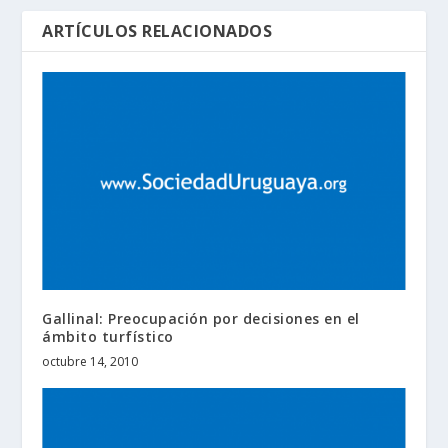
ARTÍCULOS RELACIONADOS
Gallinal: Preocupación por decisiones en el
ámbito turfístico
octubre 14, 2010