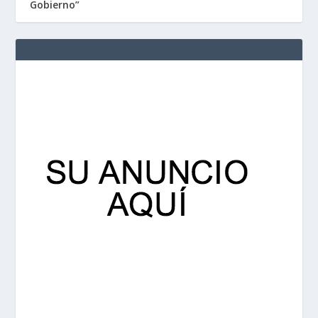
Gobierno”