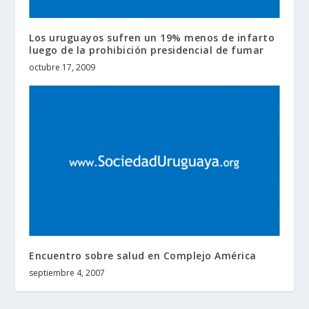
Los uruguayos sufren un 19% menos de infarto
luego de la prohibición presidencial de fumar
octubre 17, 2009
Encuentro sobre salud en Complejo América
septiembre 4, 2007