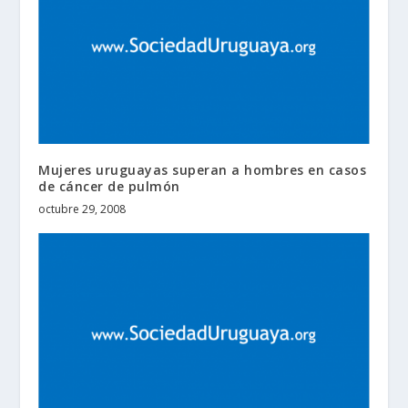
Mujeres uruguayas superan a hombres en casos
de cáncer de pulmón
octubre 29, 2008