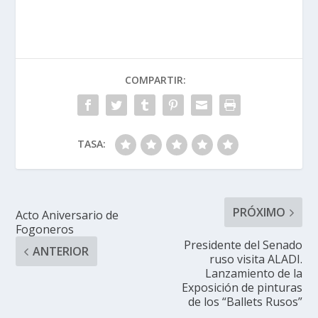
COMPARTIR:
TASA:
PRÓXIMO
Acto Aniversario de
Fogoneros
Presidente del Senado
ANTERIOR
ruso visita ALADI.
Lanzamiento de la
Exposición de pinturas
de los “Ballets Rusos”