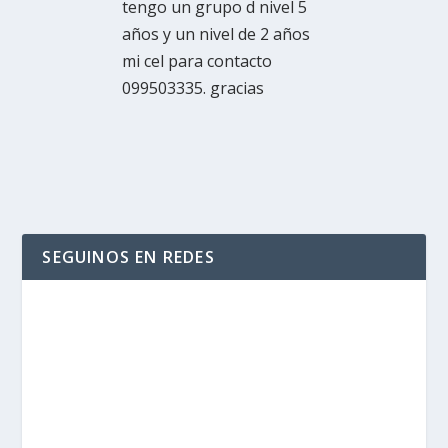
tengo un grupo d nivel 5
años y un nivel de 2 años
mi cel para contacto
099503335. gracias
SEGUINOS EN REDES