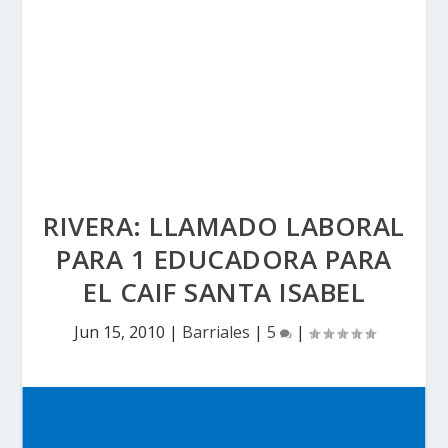
RIVERA: LLAMADO LABORAL
PARA 1 EDUCADORA PARA
EL CAIF SANTA ISABEL
Jun 15, 2010
|
Barriales
|
5
|