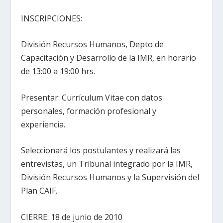
INSCRIPCIONES:
División Recursos Humanos, Depto de
Capacitación y Desarrollo de la IMR, en horario
de 13:00 a 19:00 hrs.
Presentar: Currículum Vitae con datos
personales, formación profesional y
experiencia.
Seleccionará los postulantes y realizará las
entrevistas, un Tribunal integrado por la IMR,
División Recursos Humanos y la Supervisión del
Plan CAIF.
CIERRE: 18 de junio de 2010