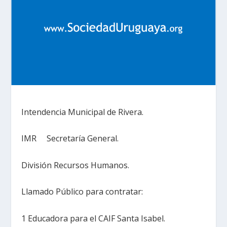
Intendencia Municipal de Rivera.
IMR Secretaría General.
División Recursos Humanos.
Llamado Público para contratar:
1 Educadora para el CAIF Santa Isabel.