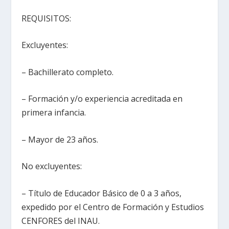
REQUISITOS:
Excluyentes:
– Bachillerato completo.
– Formación y/o experiencia acreditada en
primera infancia.
– Mayor de 23 años.
No excluyentes:
– Título de Educador Básico de 0 a 3 años,
expedido por el Centro de Formación y Estudios
CENFORES del INAU.