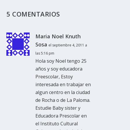
5 COMENTARIOS
Maria Noel Knuth
Sosa
el septiembre 4, 2011 a
las 5:16 pm
Hola soy Noel tengo 25
años y soy educadora
Preescolar, Estoy
interesada en trabajar en
algun centro en la ciudad
de Rocha o de La Paloma.
Estudie Baby sister y
Educadora Prescolar en
el Instituto Cultural