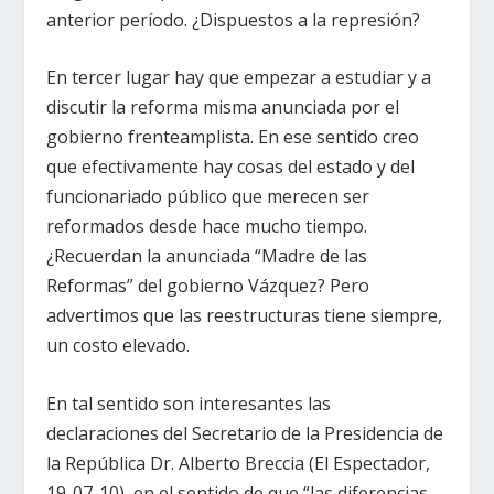
anterior período. ¿Dispuestos a la represión?
En tercer lugar hay que empezar a estudiar y a
discutir la reforma misma anunciada por el
gobierno frenteamplista. En ese sentido creo
que efectivamente hay cosas del estado y del
funcionariado público que merecen ser
reformados desde hace mucho tiempo.
¿Recuerdan la anunciada “Madre de las
Reformas” del gobierno Vázquez? Pero
advertimos que las reestructuras tiene siempre,
un costo elevado.
En tal sentido son interesantes las
declaraciones del Secretario de la Presidencia de
la República Dr. Alberto Breccia (El Espectador,
19-07-10), en el sentido de que “las diferencias