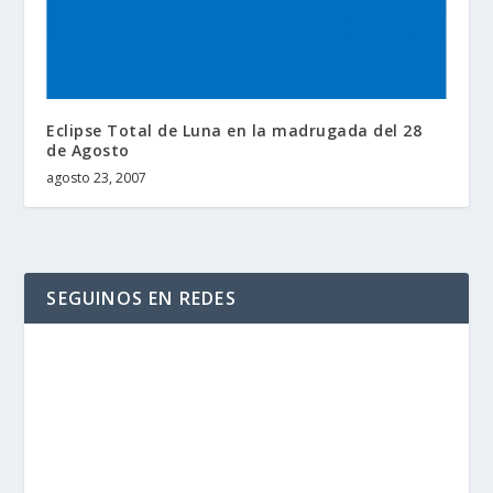
Eclipse Total de Luna en la madrugada del 28
de Agosto
agosto 23, 2007
SEGUINOS EN REDES