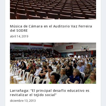
Música de Cámara en el Auditorio Vaz Ferreira
del SODRE
abril 14, 2019
Larrañaga: “El principal desafío educativo es
revitalizar el tejido social”
diciembre 13, 2013