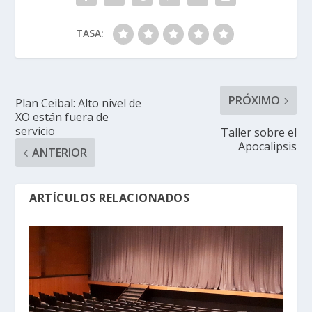
TASA:
PRÓXIMO
Plan Ceibal: Alto nivel de
XO están fuera de
servicio
Taller sobre el
Apocalipsis
ANTERIOR
ARTÍCULOS RELACIONADOS