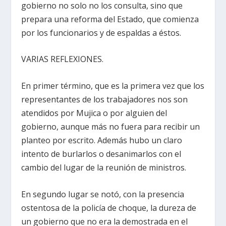
gobierno no solo no los consulta, sino que
prepara una reforma del Estado, que comienza
por los funcionarios y de espaldas a éstos.
VARIAS REFLEXIONES.
En primer término, que es la primera vez que los
representantes de los trabajadores nos son
atendidos por Mujica o por alguien del
gobierno, aunque más no fuera para recibir un
planteo por escrito. Además hubo un claro
intento de burlarlos o desanimarlos con el
cambio del lugar de la reunión de ministros.
En segundo lugar se notó, con la presencia
ostentosa de la policía de choque, la dureza de
un gobierno que no era la demostrada en el