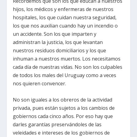
Recordemos que son los que educan a nuestros
hijos, los médicos y enfermeras de nuestros
hospitales, los que cuidan nuestra seguridad,
los que nos auxilian cuando hay un incendio o
un accidente. Son los que imparten y
administran la justicia, los que levantan
nuestros residuos domiciliarios y los que
inhuman a nuestros muertos. Los necesitamos
cada día de nuestras vidas. No son los culpables
de todos los males del Uruguay como a veces
nos quieren convencer.
No son iguales a los obreros de la actividad
privada, pues están sujetos a los cambios de
gobiernos cada cinco años. Por eso hay que
darles garantías preservándoles de las
veleidades e intereses de los gobiernos de