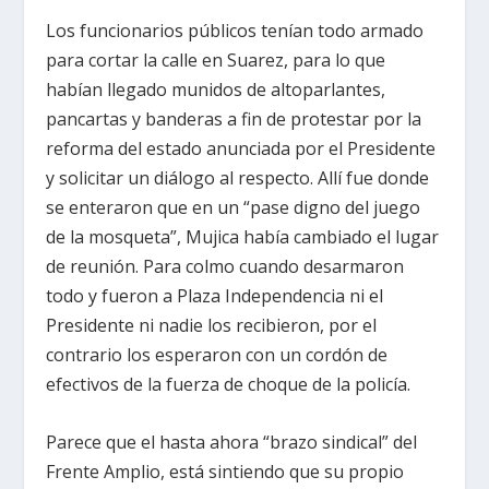
Los funcionarios públicos tenían todo armado
para cortar la calle en Suarez, para lo que
habían llegado munidos de altoparlantes,
pancartas y banderas a fin de protestar por la
reforma del estado anunciada por el Presidente
y solicitar un diálogo al respecto. Allí fue donde
se enteraron que en un “pase digno del juego
de la mosqueta”, Mujica había cambiado el lugar
de reunión. Para colmo cuando desarmaron
todo y fueron a Plaza Independencia ni el
Presidente ni nadie los recibieron, por el
contrario los esperaron con un cordón de
efectivos de la fuerza de choque de la policía.
Parece que el hasta ahora “brazo sindical” del
Frente Amplio, está sintiendo que su propio