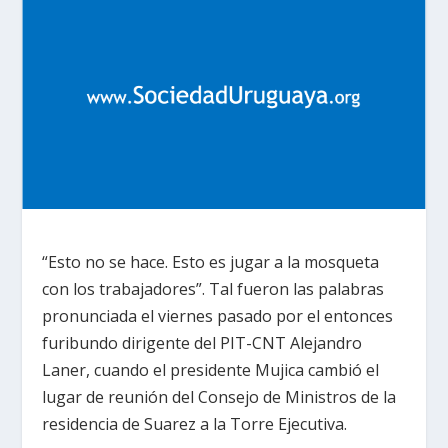
“Esto no se hace. Esto es jugar a la mosqueta
con los trabajadores”. Tal fueron las palabras
pronunciada el viernes pasado por el entonces
furibundo dirigente del PIT-CNT Alejandro
Laner, cuando el presidente Mujica cambió el
lugar de reunión del Consejo de Ministros de la
residencia de Suarez a la Torre Ejecutiva.