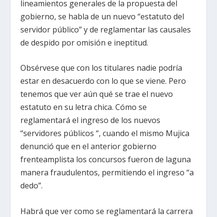
lineamientos generales de la propuesta del
gobierno, se habla de un nuevo “estatuto del
servidor público” y de reglamentar las causales
de despido por omisión e ineptitud.
Obsérvese que con los titulares nadie podría
estar en desacuerdo con lo que se viene. Pero
tenemos que ver aún qué se trae el nuevo
estatuto en su letra chica. Cómo se
reglamentará el ingreso de los nuevos
“servidores públicos “, cuando el mismo Mujica
denunció que en el anterior gobierno
frenteamplista los concursos fueron de laguna
manera fraudulentos, permitiendo el ingreso “a
dedo”.
Habrá que ver como se reglamentará la carrera