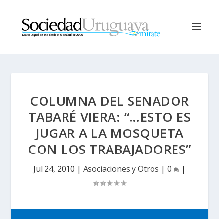
COLUMNA DEL SENADOR
TABARÉ VIERA: “…ESTO ES
JUGAR A LA MOSQUETA
CON LOS TRABAJADORES”
Jul 24, 2010
|
Asociaciones y Otros
|
0
|