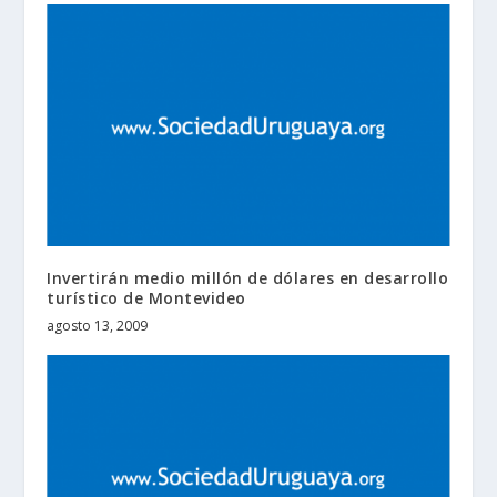
Invertirán medio millón de dólares en desarrollo
turístico de Montevideo
agosto 13, 2009