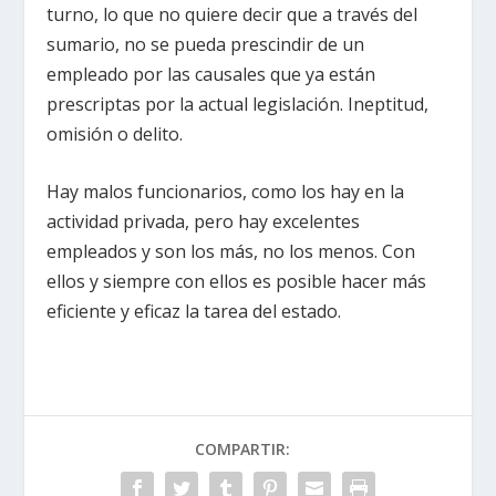
turno, lo que no quiere decir que a través del
sumario, no se pueda prescindir de un
empleado por las causales que ya están
prescriptas por la actual legislación. Ineptitud,
omisión o delito.
Hay malos funcionarios, como los hay en la
actividad privada, pero hay excelentes
empleados y son los más, no los menos. Con
ellos y siempre con ellos es posible hacer más
eficiente y eficaz la tarea del estado.
COMPARTIR: