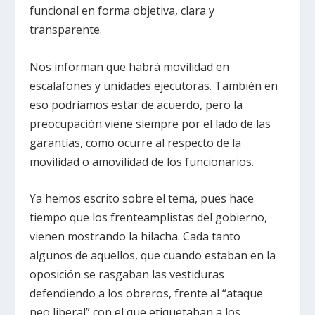
funcional en forma objetiva, clara y
transparente.
Nos informan que habrá movilidad en
escalafones y unidades ejecutoras. También en
eso podríamos estar de acuerdo, pero la
preocupación viene siempre por el lado de las
garantías, como ocurre al respecto de la
movilidad o amovilidad de los funcionarios.
Ya hemos escrito sobre el tema, pues hace
tiempo que los frenteamplistas del gobierno,
vienen mostrando la hilacha. Cada tanto
algunos de aquellos, que cuando estaban en la
oposición se rasgaban las vestiduras
defendiendo a los obreros, frente al “ataque
neo liberal” con el que etiquetaban a los