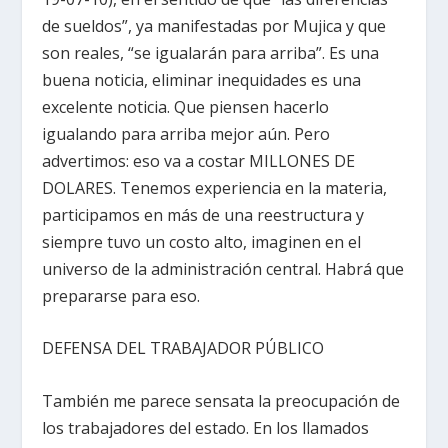
de sueldos”, ya manifestadas por Mujica y que
son reales, “se igualarán para arriba”. Es una
buena noticia, eliminar inequidades es una
excelente noticia. Que piensen hacerlo
igualando para arriba mejor aún. Pero
advertimos: eso va a costar MILLONES DE
DOLARES. Tenemos experiencia en la materia,
participamos en más de una reestructura y
siempre tuvo un costo alto, imaginen en el
universo de la administración central. Habrá que
prepararse para eso.
DEFENSA DEL TRABAJADOR PÚBLICO
También me parece sensata la preocupación de
los trabajadores del estado. En los llamados