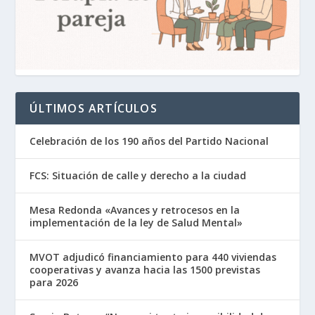
ÚLTIMOS ARTÍCULOS
Celebración de los 190 años del Partido Nacional
FCS: Situación de calle y derecho a la ciudad
Mesa Redonda «Avances y retrocesos en la
implementación de la ley de Salud Mental»
MVOT adjudicó financiamiento para 440 viviendas
cooperativas y avanza hacia las 1500 previstas
para 2026