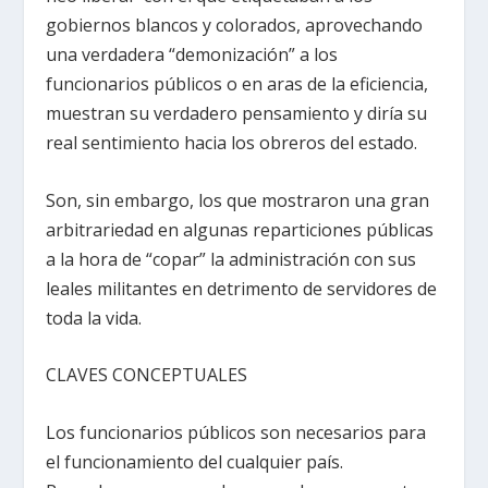
gobiernos blancos y colorados, aprovechando
una verdadera “demonización” a los
funcionarios públicos o en aras de la eficiencia,
muestran su verdadero pensamiento y diría su
real sentimiento hacia los obreros del estado.
Son, sin embargo, los que mostraron una gran
arbitrariedad en algunas reparticiones públicas
a la hora de “copar” la administración con sus
leales militantes en detrimento de servidores de
toda la vida.
CLAVES CONCEPTUALES
Los funcionarios públicos son necesarios para
el funcionamiento del cualquier país.