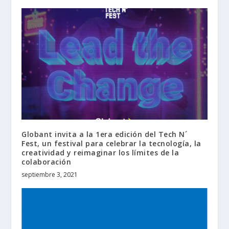
Globant invita a la 1era edición del Tech N´
Fest, un festival para celebrar la tecnología, la
creatividad y reimaginar los límites de la
colaboración
septiembre 3, 2021