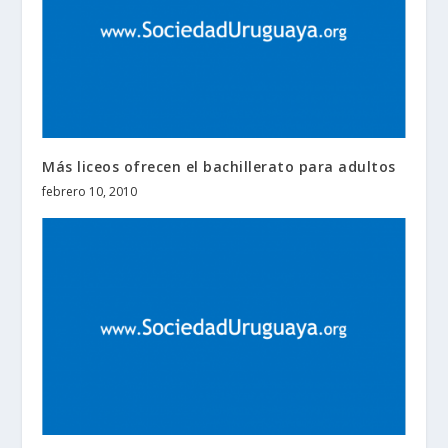
Más liceos ofrecen el bachillerato para adultos
febrero 10, 2010