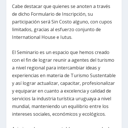
Cabe destacar que quienes se anoten a través
de dicho Formulario de Inscripción, su
participación será Sin Costo alguno, con cupos
limitados, gracias al esfuerzo conjunto de
International House e Iutus.
El Seminario es un espacio que hemos creado
con el fin de lograr reunir a agentes del turismo
a nivel regional para intercambiar ideas y
experiencias en materia de Turismo Sustentable
y así lograr actualizar, capacitar, profesionalizar
y equiparar en cuanto a excelencia y calidad de
servicios la industria turística uruguaya a nivel
mundial, manteniendo un equilibrio entre los
intereses sociales, económicos y ecológicos.