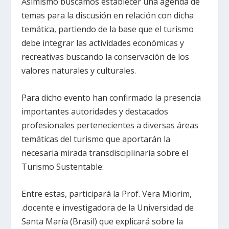
Asimismo buscamos establecer una agenda de
temas para la discusión en relación con dicha
temática, partiendo de la base que el turismo
debe integrar las actividades económicas y
recreativas buscando la conservación de los
valores naturales y culturales.
Para dicho evento han confirmado la presencia
importantes autoridades y destacados
profesionales pertenecientes a diversas áreas
temáticas del turismo que aportarán la
necesaria mirada transdisciplinaria sobre el
Turismo Sustentable:
Entre estas, participará la Prof. Vera Miorim,
.docente e investigadora de la Universidad de
Santa María (Brasil) que explicará sobre la