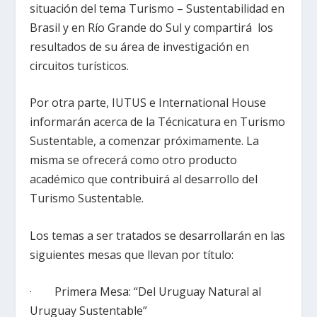
situación del tema Turismo – Sustentabilidad en
Brasil y en Río Grande do Sul y compartirá los
resultados de su área de investigación en
circuitos turísticos.
Por otra parte, IUTUS e International House
informarán acerca de la Técnicatura en Turismo
Sustentable, a comenzar próximamente. La
misma se ofrecerá como otro producto
académico que contribuirá al desarrollo del
Turismo Sustentable.
Los temas a ser tratados se desarrollarán en las
siguientes mesas que llevan por título:
· Primera Mesa: “Del Uruguay Natural al
Uruguay Sustentable”