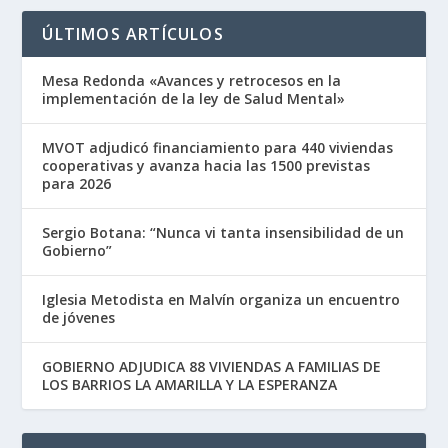
ÚLTIMOS ARTÍCULOS
Mesa Redonda «Avances y retrocesos en la
implementación de la ley de Salud Mental»
MVOT adjudicó financiamiento para 440 viviendas
cooperativas y avanza hacia las 1500 previstas
para 2026
Sergio Botana: “Nunca vi tanta insensibilidad de un
Gobierno”
Iglesia Metodista en Malvín organiza un encuentro
de jóvenes
GOBIERNO ADJUDICA 88 VIVIENDAS A FAMILIAS DE
LOS BARRIOS LA AMARILLA Y LA ESPERANZA