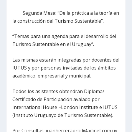
· Segunda Mesa: “De la práctica a la teoría en
la construcción del Turismo Sustentable”.
“Temas para una agenda para el desarrollo del
Turismo Sustentable en el Uruguay”.
Las mismas estarán integradas por docentes del
IUTUS y por personas invitadas de los ámbitos
académico, empresarial y municipal.
Todos los asistentes obtendrán Diploma/
Certificado de Participación avalado por
International House –London Institute e IUTUS
(Instituto Uruguayo de Turismo Sustentable).
Por Consultas:
juanherreraprod@adinet.com.uy