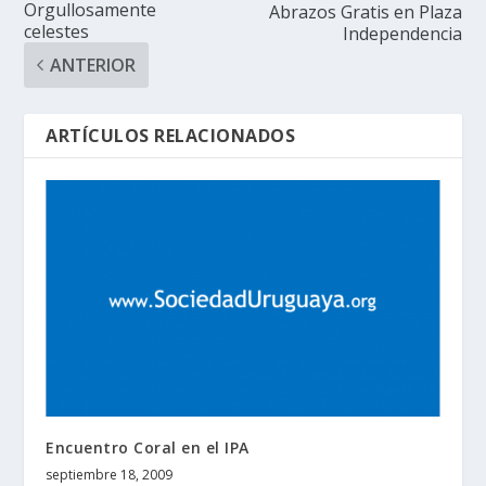
Orgullosamente
Abrazos Gratis en Plaza
celestes
Independencia
ANTERIOR
ARTÍCULOS RELACIONADOS
Encuentro Coral en el IPA
septiembre 18, 2009