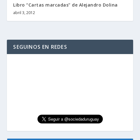
Libro “Cartas marcadas” de Alejandro Dolina
abril 3, 2012
SEGUINOS EN REDES