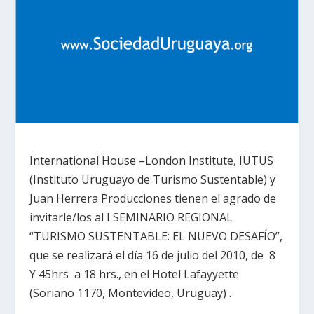
International House –London Institute, IUTUS
(Instituto Uruguayo de Turismo Sustentable) y
Juan Herrera Producciones tienen el agrado de
invitarle/los al I SEMINARIO REGIONAL
“TURISMO SUSTENTABLE: EL NUEVO DESAFÍO”,
que se realizará el día 16 de julio del 2010, de 8
Y 45hrs a 18 hrs., en el Hotel Lafayyette
(Soriano 1170, Montevideo, Uruguay) .