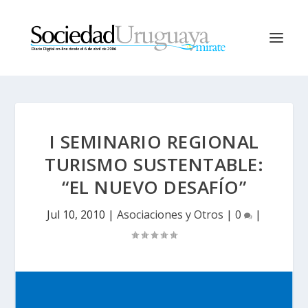
I SEMINARIO REGIONAL
TURISMO SUSTENTABLE:
“EL NUEVO DESAFÍO”
Jul 10, 2010
|
Asociaciones y Otros
|
0
|