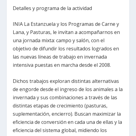
Detalles y programa de la actividad
INIA La Estanzuela y los Programas de Carne y
Lana, y Pasturas, le invitan a acompañarnos en
una jornada mixta: campo y salón, con el
objetivo de difundir los resultados logrados en
las nuevas líneas de trabajo en invernada
intensiva puestas en marcha desde el 2008.
Dichos trabajos exploran distintas alternativas
de engorde desde el ingreso de los animales a la
invernada y sus combinaciones a través de las
distintas etapas de crecimiento (pasturas,
suplementación, encierro). Buscan maximizar la
eficiencia de conversión en cada una de ellas y la
eficiencia del sistema global, midiendo los