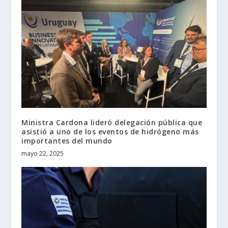
Ministra Cardona lideró delegación pública que
asistió a uno de los eventos de hidrógeno más
importantes del mundo
mayo 22, 2025