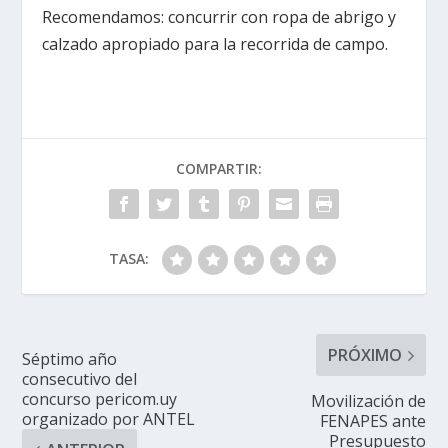
Recomendamos: concurrir con ropa de abrigo y
calzado apropiado para la recorrida de campo.
COMPARTIR:
TASA:
PRÓXIMO
Séptimo año
consecutivo del
concurso pericom.uy
Movilización de
organizado por ANTEL
FENAPES ante
Presupuesto