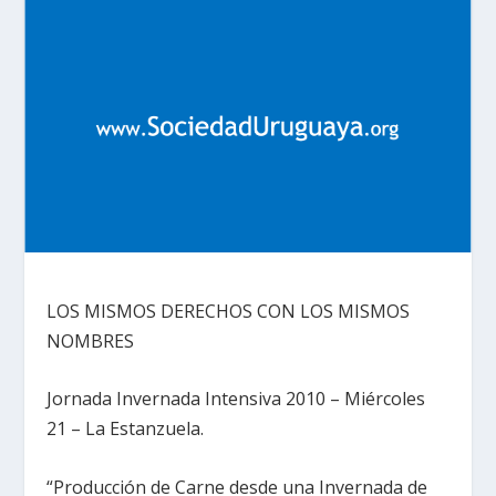
LOS MISMOS DERECHOS CON LOS MISMOS
NOMBRES
Jornada Invernada Intensiva 2010 – Miércoles
21 – La Estanzuela.
“Producción de Carne desde una Invernada de