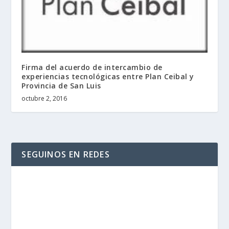
Firma del acuerdo de intercambio de
experiencias tecnológicas entre Plan Ceibal y
Provincia de San Luis
octubre 2, 2016
SEGUINOS EN REDES