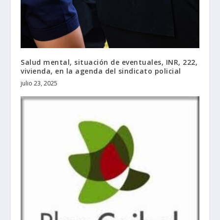
Salud mental, situación de eventuales, INR, 222,
vivienda, en la agenda del sindicato policial
julio 23, 2025