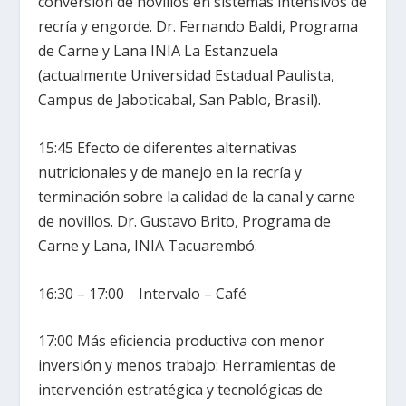
conversión de novillos en sistemas intensivos de
recría y engorde. Dr. Fernando Baldi, Programa
de Carne y Lana INIA La Estanzuela
(actualmente Universidad Estadual Paulista,
Campus de Jaboticabal, San Pablo, Brasil).
15:45 Efecto de diferentes alternativas
nutricionales y de manejo en la recría y
terminación sobre la calidad de la canal y carne
de novillos. Dr. Gustavo Brito, Programa de
Carne y Lana, INIA Tacuarembó.
16:30 – 17:00 Intervalo – Café
17:00 Más eficiencia productiva con menor
inversión y menos trabajo: Herramientas de
intervención estratégica y tecnológicas de