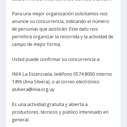
Para una mejor organización solicitamos nos
anuncie su concurrencia, indicando el número
de personas que asistirán. Este dato nos
permitirá organizar la recorrida y la actividad de
campo de mejor forma.
Usted puede confirmar su concurrencia a:
INIA La Estanzuela, teléfono 0574 8000 interno
1496 (Ana Silvera), o al correo electrónico
asilvera@inia.org.uy
Es una actividad gratuita y abierta a
productores, técnicos y público interesado en
general.