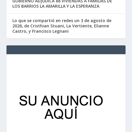
GOBIERNO ADJUDICA 88 VIVIENDAS A FAMILIAS DE
LOS BARRIOS LA AMARILLA Y LA ESPERANZA
Lo que se compartió en redes un 3 de agosto de
2026, de Cristhian Stuani, La Vertiente, Elianne
Castro, y Francisco Legnani