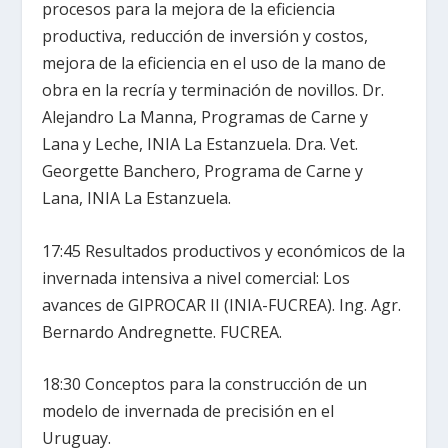
procesos para la mejora de la eficiencia
productiva, reducción de inversión y costos,
mejora de la eficiencia en el uso de la mano de
obra en la recría y terminación de novillos. Dr.
Alejandro La Manna, Programas de Carne y
Lana y Leche, INIA La Estanzuela. Dra. Vet.
Georgette Banchero, Programa de Carne y
Lana, INIA La Estanzuela.
17:45 Resultados productivos y económicos de la
invernada intensiva a nivel comercial: Los
avances de GIPROCAR II (INIA-FUCREA). Ing. Agr.
Bernardo Andregnette. FUCREA.
18:30 Conceptos para la construcción de un
modelo de invernada de precisión en el
Uruguay.