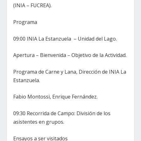
(INIA – FUCREA).
Programa
09:00 INIA La Estanzuela – Unidad del Lago.
Apertura – Bienvenida – Objetivo de la Actividad.
Programa de Carne y Lana, Dirección de INIA La
Estanzuela.
Fabio Montossi, Enrique Fernández.
09:30 Recorrida de Campo: División de los
asistentes en grupos.
Ensayos a ser visitados