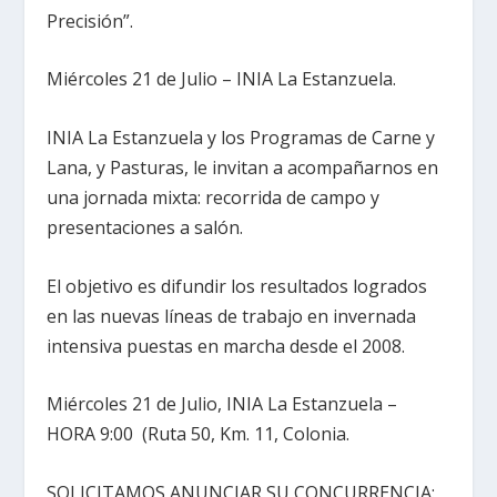
Precisión”.
Miércoles 21 de Julio – INIA La Estanzuela.
INIA La Estanzuela y los Programas de Carne y
Lana, y Pasturas, le invitan a acompañarnos en
una jornada mixta: recorrida de campo y
presentaciones a salón.
El objetivo es difundir los resultados logrados
en las nuevas líneas de trabajo en invernada
intensiva puestas en marcha desde el 2008.
Miércoles 21 de Julio, INIA La Estanzuela –
HORA 9:00 (Ruta 50, Km. 11, Colonia.
SOLICITAMOS ANUNCIAR SU CONCURRENCIA: