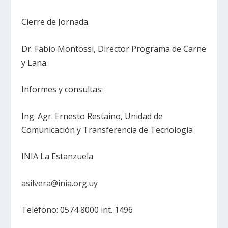
Cierre de Jornada.
Dr. Fabio Montossi, Director Programa de Carne
y Lana.
Informes y consultas:
Ing. Agr. Ernesto Restaino, Unidad de
Comunicación y Transferencia de Tecnología
INIA La Estanzuela
asilvera@inia.org.uy
Teléfono: 0574 8000 int. 1496