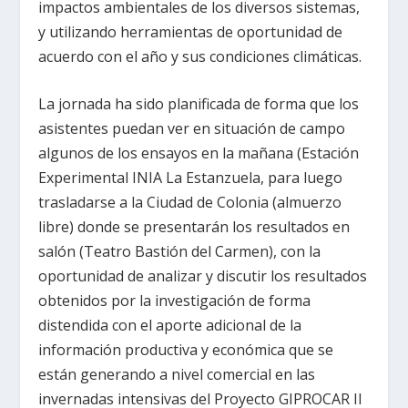
impactos ambientales de los diversos sistemas,
y utilizando herramientas de oportunidad de
acuerdo con el año y sus condiciones climáticas.
La jornada ha sido planificada de forma que los
asistentes puedan ver en situación de campo
algunos de los ensayos en la mañana (Estación
Experimental INIA La Estanzuela, para luego
trasladarse a la Ciudad de Colonia (almuerzo
libre) donde se presentarán los resultados en
salón (Teatro Bastión del Carmen), con la
oportunidad de analizar y discutir los resultados
obtenidos por la investigación de forma
distendida con el aporte adicional de la
información productiva y económica que se
están generando a nivel comercial en las
invernadas intensivas del Proyecto GIPROCAR II