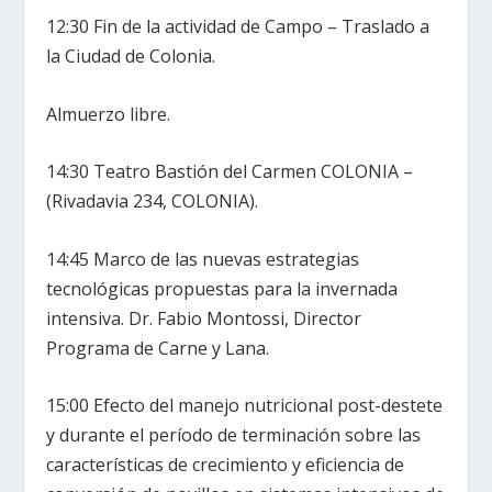
12:30 Fin de la actividad de Campo – Traslado a
la Ciudad de Colonia.
Almuerzo libre.
14:30 Teatro Bastión del Carmen COLONIA –
(Rivadavia 234, COLONIA).
14:45 Marco de las nuevas estrategias
tecnológicas propuestas para la invernada
intensiva. Dr. Fabio Montossi, Director
Programa de Carne y Lana.
15:00 Efecto del manejo nutricional post-destete
y durante el período de terminación sobre las
características de crecimiento y eficiencia de