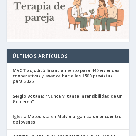
ÚLTIMOS ARTÍCULOS
MVOT adjudicó financiamiento para 440 viviendas
cooperativas y avanza hacia las 1500 previstas
para 2026
Sergio Botana: “Nunca vi tanta insensibilidad de un
Gobierno”
Iglesia Metodista en Malvín organiza un encuentro
de jóvenes