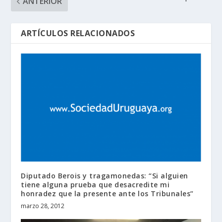
ANTERIOR
ARTÍCULOS RELACIONADOS
Diputado Berois y tragamonedas: “Si alguien
tiene alguna prueba que desacredite mi
honradez que la presente ante los Tribunales”
marzo 28, 2012