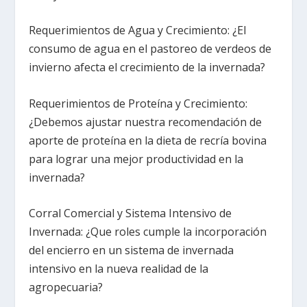
Requerimientos de Agua y Crecimiento: ¿El
consumo de agua en el pastoreo de verdeos de
invierno afecta el crecimiento de la invernada?
Requerimientos de Proteína y Crecimiento:
¿Debemos ajustar nuestra recomendación de
aporte de proteína en la dieta de recría bovina
para lograr una mejor productividad en la
invernada?
Corral Comercial y Sistema Intensivo de
Invernada: ¿Que roles cumple la incorporación
del encierro en un sistema de invernada
intensivo en la nueva realidad de la
agropecuaria?