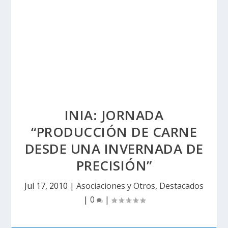
INIA: JORNADA
“PRODUCCIÓN DE CARNE
DESDE UNA INVERNADA DE
PRECISIÓN”
Jul 17, 2010
|
Asociaciones y Otros
,
Destacados
|
0
|