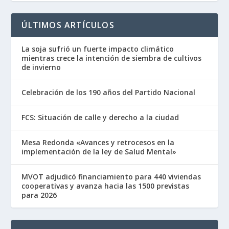
ÚLTIMOS ARTÍCULOS
La soja sufrió un fuerte impacto climático
mientras crece la intención de siembra de cultivos
de invierno
Celebración de los 190 años del Partido Nacional
FCS: Situación de calle y derecho a la ciudad
Mesa Redonda «Avances y retrocesos en la
implementación de la ley de Salud Mental»
MVOT adjudicó financiamiento para 440 viviendas
cooperativas y avanza hacia las 1500 previstas
para 2026