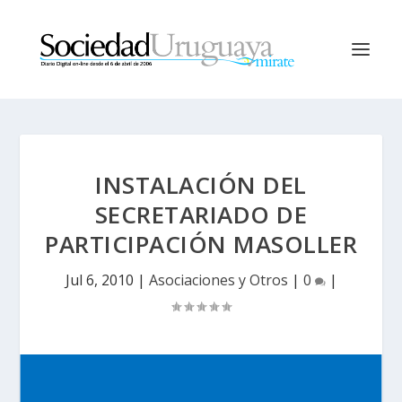
INSTALACIÓN DEL
SECRETARIADO DE
PARTICIPACIÓN MASOLLER
Jul 6, 2010
|
Asociaciones y Otros
|
0
|