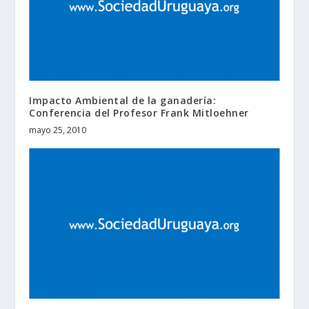
Impacto Ambiental de la ganadería:
Conferencia del Profesor Frank Mitloehner
mayo 25, 2010