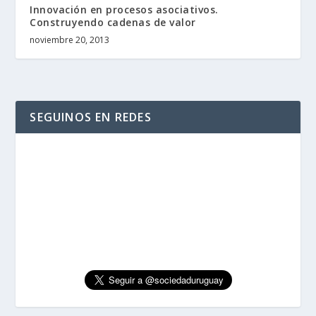
Innovación en procesos asociativos.
Construyendo cadenas de valor
noviembre 20, 2013
SEGUINOS EN REDES