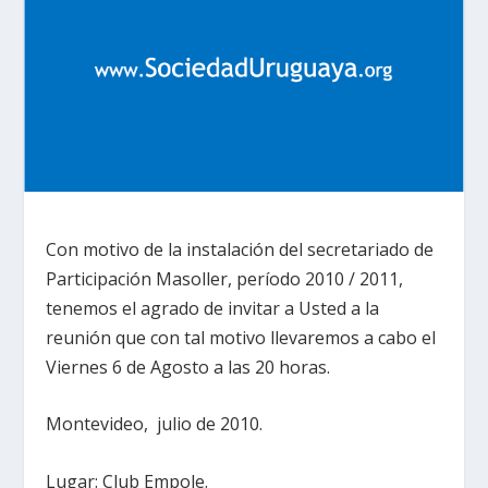
Con motivo de la instalación del secretariado de
Participación Masoller, período 2010 / 2011,
tenemos el agrado de invitar a Usted a la
reunión que con tal motivo llevaremos a cabo el
Viernes 6 de Agosto a las 20 horas.
Montevideo, julio de 2010.
Lugar: Club Empole.