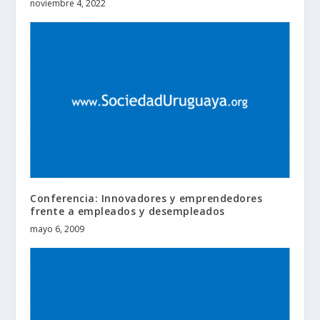
noviembre 4, 2022
Conferencia: Innovadores y emprendedores
frente a empleados y desempleados
mayo 6, 2009