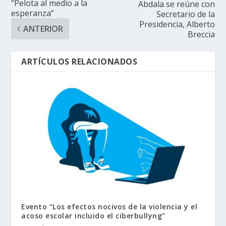
“Pelota al medio a la
Abdala se reúne con
esperanza”
Secretario de la
Presidencia, Alberto
ANTERIOR
Breccia
ARTÍCULOS RELACIONADOS
Evento “Los efectos nocivos de la violencia y el
acoso escolar incluido el ciberbullyng”