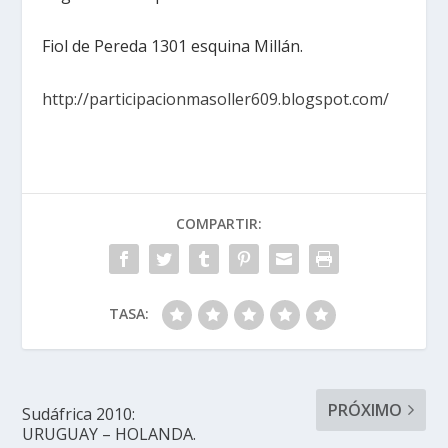
Fiol de Pereda 1301 esquina Millán.
http://participacionmasoller609.blogspot.com/
COMPARTIR:
TASA:
PRÓXIMO
Sudáfrica 2010:
URUGUAY – HOLANDA.