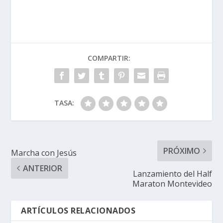
COMPARTIR:
TASA:
PRÓXIMO
Marcha con Jesús
ANTERIOR
Lanzamiento del Half
Maraton Montevideo
ARTÍCULOS RELACIONADOS