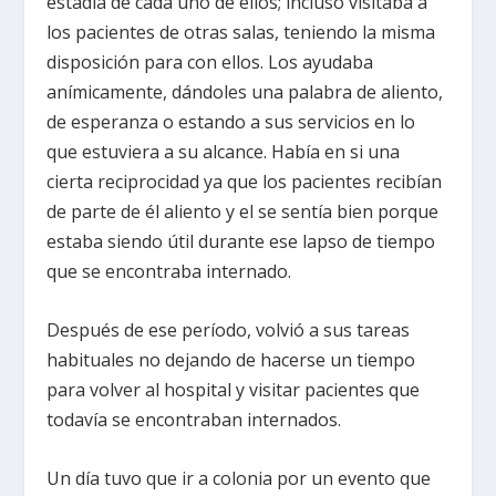
estadía de cada uno de ellos; incluso visitaba a
los pacientes de otras salas, teniendo la misma
disposición para con ellos. Los ayudaba
anímicamente, dándoles una palabra de aliento,
de esperanza o estando a sus servicios en lo
que estuviera a su alcance. Había en si una
cierta reciprocidad ya que los pacientes recibían
de parte de él aliento y el se sentía bien porque
estaba siendo útil durante ese lapso de tiempo
que se encontraba internado.
Después de ese período, volvió a sus tareas
habituales no dejando de hacerse un tiempo
para volver al hospital y visitar pacientes que
todavía se encontraban internados.
Un día tuvo que ir a colonia por un evento que