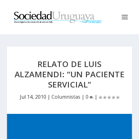
RELATO DE LUIS
ALZAMENDI: “UN PACIENTE
SERVICIAL”
Jul 14, 2010
|
Columnistas
|
0
|