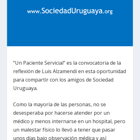
“Un Paciente Servicial” es la convocatoria de la
reflexión de Luis Alzamendi en esta oportunidad
para compartir con los amigos de Sociedad
Uruguaya.
Como la mayoría de las personas, no se
desesperaba por hacerse atender por un
médico y menos internarse en un hospital, pero
un malestar físico lo llevó a tener que pasar
unos días bajo observación médica y así