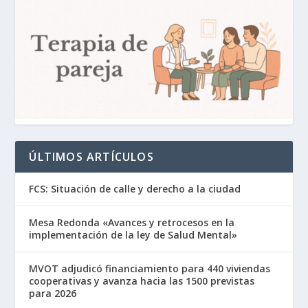
ÚLTIMOS ARTÍCULOS
FCS: Situación de calle y derecho a la ciudad
Mesa Redonda «Avances y retrocesos en la
implementación de la ley de Salud Mental»
MVOT adjudicó financiamiento para 440 viviendas
cooperativas y avanza hacia las 1500 previstas
para 2026