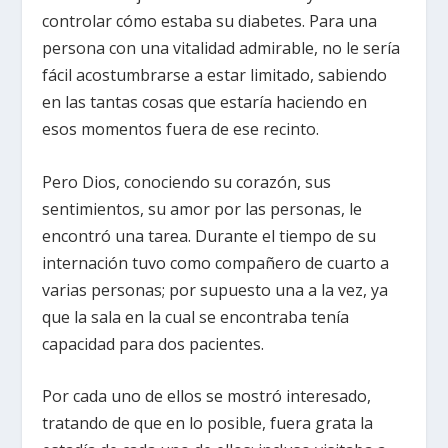
controlar cómo estaba su diabetes. Para una
persona con una vitalidad admirable, no le sería
fácil acostumbrarse a estar limitado, sabiendo
en las tantas cosas que estaría haciendo en
esos momentos fuera de ese recinto.
Pero Dios, conociendo su corazón, sus
sentimientos, su amor por las personas, le
encontró una tarea. Durante el tiempo de su
internación tuvo como compañero de cuarto a
varias personas; por supuesto una a la vez, ya
que la sala en la cual se encontraba tenía
capacidad para dos pacientes.
Por cada uno de ellos se mostró interesado,
tratando de que en lo posible, fuera grata la