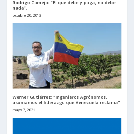
Rodrigo Camejo: “El que debe y paga, no debe
nada”.
octubre 20, 2013
Werner Gutiérrez: “Ingenieros Agrónomos,
asumamos el liderazgo que Venezuela reclama”
mayo 7, 2021