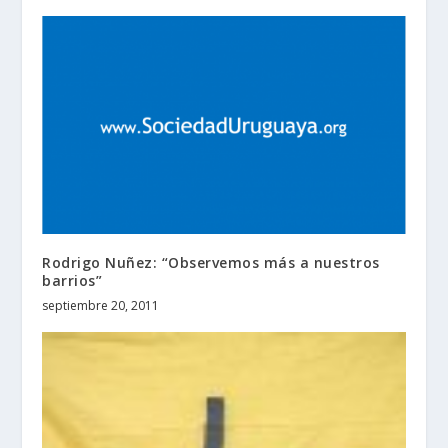
Rodrigo Nuñez: “Observemos más a nuestros
barrios”
septiembre 20, 2011