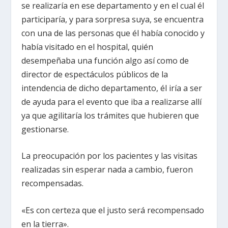
se realizaría en ese departamento y en el cual él
participaría, y para sorpresa suya, se encuentra
con una de las personas que él había conocido y
había visitado en el hospital, quién
desempeñaba una función algo así como de
director de espectáculos públicos de la
intendencia de dicho departamento, él iría a ser
de ayuda para el evento que iba a realizarse allí
ya que agilitaría los trámites que hubieren que
gestionarse.
La preocupación por los pacientes y las visitas
realizadas sin esperar nada a cambio, fueron
recompensadas.
«Es con certeza que el justo será recompensado
en la tierra».