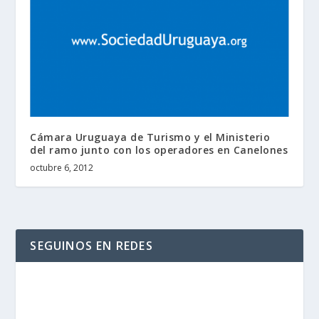
Cámara Uruguaya de Turismo y el Ministerio
del ramo junto con los operadores en Canelones
octubre 6, 2012
SEGUINOS EN REDES