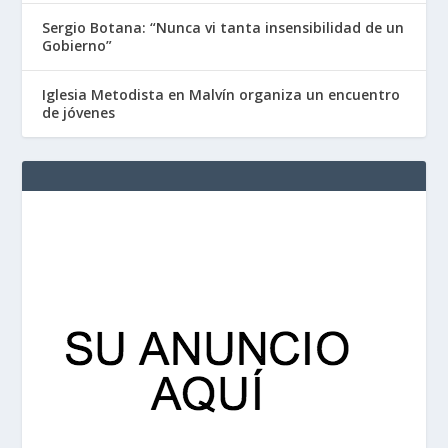
Sergio Botana: “Nunca vi tanta insensibilidad de un
Gobierno”
Iglesia Metodista en Malvín organiza un encuentro
de jóvenes