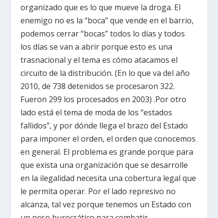
organizado que es lo que mueve la droga. El
enemigo no es la “boca” que vende en el barrio,
podemos cerrar “bocas” todos lo días y todos
los días se van a abrir porque esto es una
trasnacional y el tema es cómo atacamos el
circuito de la distribución. (En lo que va del año
2010, de 738 detenidos se procesaron 322.
Fueron 299 los procesados en 2003) .Por otro
lado está el tema de moda de los “estados
fallidos”, y por dónde llega el brazo del Estado
para imponer el orden, el orden que conocemos
en general. El problema es grande porque para
que exista una organización que se desarrolle
en la ilegalidad necesita una cobertura legal que
le permita operar. Por el lado represivo no
alcanza, tal vez porque tenemos un Estado con
un peso burocrático para combatir