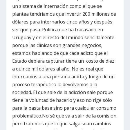
un sistema de internación como el que se
plantea tendríamos que invertir 200 millones de
dólares para internarlos cinco años y después
ver qué pasa. Política que ha fracasado en
Uruguay y en el resto del mundo sencillamente
porque las clínicas son grandes negocios,
estamos hablando de que cada adicto que el
Estado debiera capturar tiene un costo de diez
a quince mil dólares al año. No es real que
internamos a una persona adicta y luego de un
proceso terapéutico lo devolvemos a la
sociedad. El que sale de la adicción sale porque
tiene la voluntad de hacerlo y eso no rige sólo
para la pasta base sino para cualquier consumo
problemático.No sé qué va a salir de la comisión,
pero tratemos que lo que salga sean cambios