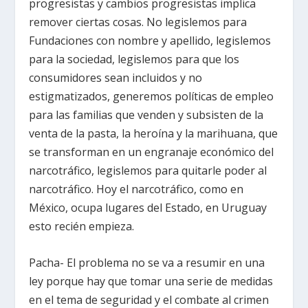
progresistas y cambios progresistas implica
remover ciertas cosas. No legislemos para
Fundaciones con nombre y apellido, legislemos
para la sociedad, legislemos para que los
consumidores sean incluidos y no
estigmatizados, generemos políticas de empleo
para las familias que venden y subsisten de la
venta de la pasta, la heroína y la marihuana, que
se transforman en un engranaje económico del
narcotráfico, legislemos para quitarle poder al
narcotráfico. Hoy el narcotráfico, como en
México, ocupa lugares del Estado, en Uruguay
esto recién empieza.
Pacha- El problema no se va a resumir en una
ley porque hay que tomar una serie de medidas
en el tema de seguridad y el combate al crimen