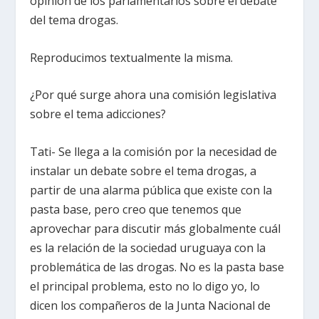
opinión de los parlamentarios sobre el debate
del tema drogas.
Reproducimos textualmente la misma.
¿Por qué surge ahora una comisión legislativa
sobre el tema adicciones?
Tati- Se llega a la comisión por la necesidad de
instalar un debate sobre el tema drogas, a
partir de una alarma pública que existe con la
pasta base, pero creo que tenemos que
aprovechar para discutir más globalmente cuál
es la relación de la sociedad uruguaya con la
problemática de las drogas. No es la pasta base
el principal problema, esto no lo digo yo, lo
dicen los compañeros de la Junta Nacional de