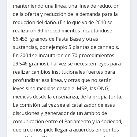
manteniendo una línea, una línea de reducción
de la oferta y reducción de la demanda para la
reducción del daño. (En lo que va de 2010 se
realizaron 90 procedimientos incautándose
86.453 gramos de Pasta Base y otras
sustancias, por ejemplo 5 plantas de cannabis.
En 2004 se incautaron en 70 procedimientos
29.546 gramos). Tal vez se necesiten leyes para
realizar cambios institucionales fuertes para
profundizar esa línea, y otras que no serán
leyes sino medidas desde el MSP, las ONG,
medidas desde la enseñanza, de la propia Junta.
La comisión tal vez sea el catalizador de esas
discusiones y generador de un ámbito de
comunicación entre el Parlamento y la sociedad,
que creo nos pide llegar a acuerdos en puntos