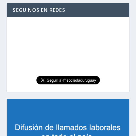
SEGUINOS EN REDES