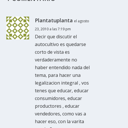
Plantatuplanta
el agosto
23, 2010 a las 7:19 pm
Decir que discutir el
autocultivo es quedarse
corto de vista es
verdaderamente no
haber entendido nada del
tema, para hacer una
legalizacion integral , vos
tenes que educar, educar
consumidores, educar
productores , educar
vendedores, como vas a
hacer eso, con la varita