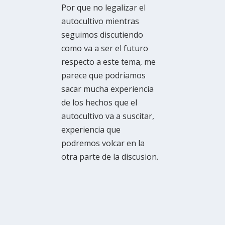
Por que no legalizar el
autocultivo mientras
seguimos discutiendo
como va a ser el futuro
respecto a este tema, me
parece que podriamos
sacar mucha experiencia
de los hechos que el
autocultivo va a suscitar,
experiencia que
podremos volcar en la
otra parte de la discusion.