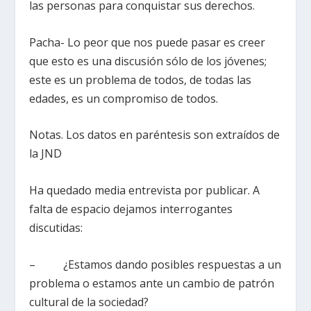
las personas para conquistar sus derechos.
Pacha- Lo peor que nos puede pasar es creer
que esto es una discusión sólo de los jóvenes;
este es un problema de todos, de todas las
edades, es un compromiso de todos.
Notas. Los datos en paréntesis son extraídos de
la JND
Ha quedado media entrevista por publicar. A
falta de espacio dejamos interrogantes
discutidas:
– ¿Estamos dando posibles respuestas a un
problema o estamos ante un cambio de patrón
cultural de la sociedad?