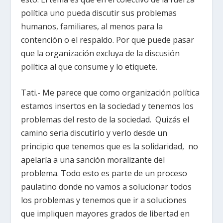
política uno pueda discutir sus problemas
humanos, familiares, al menos para la
contención o el respaldo. Por que puede pasar
que la organización excluya de la discusión
política al que consume y lo etiquete.
Tati.- Me parece que como organización política
estamos insertos en la sociedad y tenemos los
problemas del resto de la sociedad. Quizás el
camino seria discutirlo y verlo desde un
principio que tenemos que es la solidaridad, no
apelaría a una sanción moralizante del
problema. Todo esto es parte de un proceso
paulatino donde no vamos a solucionar todos
los problemas y tenemos que ir a soluciones
que impliquen mayores grados de libertad en