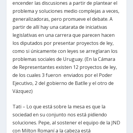
encender las discusiones a partir de plantear el
problema y soluciones medio complejas a veces,
generalizadoras, pero promueve el debate. A
partir de allí hay una catarata de iniciativas
legislativas en una carrera que parecen hacen
los diputados por presentar proyectos de ley,
como si únicamente con leyes se arreglaran los
problemas sociales de Uruguay. (En la Cámara
de Representantes existen 12 proyectos de ley,
de los cuales 3 fueron enviados por el Poder
Ejecutivo, 2 del gobierno de Batlle y el otro de
Vázquez)
Tati – Lo que está sobre la mesa es que la
sociedad en su conjunto nos está pidiendo
soluciones. Pepe, al sostener el equipo de la JND
con Milton Romaní a la cabeza está