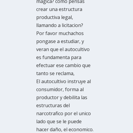
magica? como pensas
crear una estructura
productiva legal,
llamando a licitacion?
Por favor muchachos
pongase a estudiar, y
veran que el autocultivo
es fundamenta para
efectuar ese cambio que
tanto se reclama,
El autocultivo instruye al
consumidor, forma al
productor y debilita las
estructuras del
narcotrafico por el unico
lado que se le puede
hacer daño, el economico.