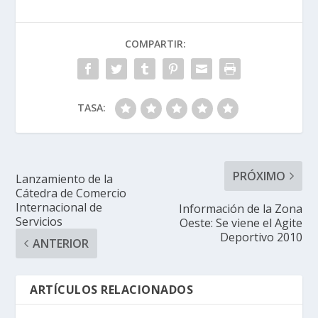
COMPARTIR:
TASA:
PRÓXIMO
Lanzamiento de la
Cátedra de Comercio
Internacional de
Información de la Zona
Servicios
Oeste: Se viene el Agite
Deportivo 2010
ANTERIOR
ARTÍCULOS RELACIONADOS