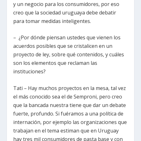
y un negocio para los consumidores, por eso
creo que la sociedad uruguaya debe debatir
para tomar medidas inteligentes.
– ¿Por dónde piensan ustedes que vienen los
acuerdos posibles que se cristalicen en un
proyecto de ley, sobre qué contenidos, y cuáles
son los elementos que reclaman las
instituciones?
Tati – Hay muchos proyectos en la mesa, tal vez
el más conocido sea el de Semproni, pero creo
que la bancada nuestra tiene que dar un debate
fuerte, profundo. Si fuéramos a una política de
internación, por ejemplo las organizaciones que
trabajan en el tema estiman que en Uruguay
hay tres mil consumidores de pasta base y con