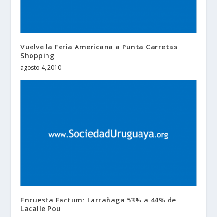
Vuelve la Feria Americana a Punta Carretas
Shopping
agosto 4, 2010
Encuesta Factum: Larrañaga 53% a 44% de
Lacalle Pou