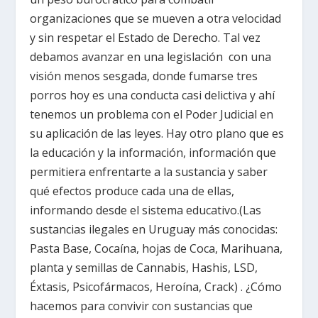
organizaciones que se mueven a otra velocidad
y sin respetar el Estado de Derecho. Tal vez
debamos avanzar en una legislación con una
visión menos sesgada, donde fumarse tres
porros hoy es una conducta casi delictiva y ahí
tenemos un problema con el Poder Judicial en
su aplicación de las leyes. Hay otro plano que es
la educación y la información, información que
permitiera enfrentarte a la sustancia y saber
qué efectos produce cada una de ellas,
informando desde el sistema educativo.(Las
sustancias ilegales en Uruguay más conocidas:
Pasta Base, Cocaína, hojas de Coca, Marihuana,
planta y semillas de Cannabis, Hashis, LSD,
Éxtasis, Psicofármacos, Heroína, Crack) . ¿Cómo
hacemos para convivir con sustancias que