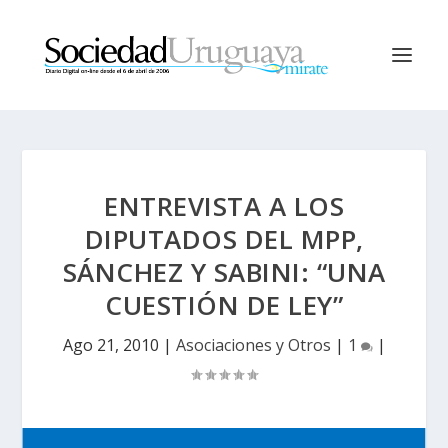
ENTREVISTA A LOS
DIPUTADOS DEL MPP,
SÁNCHEZ Y SABINI: “UNA
CUESTIÓN DE LEY”
Ago 21, 2010
|
Asociaciones y Otros
|
1
|