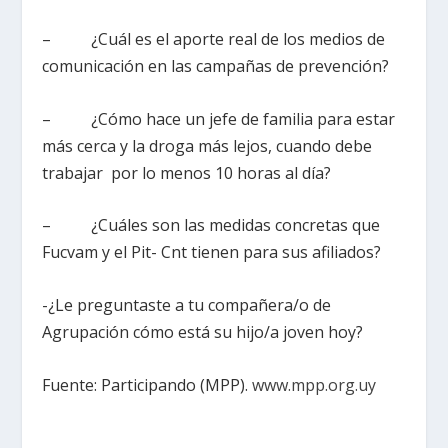
– ¿Cuál es el aporte real de los medios de
comunicación en las campañas de prevención?
– ¿Cómo hace un jefe de familia para estar
más cerca y la droga más lejos, cuando debe
trabajar por lo menos 10 horas al día?
– ¿Cuáles son las medidas concretas que
Fucvam y el Pit- Cnt tienen para sus afiliados?
-¿Le preguntaste a tu compañera/o de
Agrupación cómo está su hijo/a joven hoy?
Fuente: Participando (MPP).
www.mpp.org.uy