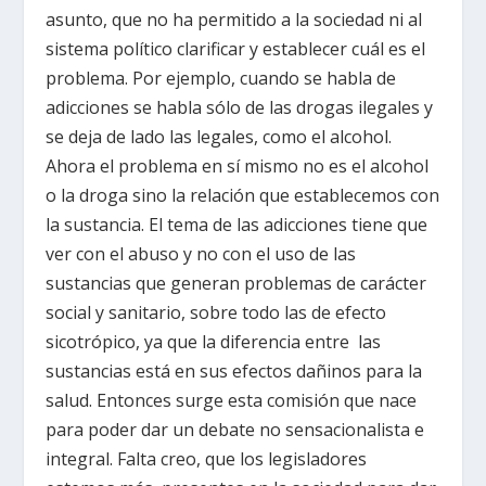
asunto, que no ha permitido a la sociedad ni al
sistema político clarificar y establecer cuál es el
problema. Por ejemplo, cuando se habla de
adicciones se habla sólo de las drogas ilegales y
se deja de lado las legales, como el alcohol.
Ahora el problema en sí mismo no es el alcohol
o la droga sino la relación que establecemos con
la sustancia. El tema de las adicciones tiene que
ver con el abuso y no con el uso de las
sustancias que generan problemas de carácter
social y sanitario, sobre todo las de efecto
sicotrópico, ya que la diferencia entre las
sustancias está en sus efectos dañinos para la
salud. Entonces surge esta comisión que nace
para poder dar un debate no sensacionalista e
integral. Falta creo, que los legisladores