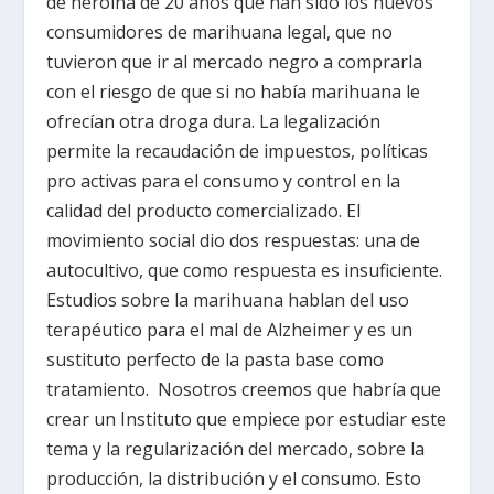
de heroína de 20 años que han sido los nuevos
consumidores de marihuana legal, que no
tuvieron que ir al mercado negro a comprarla
con el riesgo de que si no había marihuana le
ofrecían otra droga dura. La legalización
permite la recaudación de impuestos, políticas
pro activas para el consumo y control en la
calidad del producto comercializado. El
movimiento social dio dos respuestas: una de
autocultivo, que como respuesta es insuficiente.
Estudios sobre la marihuana hablan del uso
terapéutico para el mal de Alzheimer y es un
sustituto perfecto de la pasta base como
tratamiento. Nosotros creemos que habría que
crear un Instituto que empiece por estudiar este
tema y la regularización del mercado, sobre la
producción, la distribución y el consumo. Esto