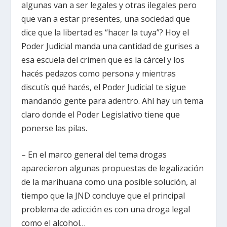
algunas van a ser legales y otras ilegales pero
que van a estar presentes, una sociedad que
dice que la libertad es “hacer la tuya”? Hoy el
Poder Judicial manda una cantidad de gurises a
esa escuela del crimen que es la cárcel y los
hacés pedazos como persona y mientras
discutís qué hacés, el Poder Judicial te sigue
mandando gente para adentro. Ahí hay un tema
claro donde el Poder Legislativo tiene que
ponerse las pilas.
– En el marco general del tema drogas
aparecieron algunas propuestas de legalización
de la marihuana como una posible solución, al
tiempo que la JND concluye que el principal
problema de adicción es con una droga legal
como el alcohol…