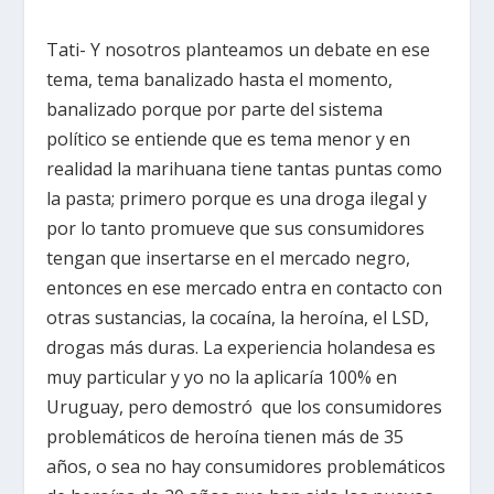
Tati- Y nosotros planteamos un debate en ese
tema, tema banalizado hasta el momento,
banalizado porque por parte del sistema
político se entiende que es tema menor y en
realidad la marihuana tiene tantas puntas como
la pasta; primero porque es una droga ilegal y
por lo tanto promueve que sus consumidores
tengan que insertarse en el mercado negro,
entonces en ese mercado entra en contacto con
otras sustancias, la cocaína, la heroína, el LSD,
drogas más duras. La experiencia holandesa es
muy particular y yo no la aplicaría 100% en
Uruguay, pero demostró que los consumidores
problemáticos de heroína tienen más de 35
años, o sea no hay consumidores problemáticos