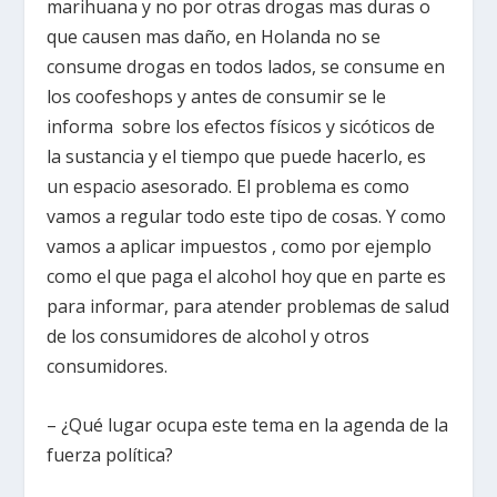
marihuana y no por otras drogas mas duras o
que causen mas daño, en Holanda no se
consume drogas en todos lados, se consume en
los coofeshops y antes de consumir se le
informa sobre los efectos físicos y sicóticos de
la sustancia y el tiempo que puede hacerlo, es
un espacio asesorado. El problema es como
vamos a regular todo este tipo de cosas. Y como
vamos a aplicar impuestos , como por ejemplo
como el que paga el alcohol hoy que en parte es
para informar, para atender problemas de salud
de los consumidores de alcohol y otros
consumidores.
– ¿Qué lugar ocupa este tema en la agenda de la
fuerza política?