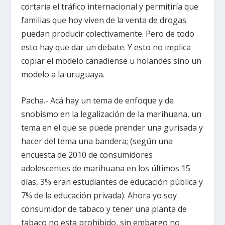
cortaría el tráfico internacional y permitiría que
familias que hoy viven de la venta de drogas
puedan producir colectivamente. Pero de todo
esto hay que dar un debate. Y esto no implica
copiar el modelo canadiense u holandés sino un
modelo a la uruguaya.
Pacha.- Acá hay un tema de enfoque y de
snobismo en la legalización de la marihuana, un
tema en el que se puede prender una gurisada y
hacer del tema una bandera; (según una
encuesta de 2010 de consumidores
adolescentes de marihuana en los últimos 15
días, 3% eran estudiantes de educación pública y
7% de la educación privada). Ahora yo soy
consumidor de tabaco y tener una planta de
tabaco no esta prohibido, sin embargo no