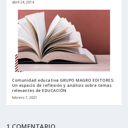
abril 24, 2014
Comunidad educativa GRUPO MAGRO EDITORES:
Un espacio de reflexión y análisis sobre temas
relevantes de EDUCACIÓN
febrero 7, 2021
1 COMENTARIO