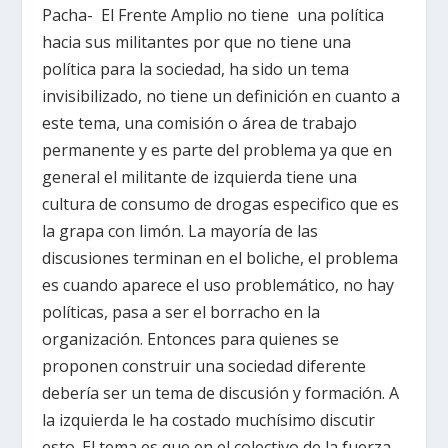
Pacha- El Frente Amplio no tiene una política
hacia sus militantes por que no tiene una
política para la sociedad, ha sido un tema
invisibilizado, no tiene un definición en cuanto a
este tema, una comisión o área de trabajo
permanente y es parte del problema ya que en
general el militante de izquierda tiene una
cultura de consumo de drogas especifico que es
la grapa con limón. La mayoría de las
discusiones terminan en el boliche, el problema
es cuando aparece el uso problemático, no hay
políticas, pasa a ser el borracho en la
organización. Entonces para quienes se
proponen construir una sociedad diferente
debería ser un tema de discusión y formación. A
la izquierda le ha costado muchísimo discutir
esto. El tema es que en el colectivo de la fuerza