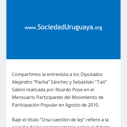
Compartimos la entrevista a los Diputados
Alejandro “Pacha” Sánchez y Sebastián “Tati”
Sabini realizada por Ricardo Pose en el
Mensuario Participando del Movimiento de
Participación Popular en Agosto de 2010.
Bajo el título “Una cuestión de ley” refiere a la