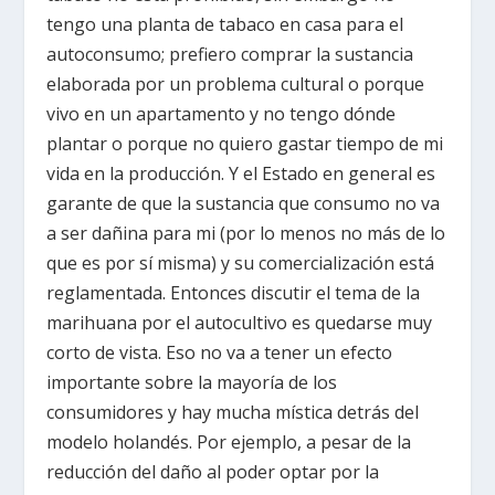
tengo una planta de tabaco en casa para el
autoconsumo; prefiero comprar la sustancia
elaborada por un problema cultural o porque
vivo en un apartamento y no tengo dónde
plantar o porque no quiero gastar tiempo de mi
vida en la producción. Y el Estado en general es
garante de que la sustancia que consumo no va
a ser dañina para mi (por lo menos no más de lo
que es por sí misma) y su comercialización está
reglamentada. Entonces discutir el tema de la
marihuana por el autocultivo es quedarse muy
corto de vista. Eso no va a tener un efecto
importante sobre la mayoría de los
consumidores y hay mucha mística detrás del
modelo holandés. Por ejemplo, a pesar de la
reducción del daño al poder optar por la