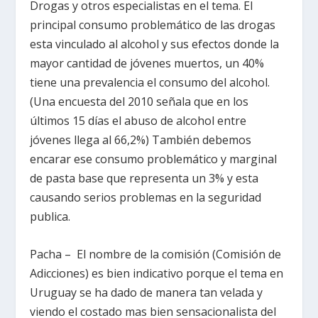
Drogas y otros especialistas en el tema. El
principal consumo problemático de las drogas
esta vinculado al alcohol y sus efectos donde la
mayor cantidad de jóvenes muertos, un 40%
tiene una prevalencia el consumo del alcohol.
(Una encuesta del 2010 señala que en los
últimos 15 días el abuso de alcohol entre
jóvenes llega al 66,2%) También debemos
encarar ese consumo problemático y marginal
de pasta base que representa un 3% y esta
causando serios problemas en la seguridad
publica.
Pacha – El nombre de la comisión (Comisión de
Adicciones) es bien indicativo porque el tema en
Uruguay se ha dado de manera tan velada y
viendo el costado mas bien sensacionalista del