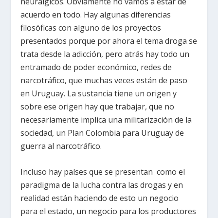
neurálgicos. Obviamente no vamos a estar de
acuerdo en todo. Hay algunas diferencias
filosóficas con alguno de los proyectos
presentados porque por ahora el tema droga se
trata desde la adicción, pero atrás hay todo un
entramado de poder económico, redes de
narcotráfico, que muchas veces están de paso
en Uruguay. La sustancia tiene un origen y
sobre ese origen hay que trabajar, que no
necesariamente implica una militarización de la
sociedad, un Plan Colombia para Uruguay de
guerra al narcotráfico.
Incluso hay países que se presentan como el
paradigma de la lucha contra las drogas y en
realidad están haciendo de esto un negocio
para el estado, un negocio para los productores