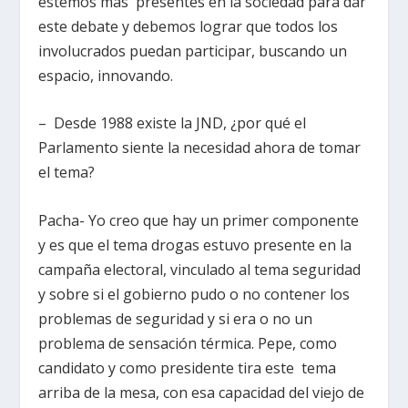
estemos más presentes en la sociedad para dar
este debate y debemos lograr que todos los
involucrados puedan participar, buscando un
espacio, innovando.
– Desde 1988 existe la JND, ¿por qué el
Parlamento siente la necesidad ahora de tomar
el tema?
Pacha- Yo creo que hay un primer componente
y es que el tema drogas estuvo presente en la
campaña electoral, vinculado al tema seguridad
y sobre si el gobierno pudo o no contener los
problemas de seguridad y si era o no un
problema de sensación térmica. Pepe, como
candidato y como presidente tira este tema
arriba de la mesa, con esa capacidad del viejo de