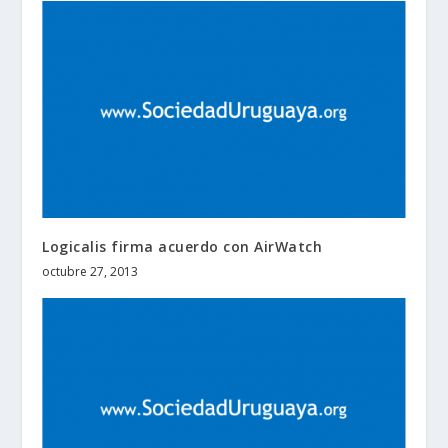
Logicalis firma acuerdo con AirWatch
octubre 27, 2013