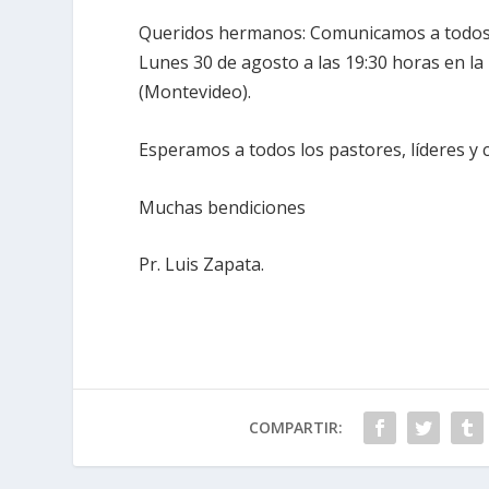
Queridos hermanos: Comunicamos a todos 
Lunes 30 de agosto a las 19:30 horas en la 
(Montevideo).
Esperamos a todos los pastores, líderes 
Muchas bendiciones
Pr. Luis Zapata.
COMPARTIR: