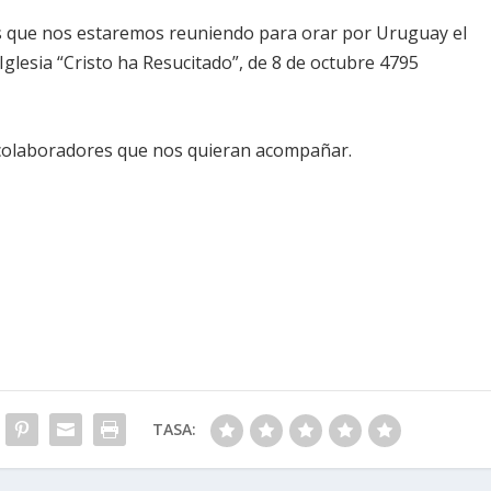
que nos estaremos reuniendo para orar por Uruguay el
Iglesia “Cristo ha Resucitado”, de 8 de octubre 4795
y colaboradores que nos quieran acompañar.
TASA: