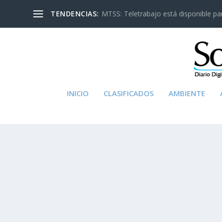
TENDENCIAS:
MTSS: Teletrabajo está disponible para
INICIO
CLASIFICADOS
AMBIENTE