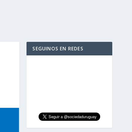
SEGUINOS EN REDES