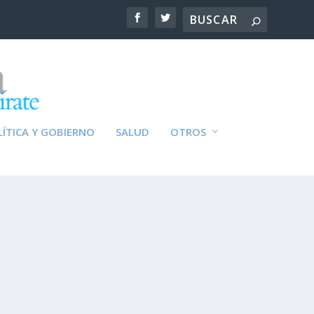
ÍTICA Y GOBIERNO
SALUD
OTROS