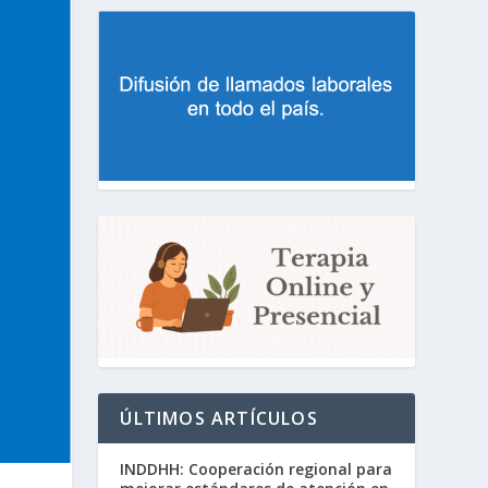
ÚLTIMOS ARTÍCULOS
INDDHH: Cooperación regional para