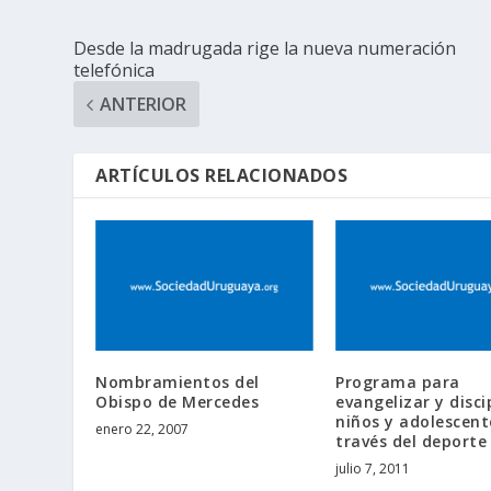
Desde la madrugada rige la nueva numeración
telefónica
ANTERIOR
ARTÍCULOS RELACIONADOS
Nombramientos del
Programa para
Obispo de Mercedes
evangelizar y disci
niños y adolescent
enero 22, 2007
través del deporte
julio 7, 2011