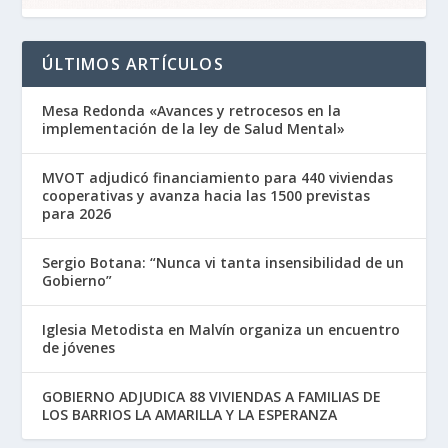
ÚLTIMOS ARTÍCULOS
Mesa Redonda «Avances y retrocesos en la
implementación de la ley de Salud Mental»
MVOT adjudicó financiamiento para 440 viviendas
cooperativas y avanza hacia las 1500 previstas
para 2026
Sergio Botana: “Nunca vi tanta insensibilidad de un
Gobierno”
Iglesia Metodista en Malvín organiza un encuentro
de jóvenes
GOBIERNO ADJUDICA 88 VIVIENDAS A FAMILIAS DE
LOS BARRIOS LA AMARILLA Y LA ESPERANZA