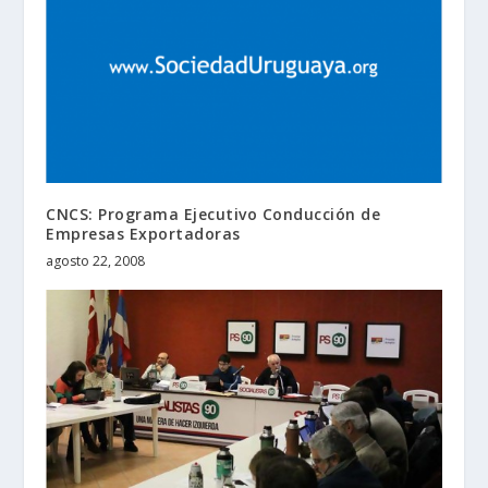
CNCS: Programa Ejecutivo Conducción de
Empresas Exportadoras
agosto 22, 2008