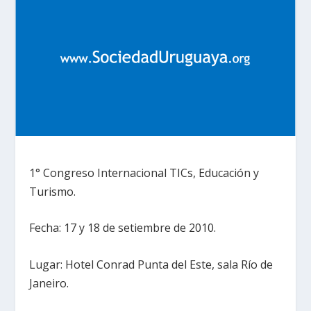
1° Congreso Internacional TICs, Educación y
Turismo.
Fecha: 17 y 18 de setiembre de 2010.
Lugar: Hotel Conrad Punta del Este, sala Río de
Janeiro.