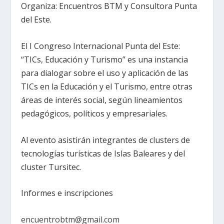
Organiza: Encuentros BTM y Consultora Punta
del Este.
El I Congreso Internacional Punta del Este:
“TICs, Educación y Turismo” es una instancia
para dialogar sobre el uso y aplicación de las
TICs en la Educación y el Turismo, entre otras
áreas de interés social, según lineamientos
pedagógicos, políticos y empresariales.
Al evento asistirán integrantes de clusters de
tecnologías turísticas de Islas Baleares y del
cluster Tursitec.
Informes e inscripciones
encuentrobtm@gmail.com