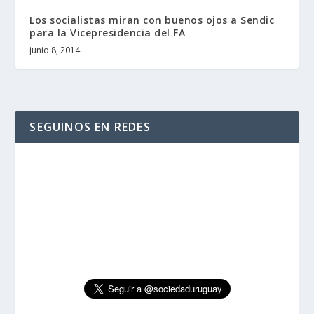
Los socialistas miran con buenos ojos a Sendic
para la Vicepresidencia del FA
junio 8, 2014
SEGUINOS EN REDES