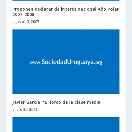
Proponen declarar de interés nacional Año Polar
2007-2008
agosto 13, 2007
Javier García: “El lomo de la clase media”
enero 30, 2011