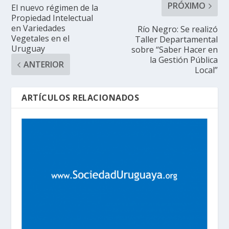
PRÓXIMO
El nuevo régimen de la
Propiedad Intelectual
en Variedades
Río Negro: Se realizó
Vegetales en el
Taller Departamental
Uruguay
sobre “Saber Hacer en
la Gestión Pública
ANTERIOR
Local”
ARTÍCULOS RELACIONADOS