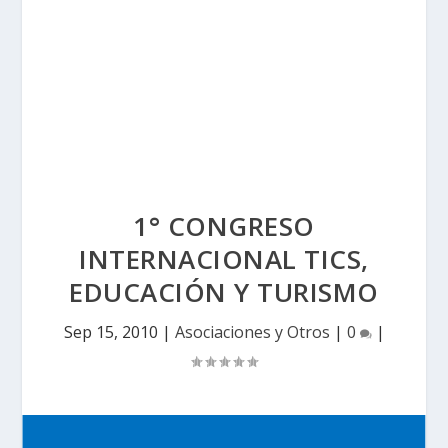
1° CONGRESO
INTERNACIONAL TICS,
EDUCACIÓN Y TURISMO
Sep 15, 2010
|
Asociaciones y Otros
|
0
|