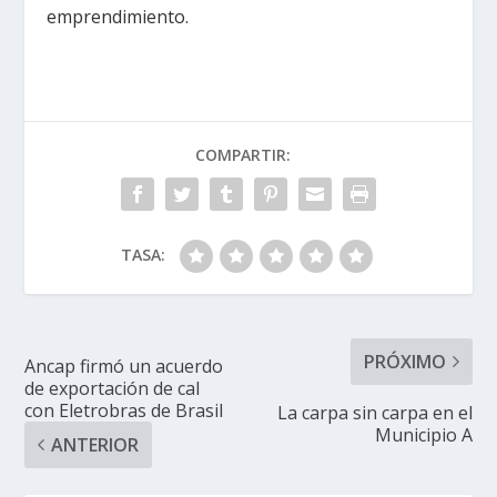
emprendimiento.
COMPARTIR:
TASA:
PRÓXIMO
Ancap firmó un acuerdo
de exportación de cal
con Eletrobras de Brasil
La carpa sin carpa en el
Municipio A
ANTERIOR