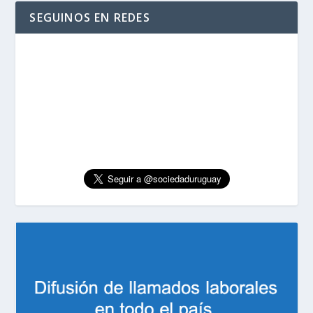
SEGUINOS EN REDES