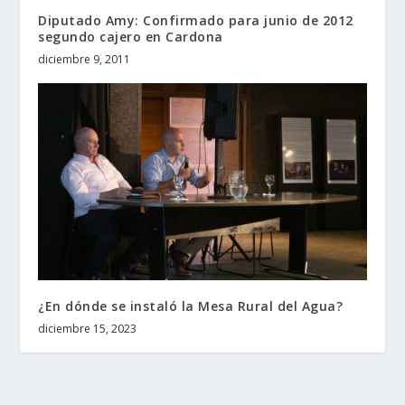
Diputado Amy: Confirmado para junio de 2012
segundo cajero en Cardona
diciembre 9, 2011
¿En dónde se instaló la Mesa Rural del Agua?
diciembre 15, 2023