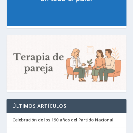
ÚLTIMOS ARTÍCULOS
Celebración de los 190 años del Partido Nacional