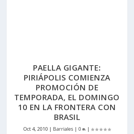
PAELLA GIGANTE:
PIRIÁPOLIS COMIENZA
PROMOCIÓN DE
TEMPORADA, EL DOMINGO
10 EN LA FRONTERA CON
BRASIL
Oct 4, 2010
|
Barriales
|
0
|