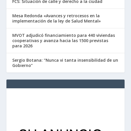
FCS: Situación de calle y derecho a la ciudad
Mesa Redonda «Avances y retrocesos en la
implementación de la ley de Salud Mental»
MVOT adjudicó financiamiento para 440 viviendas
cooperativas y avanza hacia las 1500 previstas
para 2026
Sergio Botana: “Nunca vi tanta insensibilidad de un
Gobierno”