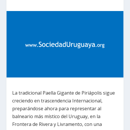
La tradicional Paella Gigante de Piriápolis sigue
creciendo en trascendencia Internacional,
preparándose ahora para representar al
balneario más místico del Uruguay, en la
Frontera de Rivera y Livramento, con una