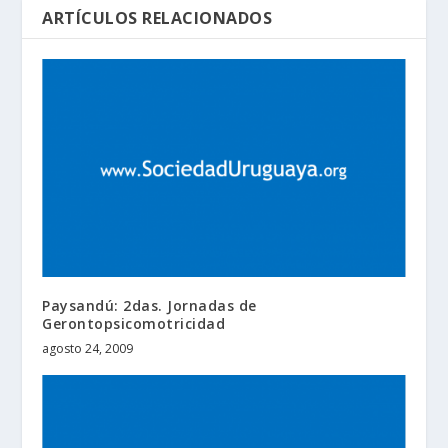
ARTÍCULOS RELACIONADOS
Paysandú: 2das. Jornadas de
Gerontopsicomotricidad
agosto 24, 2009