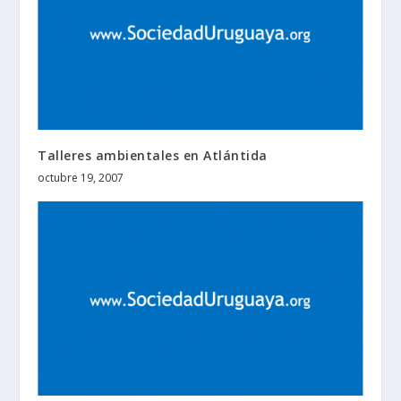
Talleres ambientales en Atlántida
octubre 19, 2007