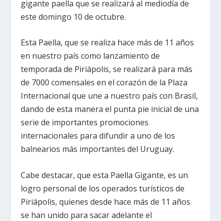
gigante paella que se realizará al mediodía de
este domingo 10 de octubre.
Esta Paella, que se realiza hace más de 11 años
en nuestro país como lanzamiento de
temporada de Piriápolis, se realizará para más
de 7000 comensales en el corazón de la Plaza
Internacional que une a nuestro país con Brasil,
dando de esta manera el punta pie inicial de una
serie de importantes promociones
internacionales para difundir a uno de los
balnearios más importantes del Uruguay.
Cabe destacar, que esta Paella Gigante, es un
logro personal de los operados turísticos de
Piriápolis, quienes desde hace más de 11 años
se han unido para sacar adelante el