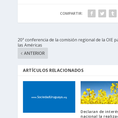
COMPARTIR:
20ª conferencia de la comisión regional de la OIE p
las Américas
ANTERIOR
ARTÍCULOS RELACIONADOS
Declaran de interé
nacional la realiza