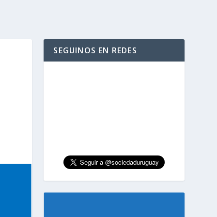
SEGUINOS EN REDES
N