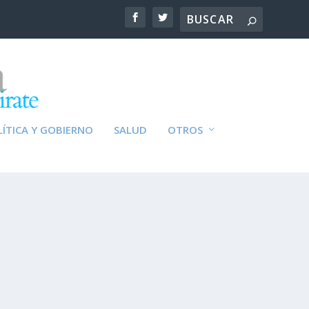
ÍTICA Y GOBIERNO
SALUD
OTROS