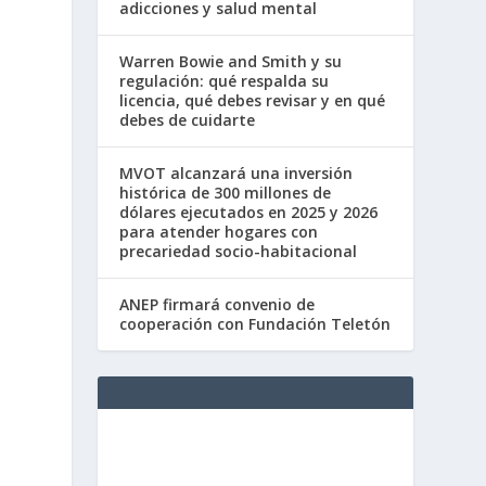
adicciones y salud mental
Warren Bowie and Smith y su
regulación: qué respalda su
licencia, qué debes revisar y en qué
debes de cuidarte
MVOT alcanzará una inversión
histórica de 300 millones de
dólares ejecutados en 2025 y 2026
para atender hogares con
precariedad socio-habitacional
ANEP firmará convenio de
cooperación con Fundación Teletón