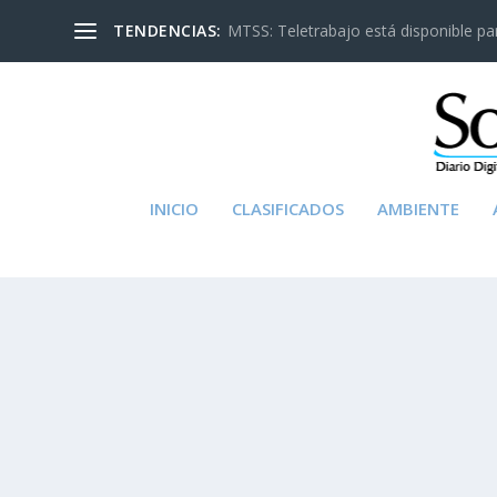
TENDENCIAS:
MTSS: Teletrabajo está disponible para
INICIO
CLASIFICADOS
AMBIENTE