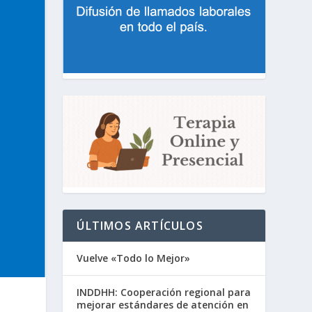
ÚLTIMOS ARTÍCULOS
Vuelve «Todo lo Mejor»
INDDHH: Cooperación regional para
mejorar estándares de atención en