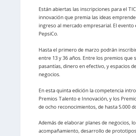
Están abiertas las inscripciones para el TI
innovación que premia las ideas emprende
ingreso al mercado empresarial. El evento 
PepsiCo.
Hasta el primero de marzo podrán inscrib
entre 13 y 36 años. Entre los premios que 
pasantías, dinero en efectivo, y espacios 
negocios.
En esta quinta edición la competencia intr
Premios Talento e Innovación, y los Premi
de ocho reconocimientos, de hasta 5.000 d
Además de elaborar planes de negocios, lo
acompañamiento, desarrollo de prototipos,