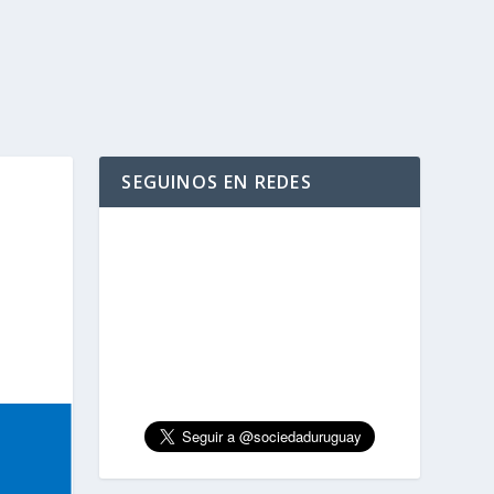
SEGUINOS EN REDES