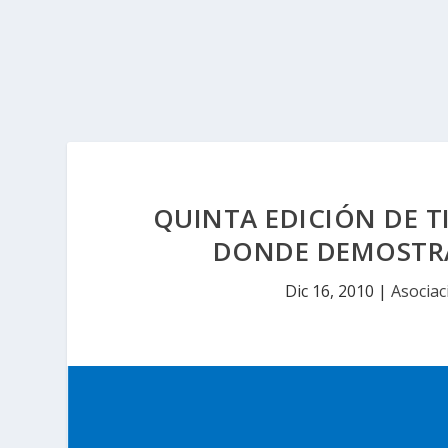
QUINTA EDICIÓN DE T
DONDE DEMOSTRA
Dic 16, 2010
|
Asociac