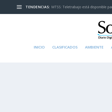
TENDENCIAS:
MTSS: Teletrabajo está disponible para
INICIO
CLASIFICADOS
AMBIENTE