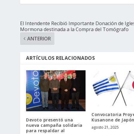
El Intendente Recibió Importante Donación de Igle
Mormona destinada a la Compra del Tomógrafo
ANTERIOR
ARTÍCULOS RELACIONADOS
Convocatoria Proy
Kusanone de Japón
Devoto presentó una
nueva campaña solidaria
agosto 21, 2025
para respaldar al