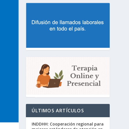
ÚLTIMOS ARTÍCULOS
INDDHH: Cooperación regional para