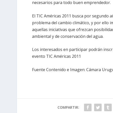
necesarios para todo buen emprendedor.
El TIC Américas 2011 busca por segundo a
problema del cambio climático, y por ello 
aquellas iniciativas que ofrezcan posibili
ambiental y de conservación del agua.
Los interesados en participar podrán inscr
evento TIC Américas 2011
Fuente Contenido e Imagen: Cámara Urugu
COMPARTIR: