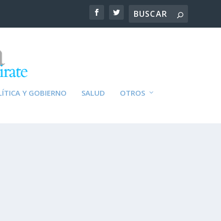
ÍTICA Y GOBIERNO
SALUD
OTROS