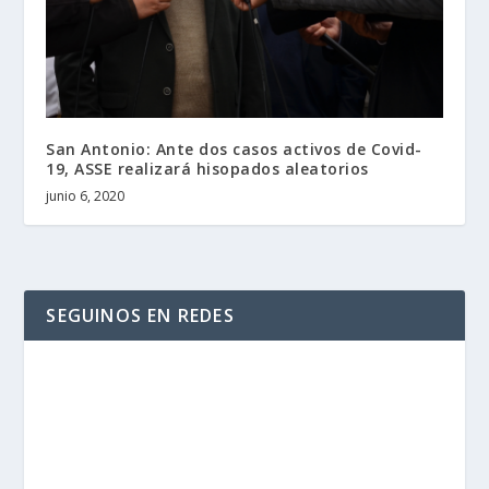
San Antonio: Ante dos casos activos de Covid-
19, ASSE realizará hisopados aleatorios
junio 6, 2020
SEGUINOS EN REDES