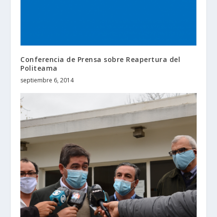
Conferencia de Prensa sobre Reapertura del
Politeama
septiembre 6, 2014