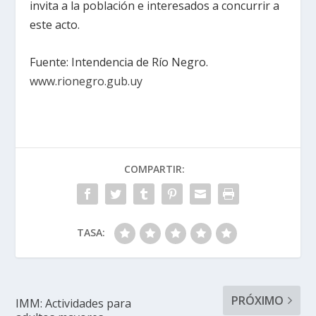
invita a la población e interesados a concurrir a
este acto.
Fuente: Intendencia de Río Negro.
www.rionegro.gub.uy
COMPARTIR:
TASA:
PRÓXIMO
IMM: Actividades para