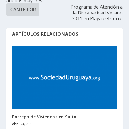
adultos mayores
Programa de Atención a
ANTERIOR
la Discapacidad Verano
2011 en Playa del Cerro
ARTÍCULOS RELACIONADOS
Entrega de Viviendas en Salto
abril 24, 2010