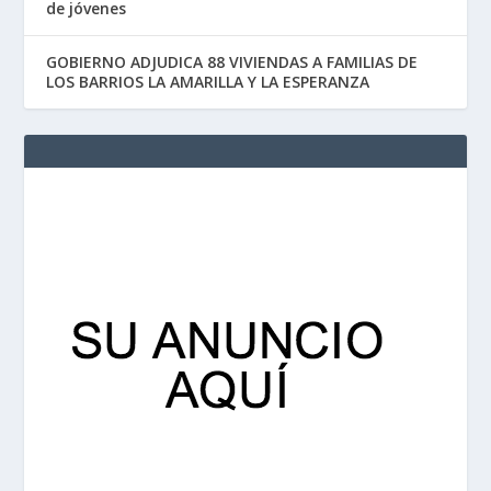
de jóvenes
GOBIERNO ADJUDICA 88 VIVIENDAS A FAMILIAS DE
LOS BARRIOS LA AMARILLA Y LA ESPERANZA