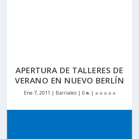
APERTURA DE TALLERES DE
VERANO EN NUEVO BERLÍN
Ene 7, 2011
|
Barriales
|
0
|