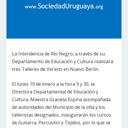
La Intendencia de Río Negro, a través de su
Departamento de Educación y Cultura realizará
tres Talleres de Verano en Nuevo Berlín.
El lunes 10 de enero a la hora 9 y 30, la
Directora Departamental de Educación y
Cultura, Maestra Graciela Espina acompañada
de autoridades del Municipio de la villa y los
talleristas designados, inaugurarán los cursos
de Guitarra, Percusión y Tejidos, por lo que se