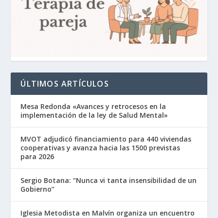
ÚLTIMOS ARTÍCULOS
Mesa Redonda «Avances y retrocesos en la
implementación de la ley de Salud Mental»
MVOT adjudicó financiamiento para 440 viviendas
cooperativas y avanza hacia las 1500 previstas
para 2026
Sergio Botana: “Nunca vi tanta insensibilidad de un
Gobierno”
Iglesia Metodista en Malvín organiza un encuentro