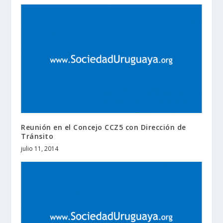
Reunión en el Concejo CCZ5 con Dirección de
Tránsito
julio 11, 2014