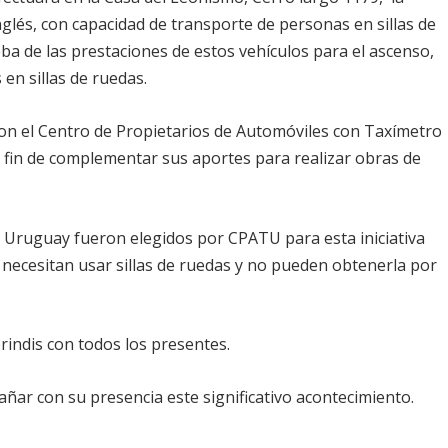
glés, con capacidad de transporte de personas en sillas de
ba de las prestaciones de estos vehículos para el ascenso,
en sillas de ruedas.
on el Centro de Propietarios de Automóviles con Taxímetro
 fin de complementar sus aportes para realizar obras de
l Uruguay fueron elegidos por CPATU para esta iniciativa
 necesitan usar sillas de ruedas y no pueden obtenerla por
brindis con todos los presentes.
ñar con su presencia este significativo acontecimiento.