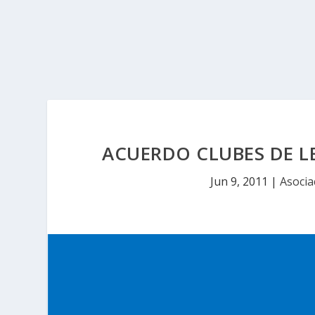
ACUERDO CLUBES DE LE
Jun 9, 2011
|
Asocia