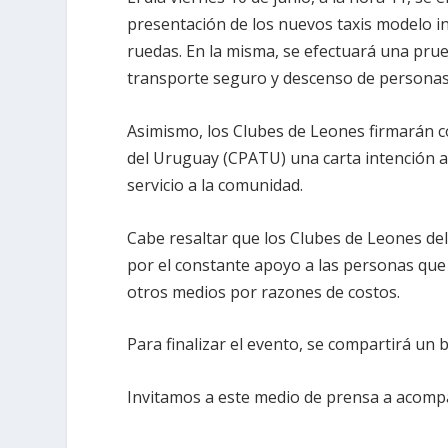
presentación de los nuevos taxis modelo in
ruedas. En la misma, se efectuará una prue
transporte seguro y descenso de personas 
Asimismo, los Clubes de Leones firmarán c
del Uruguay (CPATU) una carta intención a
servicio a la comunidad.
Cabe resaltar que los Clubes de Leones de
por el constante apoyo a las personas que
otros medios por razones de costos.
Para finalizar el evento, se compartirá un 
Invitamos a este medio de prensa a acompa