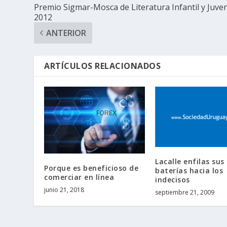
Premio Sigmar-Mosca de Literatura Infantil y Juven
2012
ANTERIOR
ARTÍCULOS RELACIONADOS
Lacalle enfilas sus
Porque es beneficioso de
baterías hacia los
comerciar en línea
indecisos
junio 21, 2018
septiembre 21, 2009