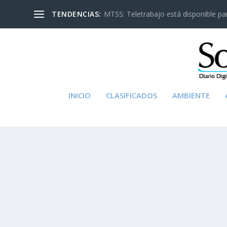
TENDENCIAS:
MTSS: Teletrabajo está disponible para
INICIO
CLASIFICADOS
AMBIENTE