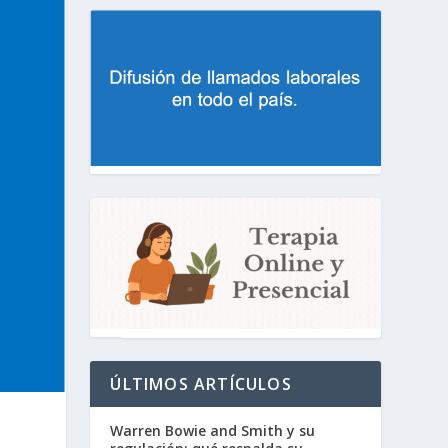
ÚLTIMOS ARTÍCULOS
Warren Bowie and Smith y su