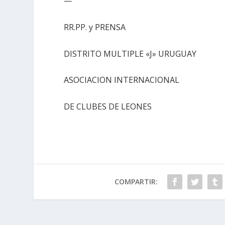
—
RR.PP. y PRENSA
DISTRITO MULTIPLE «J» URUGUAY
ASOCIACION INTERNACIONAL
DE CLUBES DE LEONES
COMPARTIR: