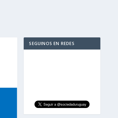
SEGUINOS EN REDES