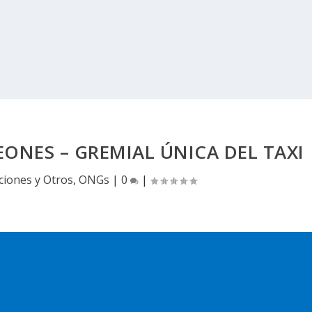
ONES – GREMIAL ÚNICA DEL TAXI
ciones y Otros
,
ONGs
|
0
|