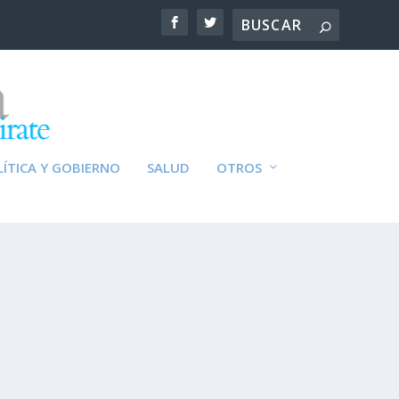
ÍTICA Y GOBIERNO
SALUD
OTROS