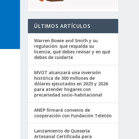
ÚLTIMOS ARTÍCULOS
Warren Bowie and Smith y su
regulación: qué respalda su
licencia, qué debes revisar y en qué
debes de cuidarte
MVOT alcanzará una inversión
histórica de 300 millones de
dólares ejecutados en 2025 y 2026
para atender hogares con
precariedad socio-habitacional
ANEP firmará convenio de
cooperación con Fundación Teletón
Lanzamiento de Quesería
Artesanal Certificada para