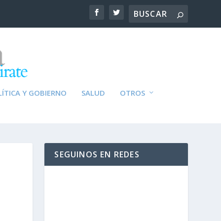
ÍTICA Y GOBIERNO
SALUD
OTROS
SEGUINOS EN REDES