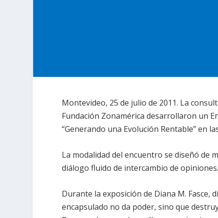
Montevideo, 25 de julio de 2011. La consu
Fundación Zonamérica desarrollaron un E
“Generando una Evolución Rentable” en las 
La modalidad del encuentro se diseñó de 
diálogo fluido de intercambio de opiniones
Durante la exposición de Diana M. Fasce, d
encapsulado no da poder, sino que destruye