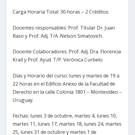
Carga Horaria Total: 30 horas – 2 Créditos.
Docentes responsables: Prof. Titular Dr. Juan
Raso y Prof. Adj. T/A. Nelson Simatovich.
Docente Colaboradores: Prof. Adj. Dra. Florencia
Krall y Prof. Ayud. T/P. Verónica Curbelo.
Días y Horario del curso: lunes y martes de 19 a
22 horas en el Edificio Anexo de la Facultad de
Derecho en la calle Colonia 1801 – Montevideo –
Uruguay.
Fechas: lunes 3 de octubre, martes 4, lunes 10,
martes 11, lunes 17, martes 18, lunes 24, martes
25, lunes 31 de octubre y martes 1 de