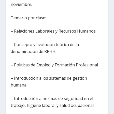
noviembre.
Temario por clase:
– Relaciones Laborales y Recursos Humanos.
– Concepto y evolución teórica de la
denominación de RRHH.
– Políticas de Empleo y Formación Profesional.
– Introducción a los sistemas de gestión
humana.
– Introducción a normas de seguridad en el
trabajo, higiene laboral y salud ocupacional.