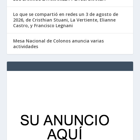
Lo que se compartió en redes un 3 de agosto de
2026, de Cristhian Stuani, La Vertiente, Elianne
Castro, y Francisco Legnani
Mesa Nacional de Colonos anuncia varias
actividades