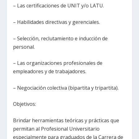
– Las certificaciones de UNIT y/o LATU.
– Habilidades directivas y gerenciales.
– Selección, reclutamiento e inducción de
personal.
– Las organizaciones profesionales de
empleadores y de trabajadores.
– Negociación colectiva (bipartita y tripartita).
Objetivos:
Brindar herramientas teóricas y prácticas que
permitan al Profesional Universitario
especialmente para graduados de la Carrera de