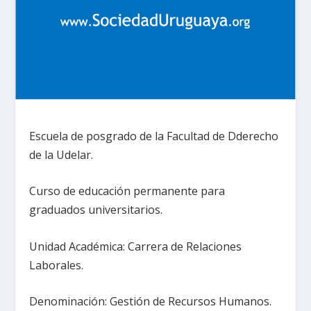
Escuela de posgrado de la Facultad de Dderecho
de la Udelar.
Curso de educación permanente para
graduados universitarios.
Unidad Académica: Carrera de Relaciones
Laborales.
Denominación: Gestión de Recursos Humanos.