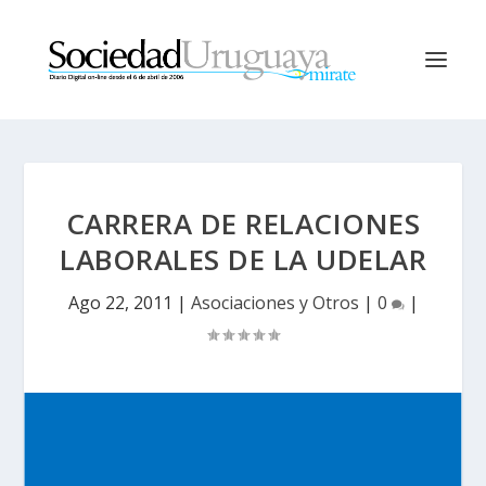
CARRERA DE RELACIONES
LABORALES DE LA UDELAR
Ago 22, 2011
|
Asociaciones y Otros
|
0
|