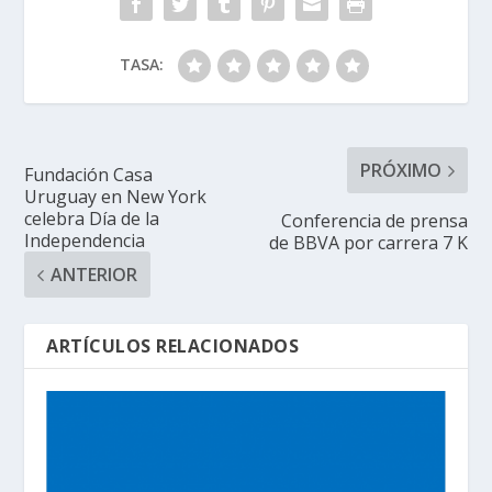
TASA:
PRÓXIMO
Fundación Casa
Uruguay en New York
celebra Día de la
Conferencia de prensa
Independencia
de BBVA por carrera 7 K
ANTERIOR
ARTÍCULOS RELACIONADOS