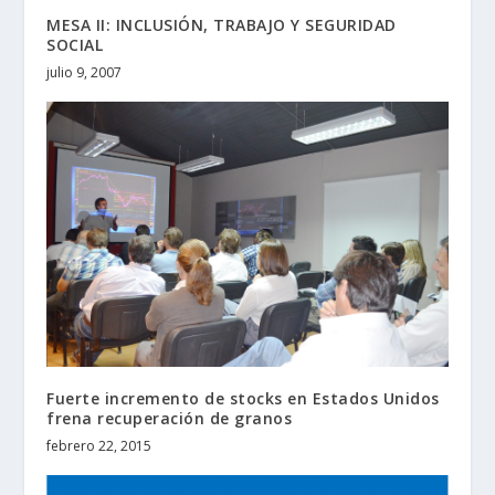
MESA II: INCLUSIÓN, TRABAJO Y SEGURIDAD
SOCIAL
julio 9, 2007
Fuerte incremento de stocks en Estados Unidos
frena recuperación de granos
febrero 22, 2015