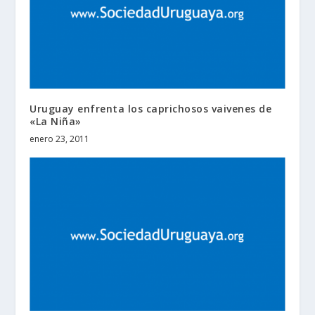
Uruguay enfrenta los caprichosos vaivenes de
«La Niña»
enero 23, 2011