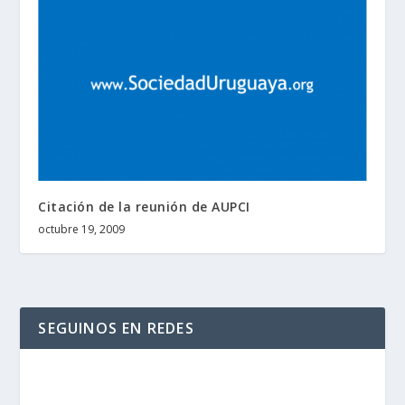
Citación de la reunión de AUPCI
octubre 19, 2009
SEGUINOS EN REDES