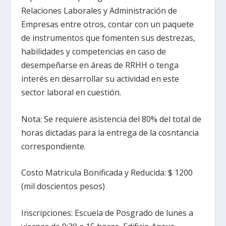
Relaciones Laborales y Administración de
Empresas entre otros, contar con un paquete
de instrumentos que fomenten sus destrezas,
habilidades y competencias en caso de
desempeñarse en áreas de RRHH o tenga
interés en desarrollar su actividad en este
sector laboral en cuestión.
Nota: Se requiere asistencia del 80% del total de
horas dictadas para la entrega de la cosntancia
correspondiente.
Costo Matricula Bonificada y Reducida: $ 1200
(mil doscientos pesos)
Inscripciones: Escuela de Posgrado de lunes a