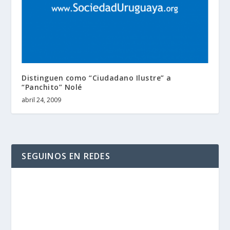
Distinguen como “Ciudadano Ilustre” a
“Panchito” Nolé
abril 24, 2009
SEGUINOS EN REDES