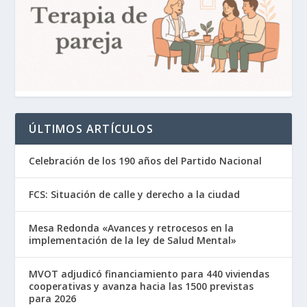
ÚLTIMOS ARTÍCULOS
Celebración de los 190 años del Partido Nacional
FCS: Situación de calle y derecho a la ciudad
Mesa Redonda «Avances y retrocesos en la
implementación de la ley de Salud Mental»
MVOT adjudicó financiamiento para 440 viviendas
cooperativas y avanza hacia las 1500 previstas
para 2026