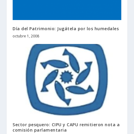
Día del Patrimonio: Jugátela por los humedales
octubre 1, 2008
Sector pesquero: CIPU y CAPU remitieron nota a
comisión parlamentaria