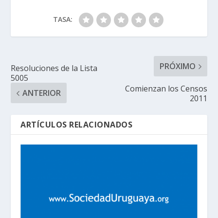
TASA:
PRÓXIMO
Resoluciones de la Lista
5005
Comienzan los Censos
ANTERIOR
2011
ARTÍCULOS RELACIONADOS