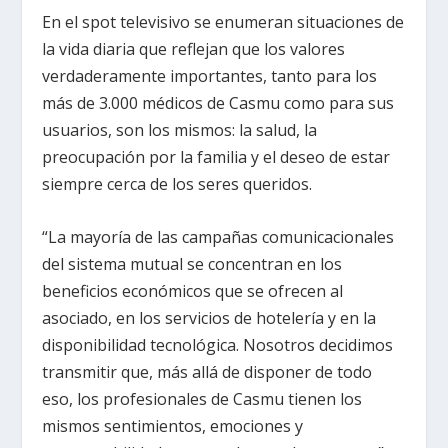
En el spot televisivo se enumeran situaciones de
la vida diaria que reflejan que los valores
verdaderamente importantes, tanto para los
más de 3.000 médicos de Casmu como para sus
usuarios, son los mismos: la salud, la
preocupación por la familia y el deseo de estar
siempre cerca de los seres queridos.
“La mayoría de las campañas comunicacionales
del sistema mutual se concentran en los
beneficios económicos que se ofrecen al
asociado, en los servicios de hotelería y en la
disponibilidad tecnológica. Nosotros decidimos
transmitir que, más allá de disponer de todo
eso, los profesionales de Casmu tienen los
mismos sentimientos, emociones y