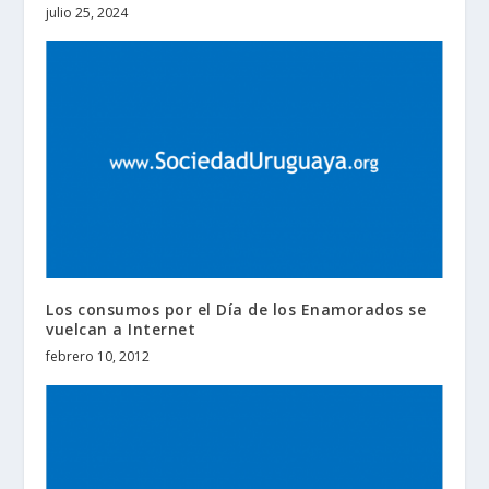
julio 25, 2024
Los consumos por el Día de los Enamorados se
vuelcan a Internet
febrero 10, 2012