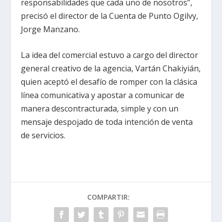
responsabilidades que cada uno de nosotros”,
precisó el director de la Cuenta de Punto Ogilvy,
Jorge Manzano.
La idea del comercial estuvo a cargo del director
general creativo de la agencia, Vartán Chakiyián,
quien aceptó el desafío de romper con la clásica
línea comunicativa y apostar a comunicar de
manera descontracturada, simple y con un
mensaje despojado de toda intención de venta
de servicios.
COMPARTIR: