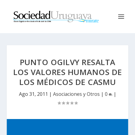
PUNTO OGILVY RESALTA
LOS VALORES HUMANOS DE
LOS MÉDICOS DE CASMU
Ago 31, 2011
|
Asociaciones y Otros
|
0
|