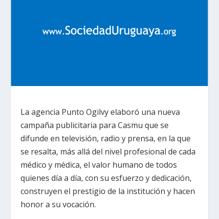
La agencia Punto Ogilvy elaboró una nueva
campaña publicitaria para Casmu que se
difunde en televisión, radio y prensa, en la que
se resalta, más allá del nivel profesional de cada
médico y médica, el valor humano de todos
quienes día a día, con su esfuerzo y dedicación,
construyen el prestigio de la institución y hacen
honor a su vocación.