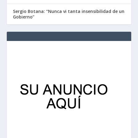
Sergio Botana: “Nunca vi tanta insensibilidad de un
Gobierno”