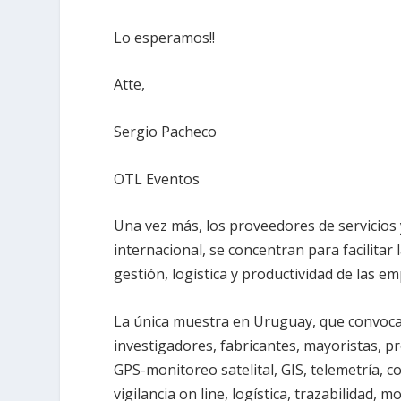
Lo esperamos!!
Atte,
Sergio Pacheco
OTL Eventos
Una vez más, los proveedores de servicios
internacional, se concentran para facilita
gestión, logística y productividad de las e
La única muestra en Uruguay, que convoca 
investigadores, fabricantes, mayoristas, pr
GPS-monitoreo satelital, GIS, telemetría, co
vigilancia on line, logística, trazabilidad, 