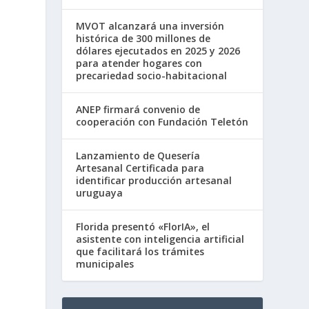
MVOT alcanzará una inversión
histórica de 300 millones de
dólares ejecutados en 2025 y 2026
para atender hogares con
precariedad socio-habitacional
ANEP firmará convenio de
cooperación con Fundación Teletón
Lanzamiento de Quesería
Artesanal Certificada para
identificar producción artesanal
uruguaya
Florida presentó «FlorIA», el
asistente con inteligencia artificial
que facilitará los trámites
municipales