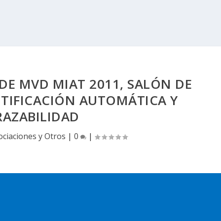
DE MVD MIAT 2011, SALÓN DE
NTIFICACIÓN AUTOMÁTICA Y
RAZABILIDAD
ociaciones y Otros
|
0
|