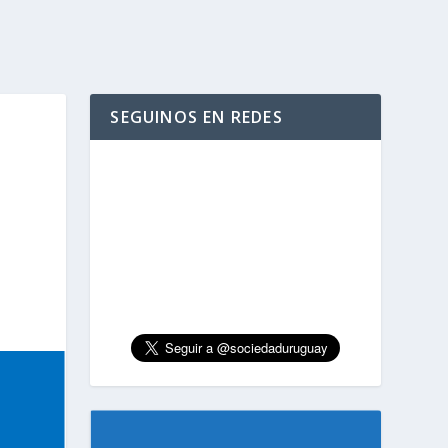
SEGUINOS EN REDES