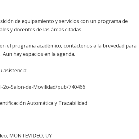
sición de equipamiento y servicios con un programa de
ales y docentes de las áreas citadas.
 en el programa académico, contáctenos a la brevedad para
s. Aun hay espacios en la agenda.
 asistencia:
1-2o-Salon-de-Movilidad/pub/740466
ntificación Automática y Trazabilidad
ideo, MONTEVIDEO, UY