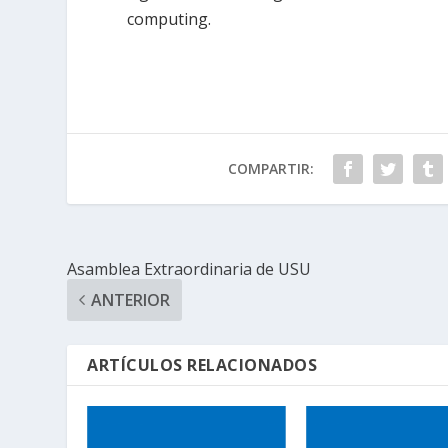
computing.
COMPARTIR:
Asamblea Extraordinaria de USU
ANTERIOR
ARTÍCULOS RELACIONADOS