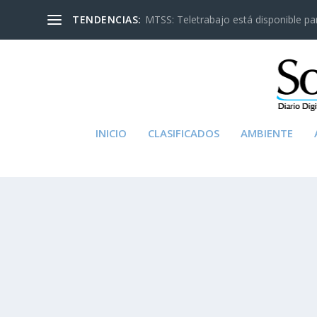
TENDENCIAS:
MTSS: Teletrabajo está disponible para
INICIO
CLASIFICADOS
AMBIENTE