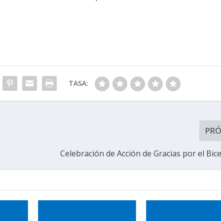
TASA:
PR
Celebración de Acción de Gracias por el Bic