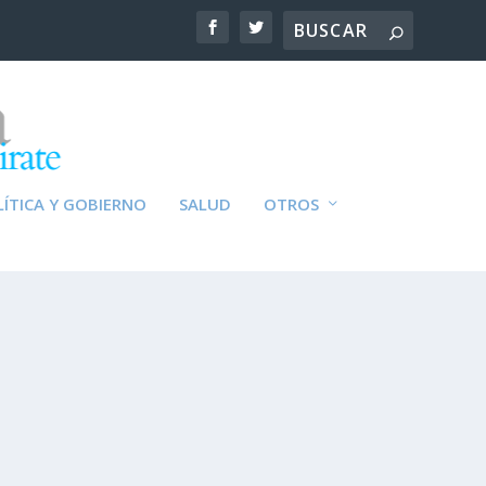
ÍTICA Y GOBIERNO
SALUD
OTROS