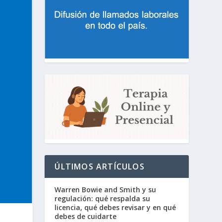
ÚLTIMOS ARTÍCULOS
Warren Bowie and Smith y su
regulación: qué respalda su
licencia, qué debes revisar y en qué
debes de cuidarte