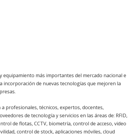
 y equipamiento más importantes del mercado nacional e
r la incorporación de nuevas tecnologías que mejoren la
mpresas.
a profesionales, técnicos, expertos, docentes,
oveedores de tecnología y servicios en las áreas de: RFID,
ntrol de flotas, CCTV, biometría, control de acceso, video
movilidad, control de stock, aplicaciones móviles, cloud