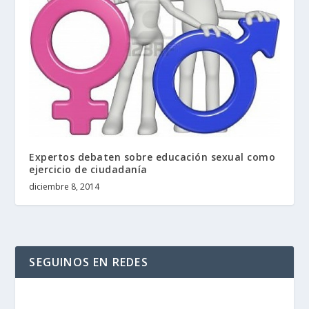
Expertos debaten sobre educación sexual como
ejercicio de ciudadanía
diciembre 8, 2014
SEGUINOS EN REDES