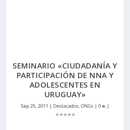
SEMINARIO «CIUDADANÍA Y
PARTICIPACIÓN DE NNA Y
ADOLESCENTES EN
URUGUAY»
Sep 25, 2011
|
Destacados
,
ONGs
|
0
|