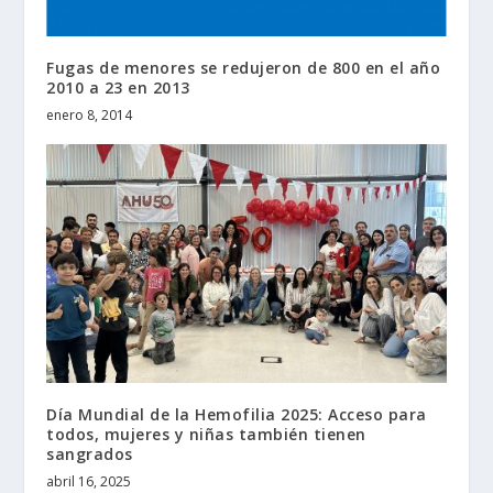
Fugas de menores se redujeron de 800 en el año
2010 a 23 en 2013
enero 8, 2014
Día Mundial de la Hemofilia 2025: Acceso para
todos, mujeres y niñas también tienen
sangrados
abril 16, 2025