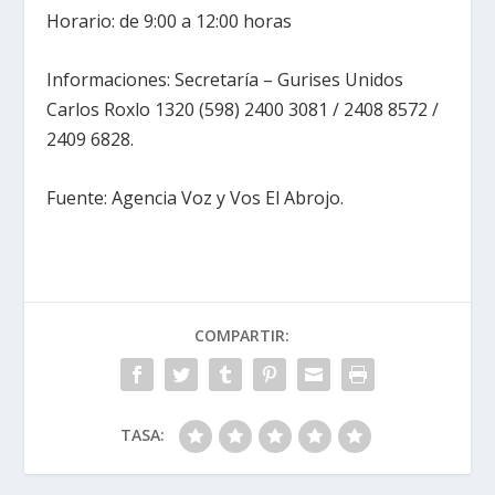
Horario: de 9:00 a 12:00 horas
Informaciones: Secretaría – Gurises Unidos
Carlos Roxlo 1320 (598) 2400 3081 / 2408 8572 /
2409 6828.
Fuente: Agencia Voz y Vos El Abrojo.
COMPARTIR:
TASA: