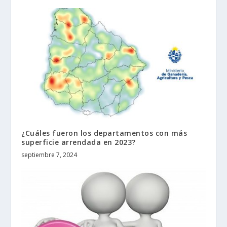
¿Cuáles fueron los departamentos con más
superficie arrendada en 2023?
septiembre 7, 2024