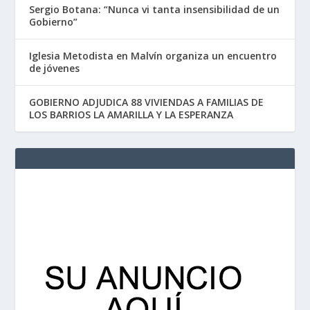
Sergio Botana: “Nunca vi tanta insensibilidad de un
Gobierno”
Iglesia Metodista en Malvín organiza un encuentro
de jóvenes
GOBIERNO ADJUDICA 88 VIVIENDAS A FAMILIAS DE
LOS BARRIOS LA AMARILLA Y LA ESPERANZA