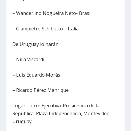
– Wanderlino Nogueira Neto- Brasil
– Giampietro Schibotto – Italia
De Uruguay lo harán:
– Nilia Viscardi
– Luis Eduardo Morás
– Ricardo Pérez Manrique
Lugar: Torre Ejecutiva. Presidencia de la
República, Plaza Independencia, Montevideo,
Uruguay.