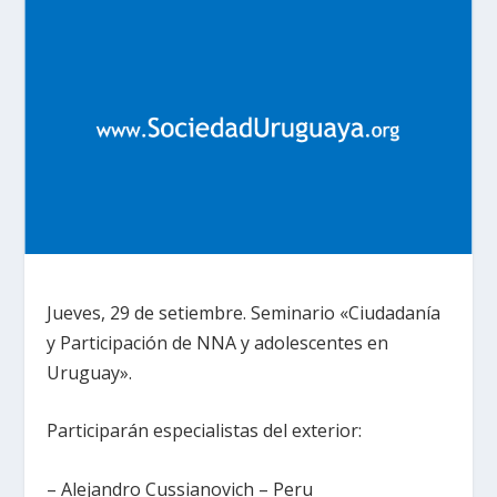
Jueves, 29 de setiembre. Seminario «Ciudadanía
y Participación de NNA y adolescentes en
Uruguay».
Participarán especialistas del exterior:
– Alejandro Cussianovich – Peru