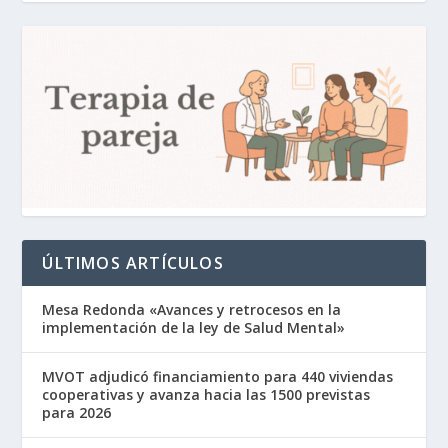
ÚLTIMOS ARTÍCULOS
Mesa Redonda «Avances y retrocesos en la
implementación de la ley de Salud Mental»
MVOT adjudicó financiamiento para 440 viviendas
cooperativas y avanza hacia las 1500 previstas
para 2026