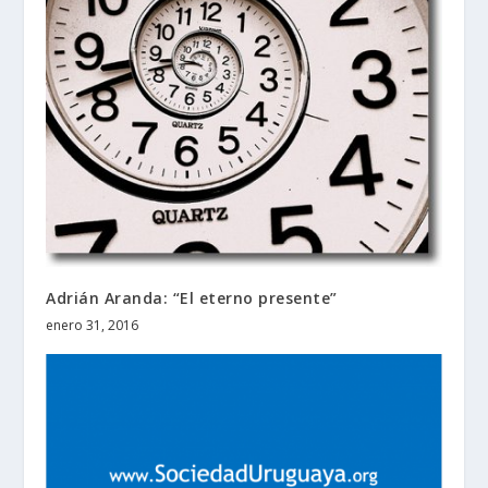
Adrián Aranda: “El eterno presente”
enero 31, 2016