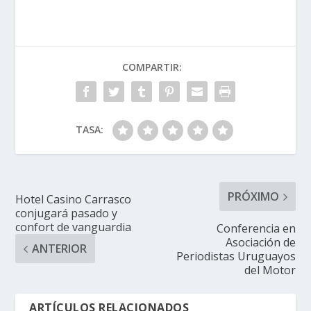
COMPARTIR:
TASA:
PRÓXIMO
Hotel Casino Carrasco
conjugará pasado y
confort de vanguardia
Conferencia en
Asociación de
ANTERIOR
Periodistas Uruguayos
del Motor
ARTÍCULOS RELACIONADOS