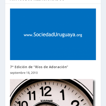
7ª Edición de “Ríos de Adoración”
septiembre 18, 2010