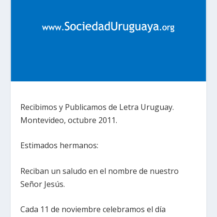
Recibimos y Publicamos de Letra Uruguay.
Montevideo, octubre 2011.
Estimados hermanos:
Reciban un saludo en el nombre de nuestro
Señor Jesús.
Cada 11 de noviembre celebramos el día