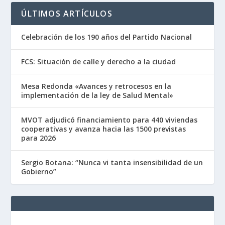
ÚLTIMOS ARTÍCULOS
Celebración de los 190 años del Partido Nacional
FCS: Situación de calle y derecho a la ciudad
Mesa Redonda «Avances y retrocesos en la
implementación de la ley de Salud Mental»
MVOT adjudicó financiamiento para 440 viviendas
cooperativas y avanza hacia las 1500 previstas
para 2026
Sergio Botana: “Nunca vi tanta insensibilidad de un
Gobierno”