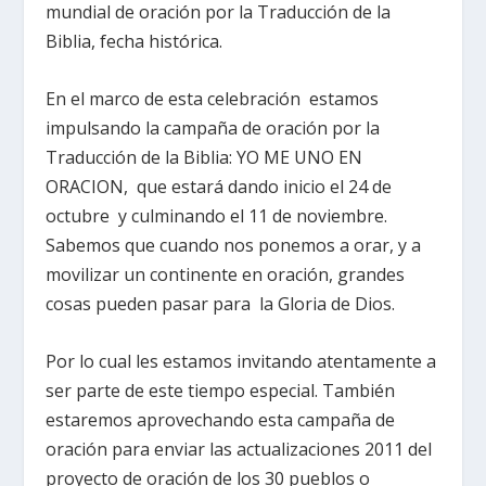
mundial de oración por la Traducción de la
Biblia, fecha histórica.
En el marco de esta celebración estamos
impulsando la campaña de oración por la
Traducción de la Biblia: YO ME UNO EN
ORACION, que estará dando inicio el 24 de
octubre y culminando el 11 de noviembre.
Sabemos que cuando nos ponemos a orar, y a
movilizar un continente en oración, grandes
cosas pueden pasar para la Gloria de Dios.
Por lo cual les estamos invitando atentamente a
ser parte de este tiempo especial. También
estaremos aprovechando esta campaña de
oración para enviar las actualizaciones 2011 del
proyecto de oración de los 30 pueblos o