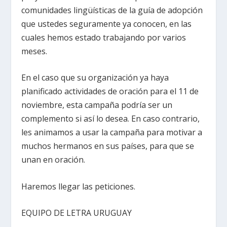
comunidades lingüísticas de la guía de adopción
que ustedes seguramente ya conocen, en las
cuales hemos estado trabajando por varios
meses.
En el caso que su organización ya haya
planificado actividades de oración para el 11 de
noviembre, esta campaña podría ser un
complemento si así lo desea. En caso contrario,
les animamos a usar la campaña para motivar a
muchos hermanos en sus países, para que se
unan en oración.
Haremos llegar las peticiones.
EQUIPO DE LETRA URUGUAY