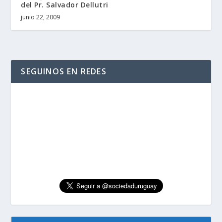
del Pr. Salvador Dellutri
junio 22, 2009
SEGUINOS EN REDES