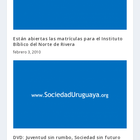
Están abiertas las matrículas para el Instituto
Bíblico del Norte de Rivera
febrero 3, 2010
DVD: Juventud sin rumbo, Sociedad sin futuro