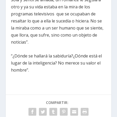
otro y ya su vida estaba en la mira de los
programas televisivos que se ocupaban de
resaltar lo que a ella le sucedía o hiciera. No se
la miraba como a un ser humano que se siente,
que llora, que sufre, sino como un objeto de
noticias”.
“¿Dónde se hallará la sabiduría?¿Dónde está el
lugar de la inteligencia? No merece su valor el
hombre”.
COMPARTIR: