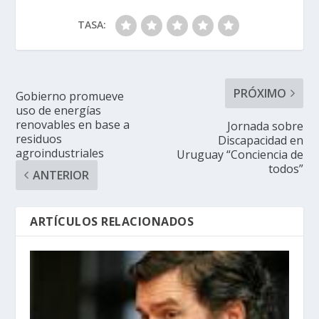
TASA:
PRÓXIMO
Gobierno promueve
uso de energías
renovables en base a
Jornada sobre
residuos
Discapacidad en
agroindustriales
Uruguay “Conciencia de
todos”
ANTERIOR
ARTÍCULOS RELACIONADOS