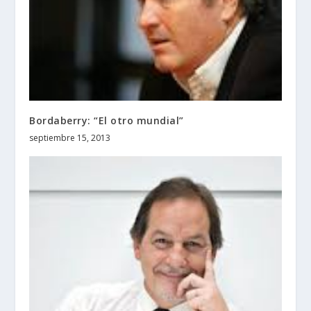
Bordaberry: “El otro mundial”
septiembre 15, 2013