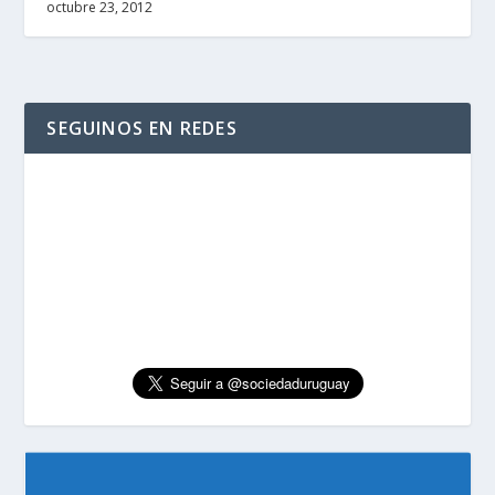
octubre 23, 2012
SEGUINOS EN REDES