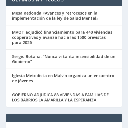
Mesa Redonda «Avances y retrocesos en la
implementación de la ley de Salud Mental»
MVOT adjudicó financiamiento para 440 viviendas
cooperativas y avanza hacia las 1500 previstas
para 2026
Sergio Botana: “Nunca vi tanta insensibilidad de un
Gobierno”
Iglesia Metodista en Malvín organiza un encuentro
de jóvenes
GOBIERNO ADJUDICA 88 VIVIENDAS A FAMILIAS DE
LOS BARRIOS LA AMARILLA Y LA ESPERANZA