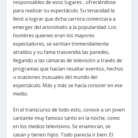
responsables de esos lugares , ofreciéndose
para realizar su espectáculo. Su tenacidad la
llevó a lograr que dicha carrera comenzara a
emerger del anonimato a la popularidad. Los
hombres quienes eran los mayores
espectadores, se sentían tremendamente
atraídos y su fama trascendía las paredes,
llegando a las cámaras de televisión a través de
programas que hacían resaltar eventos, hechos
u ocasiones inusuales del mundo del
espectáculo. Más y más se hacía conocer en ese
medio.
En el transcurso de todo esto, conoce a un joven
cantante muy famoso tanto en la noche, como
en los medios televisivos. Se enamoran, se
casan y tienen hijos. Todo parecía ir bien. El