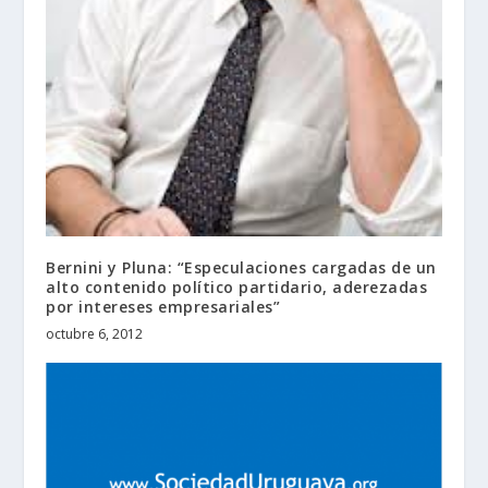
Bernini y Pluna: “Especulaciones cargadas de un
alto contenido político partidario, aderezadas
por intereses empresariales”
octubre 6, 2012