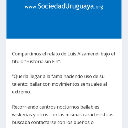
Compartimos el relato de Luis Alzamendi bajo el
título “Historia sin Fin”.
“Quería llegar a la fama haciendo uso de su
talento; bailar con movimientos sensuales al
extremo.
Recorriendo centros nocturnos bailables,
wiskerías y otros con las mismas características
buscaba contactarse con los dueños o