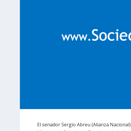
El senador Sergio Abreu (Alianza Nacional