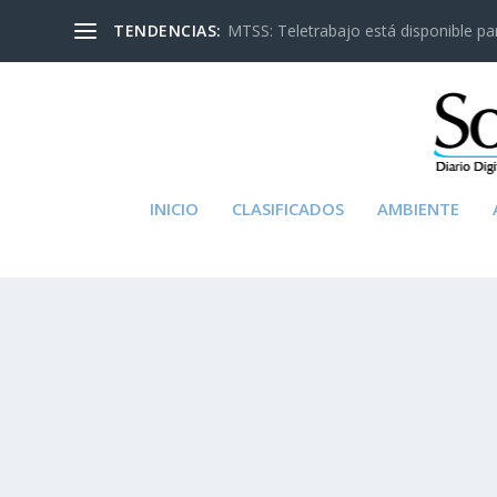
TENDENCIAS:
MTSS: Teletrabajo está disponible para
INICIO
CLASIFICADOS
AMBIENTE