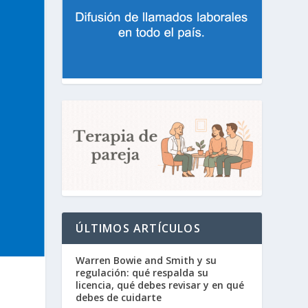
ÚLTIMOS ARTÍCULOS
Warren Bowie and Smith y su
regulación: qué respalda su
licencia, qué debes revisar y en qué
debes de cuidarte