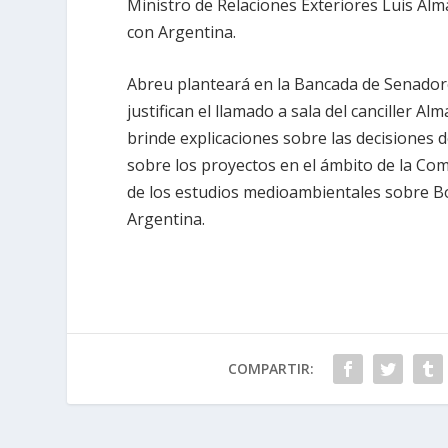
Ministro de Relaciones Exteriores Luis Alm
con Argentina.
Abreu planteará en la Bancada de Senadore
justifican el llamado a sala del canciller 
brinde explicaciones sobre las decisiones 
sobre los proyectos en el ámbito de la Co
de los estudios medioambientales sobre Bot
Argentina.
COMPARTIR: