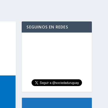
SEGUINOS EN REDES