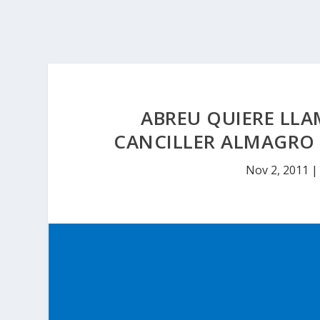
ABREU QUIERE LLA
CANCILLER ALMAGRO
Nov 2, 2011