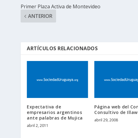
Primer Plaza Activa de Montevideo
ANTERIOR
ARTÍCULOS RELACIONADOS
Expectativa de
Página web del Co
empresarios argentinos
Consultivo de Illa
ante palabras de Mujica
abril 29, 2008
abril 2, 2011