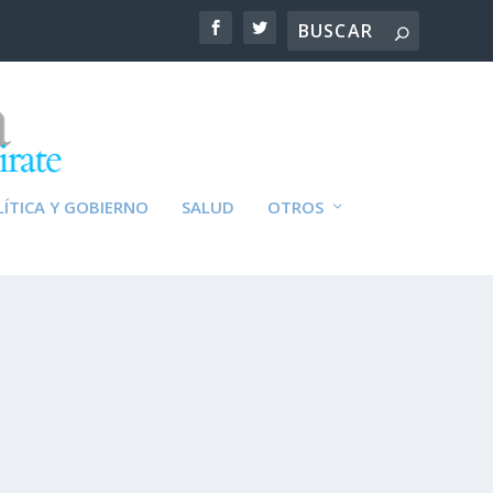
ÍTICA Y GOBIERNO
SALUD
OTROS