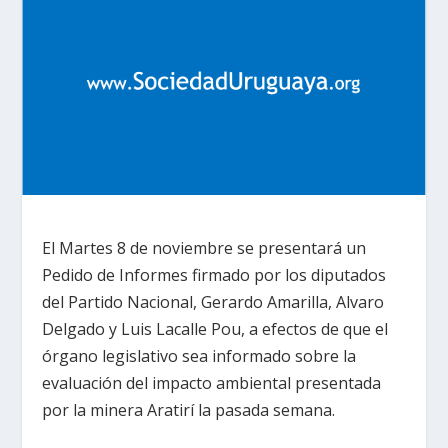
El Martes 8 de noviembre se presentará un
Pedido de Informes firmado por los diputados
del Partido Nacional, Gerardo Amarilla, Alvaro
Delgado y Luis Lacalle Pou, a efectos de que el
órgano legislativo sea informado sobre la
evaluación del impacto ambiental presentada
por la minera Aratirí la pasada semana.