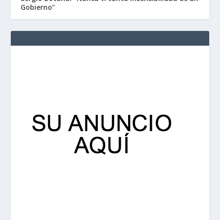
Gobierno”