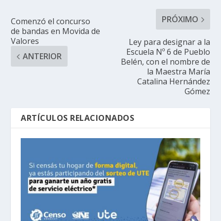
PRÓXIMO
Comenzó el concurso
de bandas en Movida de
Valores
Ley para designar a la
Escuela Nº 6 de Pueblo
ANTERIOR
Belén, con el nombre de
la Maestra María
Catalina Hernández
Gómez
ARTÍCULOS RELACIONADOS