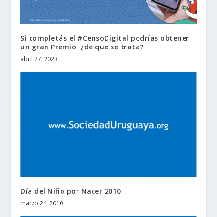
Si completás el #CensoDigital podrías obtener
un gran Premio: ¿de que se trata?
abril 27, 2023
Día del Niño por Nacer 2010
marzo 24, 2010