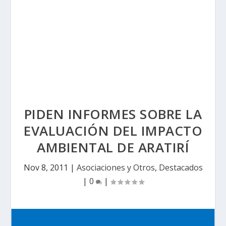
PIDEN INFORMES SOBRE LA
EVALUACIÓN DEL IMPACTO
AMBIENTAL DE ARATIRÍ
Nov 8, 2011
|
Asociaciones y Otros
,
Destacados
|
0
|