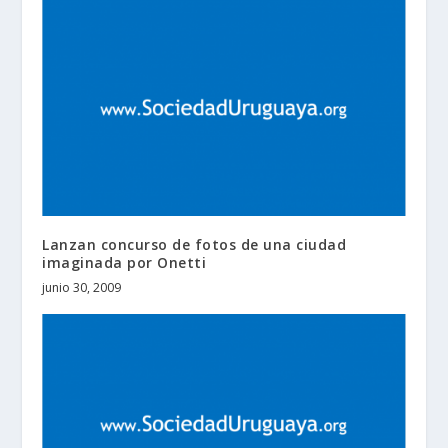
Lanzan concurso de fotos de una ciudad
imaginada por Onetti
junio 30, 2009