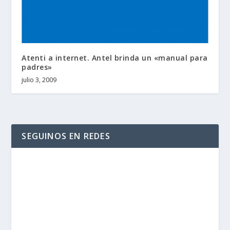
Atenti a internet. Antel brinda un «manual para
padres»
julio 3, 2009
SEGUINOS EN REDES