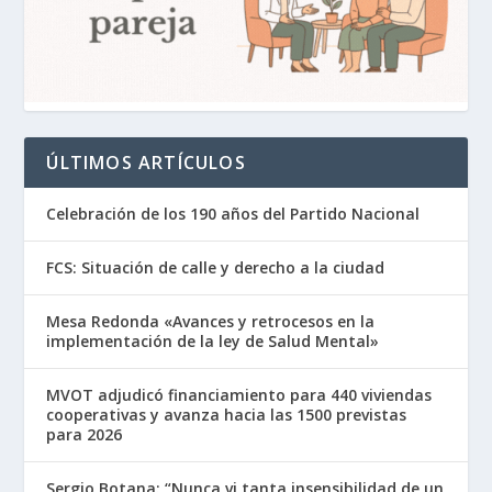
ÚLTIMOS ARTÍCULOS
Celebración de los 190 años del Partido Nacional
FCS: Situación de calle y derecho a la ciudad
Mesa Redonda «Avances y retrocesos en la
implementación de la ley de Salud Mental»
MVOT adjudicó financiamiento para 440 viviendas
cooperativas y avanza hacia las 1500 previstas
para 2026
Sergio Botana: “Nunca vi tanta insensibilidad de un