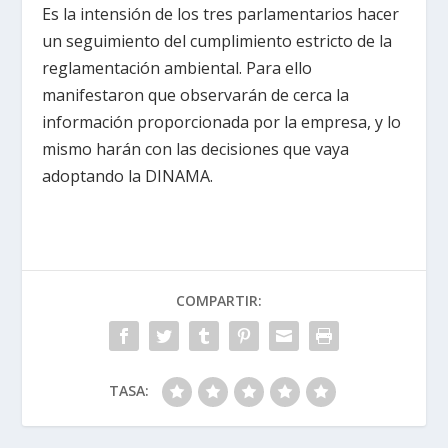
Es la intensión de los tres parlamentarios hacer
un seguimiento del cumplimiento estricto de la
reglamentación ambiental. Para ello
manifestaron que observarán de cerca la
información proporcionada por la empresa, y lo
mismo harán con las decisiones que vaya
adoptando la DINAMA.
COMPARTIR:
TASA: