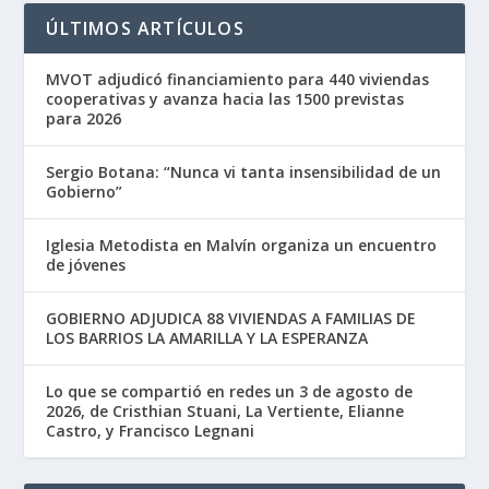
ÚLTIMOS ARTÍCULOS
MVOT adjudicó financiamiento para 440 viviendas
cooperativas y avanza hacia las 1500 previstas
para 2026
Sergio Botana: “Nunca vi tanta insensibilidad de un
Gobierno”
Iglesia Metodista en Malvín organiza un encuentro
de jóvenes
GOBIERNO ADJUDICA 88 VIVIENDAS A FAMILIAS DE
LOS BARRIOS LA AMARILLA Y LA ESPERANZA
Lo que se compartió en redes un 3 de agosto de
2026, de Cristhian Stuani, La Vertiente, Elianne
Castro, y Francisco Legnani