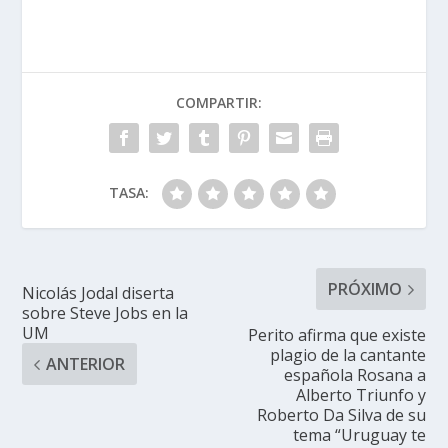
COMPARTIR:
TASA:
PRÓXIMO
Nicolás Jodal diserta
sobre Steve Jobs en la
UM
Perito afirma que existe
plagio de la cantante
ANTERIOR
española Rosana a
Alberto Triunfo y
Roberto Da Silva de su
tema “Uruguay te