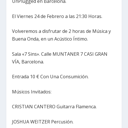
UnPlugged en Barcelona.
El Viernes 24 de Febrero a las 21:30 Horas.
Volveremos a disfrutar de 2 horas de Música y
Buena Onda, en un Acústico Íntimo.
Sala «7 Sins». Calle MUNTANER 7 CASI GRAN
VÍA, Barcelona.
Entrada 10 € Con Una Consumición.
Músicos Invitados:
CRISTIAN CANTERO Guitarra Flamenca.
JOSHUA WEITZER Percusión.