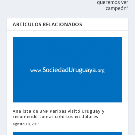
queremos ver
campeón”
ARTÍCULOS RELACIONADOS
Analista de BNP Paribas visitó Uruguay y
recomendó tomar créditos en dólares
agosto 18, 2011