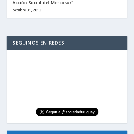
Acción Social del Mercosur”
octubre 31, 2012
SEGUINOS EN REDES