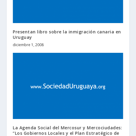
Presentan libro sobre la inmigración canaria en
Uruguay
diciembre 1, 2008
La Agenda Social del Mercosur y Mercociudades:
“Los Gobiernos Locales y el Plan Estratégico de