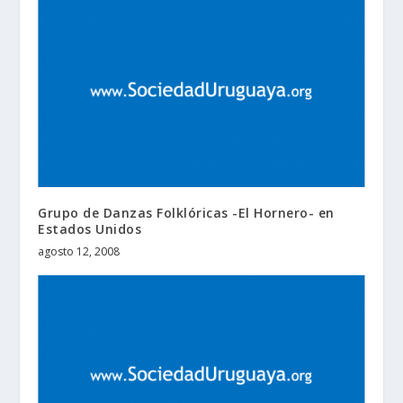
Grupo de Danzas Folklóricas -El Hornero- en
Estados Unidos
agosto 12, 2008