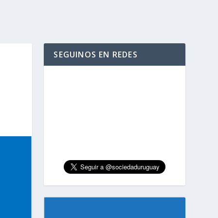
SEGUINOS EN REDES