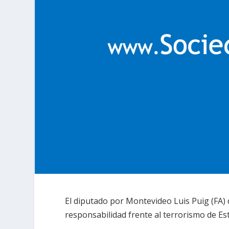
El diputado por Montevideo Luis Puig (FA) 
responsabilidad frente al terrorismo de Es