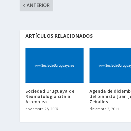
ANTERIOR
ARTÍCULOS RELACIONADOS
Sociedad Uruguaya de
Agenda de diciemb
Reumatología cita a
del pianista Juan J
Asamblea
Zeballos
noviembre 26, 2007
diciembre 3, 2011