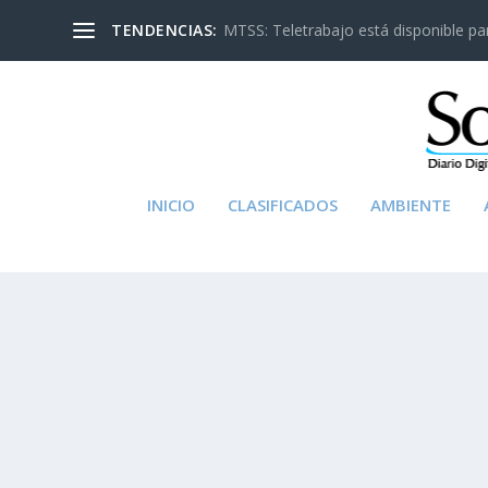
TENDENCIAS:
MTSS: Teletrabajo está disponible para
INICIO
CLASIFICADOS
AMBIENTE