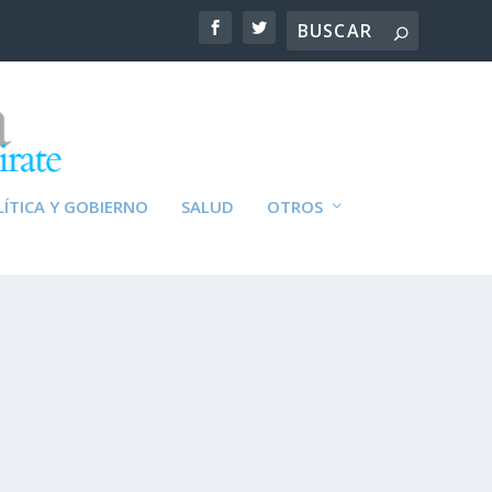
ÍTICA Y GOBIERNO
SALUD
OTROS