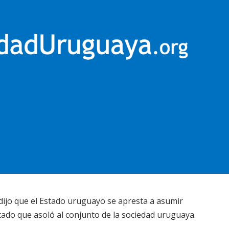
dijo que el Estado uruguayo se apresta a asumir
tado que asoló al conjunto de la sociedad uruguaya.