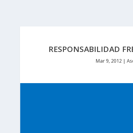
RESPONSABILIDAD FR
Mar 9, 2012
|
As