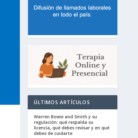
ÚLTIMOS ARTÍCULOS
Warren Bowie and Smith y su
regulación: qué respalda su
licencia, qué debes revisar y en qué
debes de cuidarte