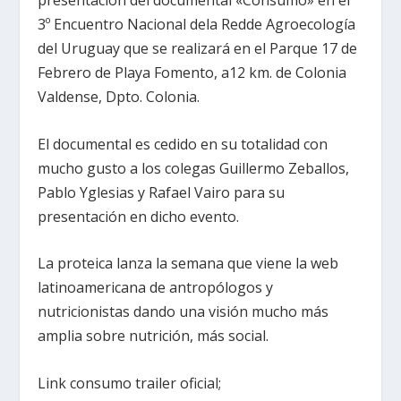
presentación del documental «Consumo» en el
3º Encuentro Nacional dela Redde Agroecología
del Uruguay que se realizará en el Parque 17 de
Febrero de Playa Fomento, a12 km. de Colonia
Valdense, Dpto. Colonia.
El documental es cedido en su totalidad con
mucho gusto a los colegas Guillermo Zeballos,
Pablo Yglesias y Rafael Vairo para su
presentación en dicho evento.
La proteica lanza la semana que viene la web
latinoamericana de antropólogos y
nutricionistas dando una visión mucho más
amplia sobre nutrición, más social.
Link consumo trailer oficial;