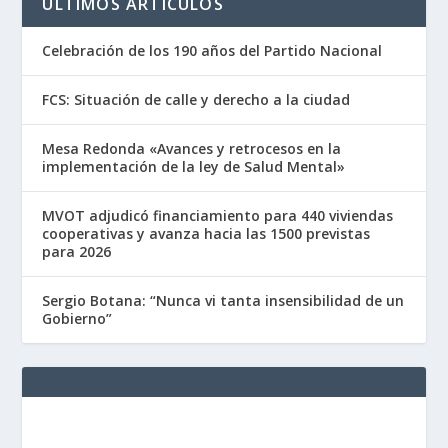
ÚLTIMOS ARTÍCULOS
Celebración de los 190 años del Partido Nacional
FCS: Situación de calle y derecho a la ciudad
Mesa Redonda «Avances y retrocesos en la
implementación de la ley de Salud Mental»
MVOT adjudicó financiamiento para 440 viviendas
cooperativas y avanza hacia las 1500 previstas
para 2026
Sergio Botana: “Nunca vi tanta insensibilidad de un
Gobierno”