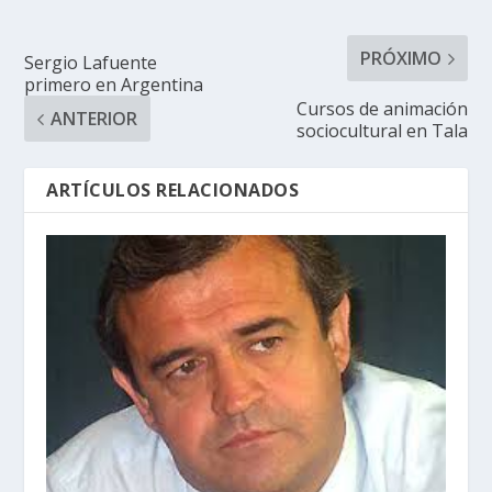
PRÓXIMO
Sergio Lafuente
primero en Argentina
Cursos de animación
ANTERIOR
sociocultural en Tala
ARTÍCULOS RELACIONADOS