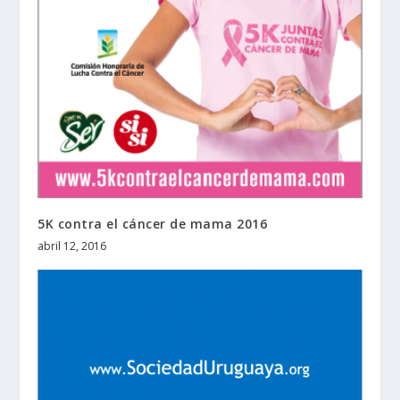
5K contra el cáncer de mama 2016
abril 12, 2016