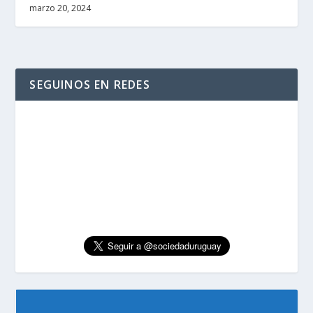
marzo 20, 2024
SEGUINOS EN REDES