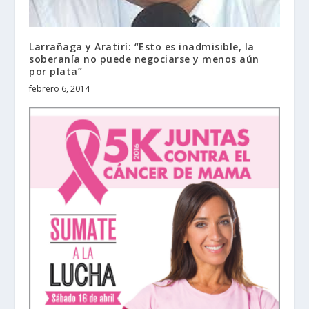
Larrañaga y Aratirí: “Esto es inadmisible, la
soberanía no puede negociarse y menos aún
por plata”
febrero 6, 2014