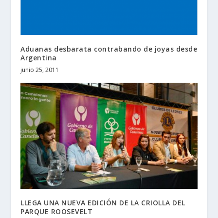
Aduanas desbarata contrabando de joyas desde
Argentina
junio 25, 2011
LLEGA UNA NUEVA EDICIÓN DE LA CRIOLLA DEL
PARQUE ROOSEVELT