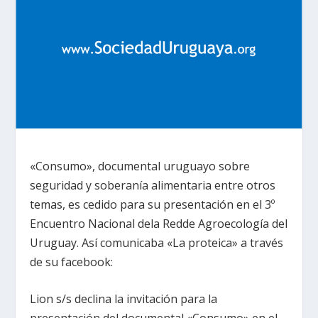
«Consumo», documental uruguayo sobre
seguridad y soberanía alimentaria entre otros
temas, es cedido para su presentación en el 3º
Encuentro Nacional dela Redde Agroecología del
Uruguay. Así comunicaba «La proteica» a través
de su facebook:
Lion s/s declina la invitación para la