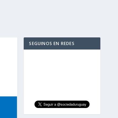
SEGUINOS EN REDES