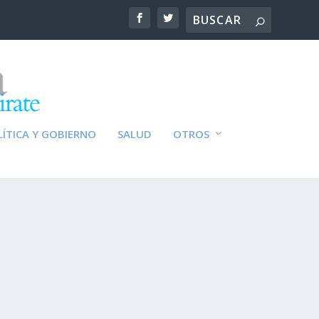
ÍTICA Y GOBIERNO
SALUD
OTROS