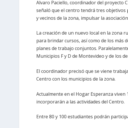
Alvaro Paciello, coordinador del proyecto
señaló que el centro tendrá tres objetivos 
y vecinos de la zona, impulsar la asociació
La creación de un nuevo local en la zona 
para brindar cursos, así como de los más 
planes de trabajo conjuntos. Paralelamente
Municipios F y D de Montevideo y de los de
El coordinador precisó que se viene trabaj
Centro con los municipios de la zona.
Actualmente en el Hogar Esperanza viven 1
incorporarán a las actividades del Centro.
Entre 80 y 100 estudiantes podrán particip