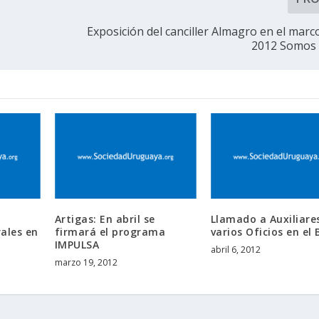
Exposición del canciller Almagro en el marco
2012 Somos
Artigas: En abril se
Llamado a Auxiliare
ales en
firmará el programa
varios Oficios en el 
IMPULSA
abril 6, 2012
marzo 19, 2012