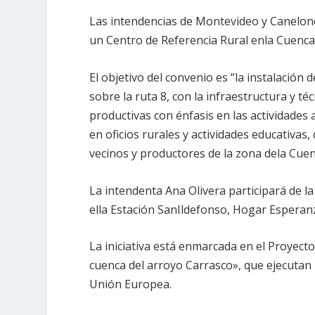
Las intendencias de Montevideo y Canelone
un Centro de Referencia Rural enla Cuenca
El objetivo del convenio es “la instalación
sobre la ruta 8, con la infraestructura y 
productivas con énfasis en las actividades
en oficios rurales y actividades educativas
vecinos y productores de la zona dela Cue
La intendenta Ana Olivera participará de la 
ella Estación SanIldefonso, Hogar Esperan
La iniciativa está enmarcada en el Proyecto 
cuenca del arroyo Carrasco», que ejecutan
Unión Europea.