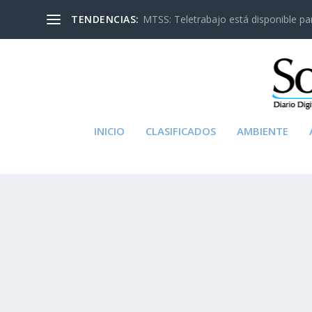
TENDENCIAS:
MTSS: Teletrabajo está disponible para
INICIO
CLASIFICADOS
AMBIENTE