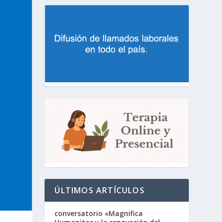
ÚLTIMOS ARTÍCULOS
conversatorio «Magnifica