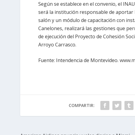
Según se establece en el convenio, el INAU
será la institución responsable de aportar 
salón y un módulo de capacitación con inst
Canelones, realizará las gestiones que per
de ejecución del Proyecto de Cohesión Soci
Arroyo Carrasco.
Fuente: Intendencia de Montevideo.
www.m
COMPARTIR: