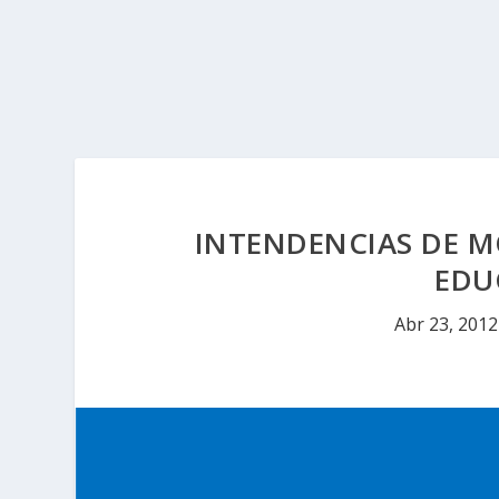
INTENDENCIAS DE 
EDU
Abr 23, 2012