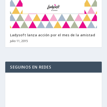
Ladysoft lanza acción por el mes de la amistad
julio 11, 2015
SEGUINOS EN REDES