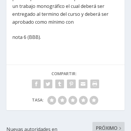
un trabajo monográfico el cual deberá ser
entregado al termino del curso y deberá ser
aprobado como mínimo con
nota 6 (BBB).
COMPARTIR:
TASA:
PRÓXIMO
Nuevas autoridades en