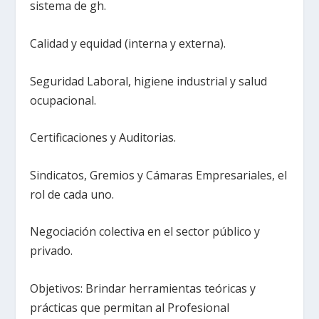
sistema de gh.
Calidad y equidad (interna y externa).
Seguridad Laboral, higiene industrial y salud
ocupacional.
Certificaciones y Auditorias.
Sindicatos, Gremios y Cámaras Empresariales, el
rol de cada uno.
Negociación colectiva en el sector público y
privado.
Objetivos: Brindar herramientas teóricas y
prácticas que permitan al Profesional