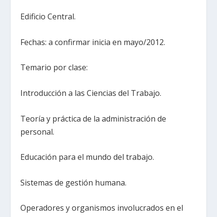
Edificio Central.
Fechas: a confirmar inicia en mayo/2012.
Temario por clase:
Introducción a las Ciencias del Trabajo.
Teoría y práctica de la administración de
personal.
Educación para el mundo del trabajo.
Sistemas de gestión humana.
Operadores y organismos involucrados en el