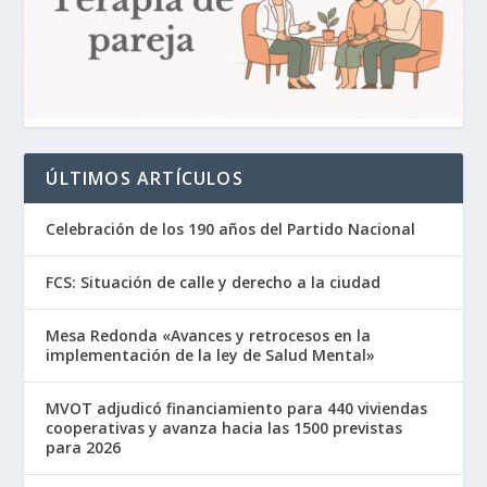
ÚLTIMOS ARTÍCULOS
Celebración de los 190 años del Partido Nacional
FCS: Situación de calle y derecho a la ciudad
Mesa Redonda «Avances y retrocesos en la
implementación de la ley de Salud Mental»
MVOT adjudicó financiamiento para 440 viviendas
cooperativas y avanza hacia las 1500 previstas
para 2026