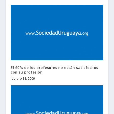
El 60% de los profesores no están satisfechos
con su profesión
febrero 18, 2009