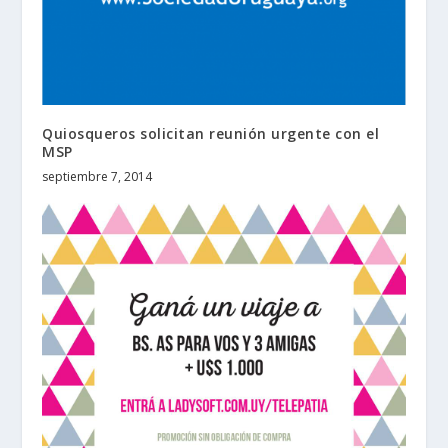
Quiosqueros solicitan reunión urgente con el
MSP
septiembre 7, 2014