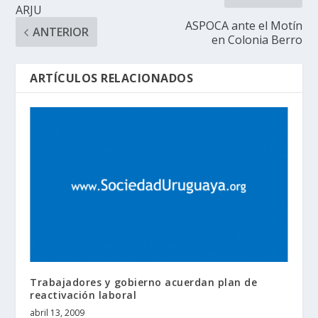
ARJU
ASPOCA ante el Motín
ANTERIOR
en Colonia Berro
ARTÍCULOS RELACIONADOS
Trabajadores y gobierno acuerdan plan de
reactivación laboral
abril 13, 2009