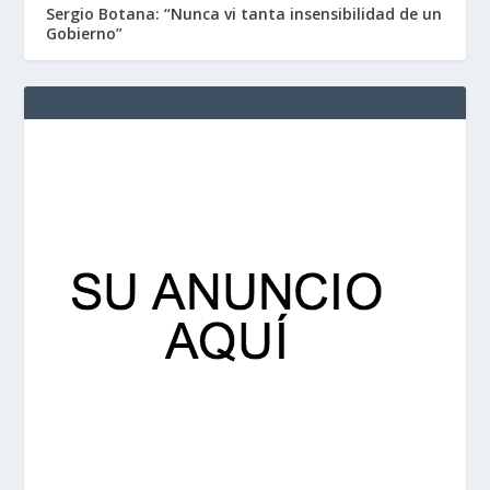
Sergio Botana: “Nunca vi tanta insensibilidad de un
Gobierno”