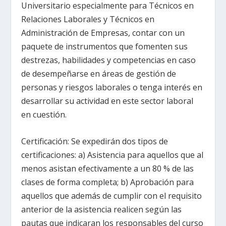
Universitario especialmente para Técnicos en
Relaciones Laborales y Técnicos en
Administración de Empresas, contar con un
paquete de instrumentos que fomenten sus
destrezas, habilidades y competencias en caso
de desempeñarse en áreas de gestión de
personas y riesgos laborales o tenga interés en
desarrollar su actividad en este sector laboral
en cuestión.
Certificación: Se expedirán dos tipos de
certificaciones: a) Asistencia para aquellos que al
menos asistan efectivamente a un 80 % de las
clases de forma completa; b) Aprobación para
aquellos que además de cumplir con el requisito
anterior de la asistencia realicen según las
pautas que indicaran los responsables del curso