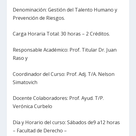
Denominación: Gestión del Talento Humano y
Prevención de Riesgos.
Carga Horaria Total: 30 horas – 2 Créditos.
Responsable Académico: Prof. Titular Dr. Juan
Raso y
Coordinador del Curso: Prof. Adj. T/A. Nelson
Simatovich
Docente Colaboradores: Prof. Ayud. T/P.
Verónica Curbelo
Día y Horario del curso: Sábados de9 a12 horas
– Facultad de Derecho –