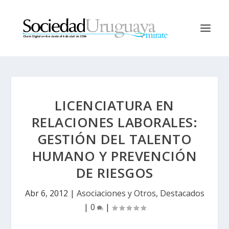
LICENCIATURA EN
RELACIONES LABORALES:
GESTIÓN DEL TALENTO
HUMANO Y PREVENCIÓN
DE RIESGOS
Abr 6, 2012
|
Asociaciones y Otros
,
Destacados
|
0
|