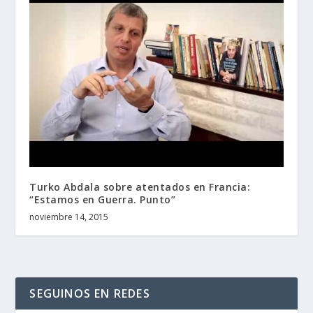
Turko Abdala sobre atentados en Francia:
“Estamos en Guerra. Punto”
noviembre 14, 2015
SEGUINOS EN REDES