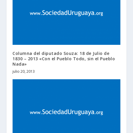
Columna del diputado Souza: 18 de Julio de
1830 – 2013 «Con el Pueblo Todo, sin el Pueblo
Nada»
julio 20, 2013