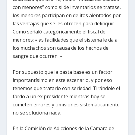
con menores” como si de inventarlos se tratase,
los menores participan en delitos alentados por
las ventajas que se les ofrecen para delinquir.
Como señaló categóricamente el fiscal de
menores: «las facilidades que el sistema le da a
los muchachos son causa de los hechos de
sangre que ocurren. »
Por supuesto que la pasta base es un factor
importantísimo en este escenario, y por eso
tenemos que tratarlo con seriedad. Tirándole el
fardo a un ex presidente mientras hoy se
cometen errores y omisiones sistemáticamente
no se soluciona nada.
En la Comisión de Adicciones de la Cámara de