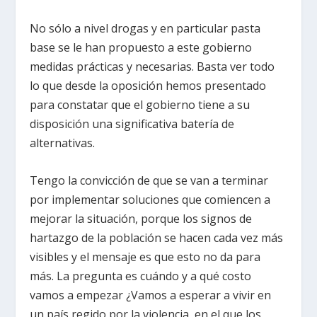
No sólo a nivel drogas y en particular pasta
base se le han propuesto a este gobierno
medidas prácticas y necesarias. Basta ver todo
lo que desde la oposición hemos presentado
para constatar que el gobierno tiene a su
disposición una significativa batería de
alternativas.
Tengo la convicción de que se van a terminar
por implementar soluciones que comiencen a
mejorar la situación, porque los signos de
hartazgo de la población se hacen cada vez más
visibles y el mensaje es que esto no da para
más. La pregunta es cuándo y a qué costo
vamos a empezar ¿Vamos a esperar a vivir en
un país regido por la violencia, en el que los