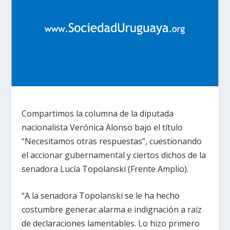
Compartimos la columna de la diputada
nacionalista Verónica Alonso bajo el título
“Necesitamos otras respuestas”, cuestionando
el accionar gubernamental y ciertos dichos de la
senadora Lucía Topolanski (Frente Amplio).
“A la senadora Topolanski se le ha hecho
costumbre generar alarma e indignación a raíz
de declaraciones lamentables. Lo hizo primero