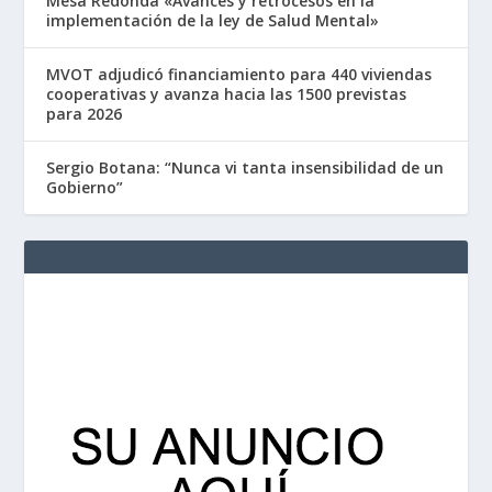
Mesa Redonda «Avances y retrocesos en la
implementación de la ley de Salud Mental»
MVOT adjudicó financiamiento para 440 viviendas
cooperativas y avanza hacia las 1500 previstas
para 2026
Sergio Botana: “Nunca vi tanta insensibilidad de un
Gobierno”