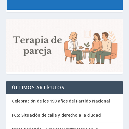
ÚLTIMOS ARTÍCULOS
Celebración de los 190 años del Partido Nacional
FCS: Situación de calle y derecho a la ciudad