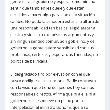
gente mira al gobierno y espera como mínimo
sentir que también les duele y que están
decididos a hacer algo para que esta situación
cambie. No pudo la senadora estar a la altura de
una responsabilidad tan básica, eligió atacar a
diestra y siniestra con pésimos argumentos y
sin ningún sentido común. Son gobierno, y del
gobierno la gente quiere sensibilidad con sus
problemas, certezas y esperanzas fundadas, no
política de barricada.
El desgraciado tiro por elevación con el que
busca endilgarle la situación a Batlle contrasta
con la visión que tiene de quienes hoy son los
responsables directos. Afirma que ni a ella ni al
gobierno «se les mueve un pelo» por la
interpelación al ministro Bonomi, que a su