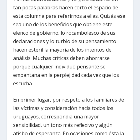
tan pocas palabras hacen corto el espacio de
esta columna para referirnos a ellas. Quizás ese
sea uno de los beneficios que obtiene este
elenco de gobierno; lo rocambolesco de sus
declaraciones y lo turbio de su pensamiento
hacen estéril la mayoría de los intentos de
análisis. Muchas críticas deben ahorrarse
porque cualquier individuo pensante se
empantana en la perplejidad cada vez que los
escucha.
En primer lugar, por respeto a los familiares de
las víctimas y consideración hacia todos los
uruguayos, correspondía una mayor
sensibilidad, un tono más reflexivo y algún
atisbo de esperanza. En ocasiones como ésta la