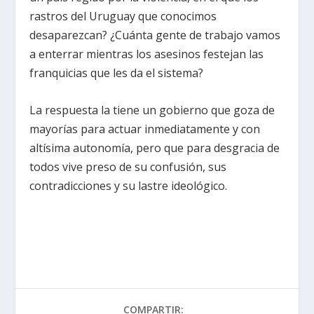
rastros del Uruguay que conocimos
desaparezcan? ¿Cuánta gente de trabajo vamos
a enterrar mientras los asesinos festejan las
franquicias que les da el sistema?
La respuesta la tiene un gobierno que goza de
mayorías para actuar inmediatamente y con
altísima autonomía, pero que para desgracia de
todos vive preso de su confusión, sus
contradicciones y su lastre ideológico.
COMPARTIR: