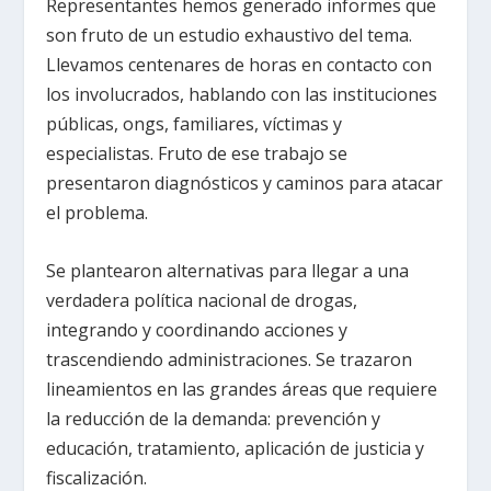
Representantes hemos generado informes que
son fruto de un estudio exhaustivo del tema.
Llevamos centenares de horas en contacto con
los involucrados, hablando con las instituciones
públicas, ongs, familiares, víctimas y
especialistas. Fruto de ese trabajo se
presentaron diagnósticos y caminos para atacar
el problema.
Se plantearon alternativas para llegar a una
verdadera política nacional de drogas,
integrando y coordinando acciones y
trascendiendo administraciones. Se trazaron
lineamientos en las grandes áreas que requiere
la reducción de la demanda: prevención y
educación, tratamiento, aplicación de justicia y
fiscalización.