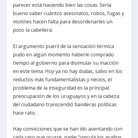
parecer está haciendo bien las cosas. Sería
bueno saber cuántos asesinatos, robos, fugas y
motines hacen falta para desordenarles un
poco la cabellera.
El argumento pueril de la sensación térmica
pudo en algún momento haberle comprado
tiempo al gobierno para disimular su inacción
en este tema. Hoy ya no hay dudas, salvo en los
reductos más fundamentalistas y necios, el
problema de la inseguridad es la principal
preocupación de los uruguayos y en la cabeza
del ciudadano transcendió banderas políticas
hace rato.
Hay convicciones que se han ido asentando con
cada caso que ocurre, nadie “vincula los asaltos