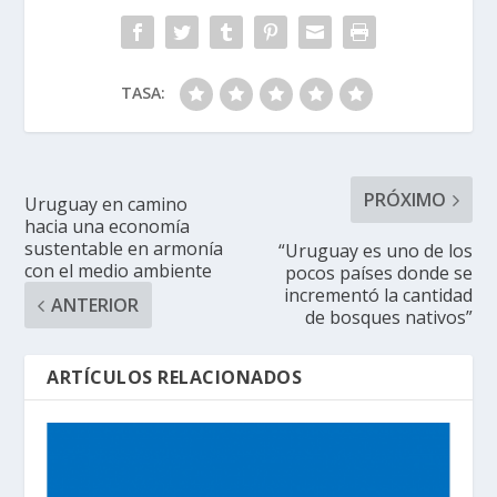
TASA:
PRÓXIMO
Uruguay en camino
hacia una economía
sustentable en armonía
“Uruguay es uno de los
con el medio ambiente
pocos países donde se
incrementó la cantidad
ANTERIOR
de bosques nativos”
ARTÍCULOS RELACIONADOS