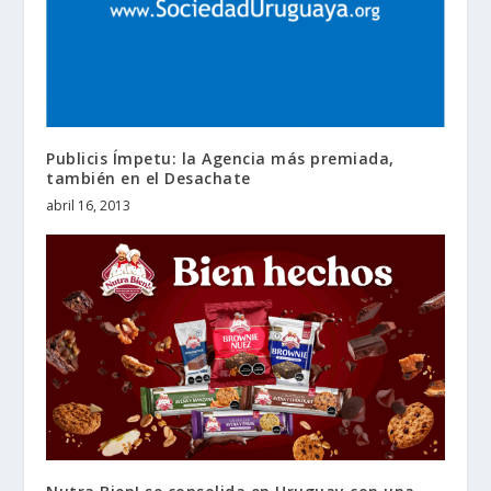
Publicis Ímpetu: la Agencia más premiada,
también en el Desachate
abril 16, 2013