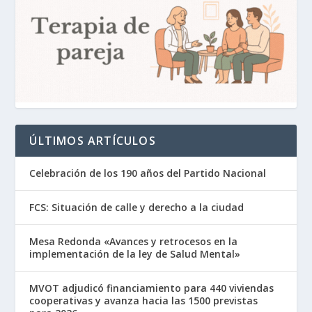
ÚLTIMOS ARTÍCULOS
Celebración de los 190 años del Partido Nacional
FCS: Situación de calle y derecho a la ciudad
Mesa Redonda «Avances y retrocesos en la
implementación de la ley de Salud Mental»
MVOT adjudicó financiamiento para 440 viviendas
cooperativas y avanza hacia las 1500 previstas