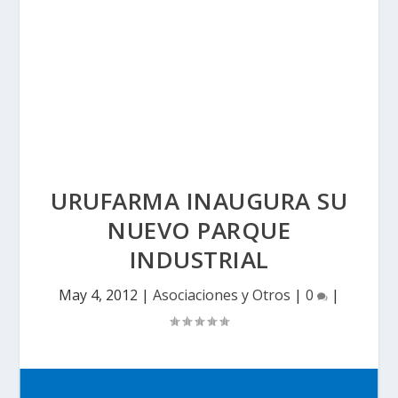
URUFARMA INAUGURA SU
NUEVO PARQUE
INDUSTRIAL
May 4, 2012
|
Asociaciones y Otros
|
0
|