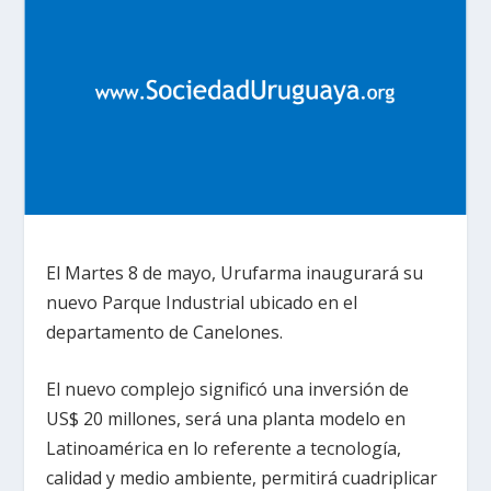
El Martes 8 de mayo, Urufarma inaugurará su
nuevo Parque Industrial ubicado en el
departamento de Canelones.
El nuevo complejo significó una inversión de
US$ 20 millones, será una planta modelo en
Latinoamérica en lo referente a tecnología,
calidad y medio ambiente, permitirá cuadriplicar