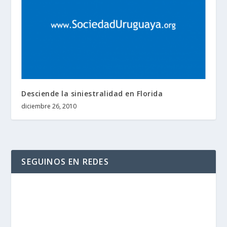
Desciende la siniestralidad en Florida
diciembre 26, 2010
SEGUINOS EN REDES