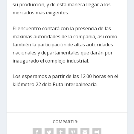
su producción, y de esta manera llegar a los
mercados más exigentes.
El encuentro contará con la presencia de las
máximas autoridades de la compañía, así como
también la participación de altas autoridades
nacionales y departamentales que darán por
inaugurado el complejo industrial.
Los esperamos a partir de las 12:00 horas en el
kilómetro 22 dela Ruta Interbalnearia.
COMPARTIR: