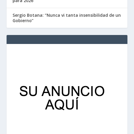
para 2026
Sergio Botana: “Nunca vi tanta insensibilidad de un
Gobierno”