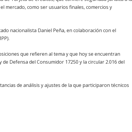
 el mercado, como ser usuarios finales, comercios y
tado nacionalista Daniel Peña, en colaboración con el
MPP).
osiciones que refieren al tema y que hoy se encuentran
y de Defensa del Consumidor 17250 y la circular 2.016 del
tancias de análisis y ajustes de la que participaron técnicos