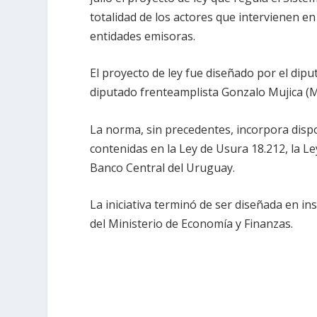
totalidad de los actores que intervienen en
entidades emisoras.
El proyecto de ley fue diseñado por el dipu
diputado frenteamplista Gonzalo Mujica (
La norma, sin precedentes, incorpora disp
contenidas en la Ley de Usura 18.212, la Le
Banco Central del Uruguay.
La iniciativa terminó de ser diseñada en ins
del Ministerio de Economía y Finanzas.