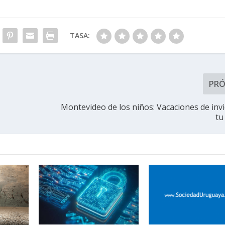
TASA:
PR
Montevideo de los niños: Vacaciones de inv
tu