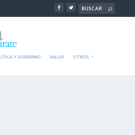
ÍTICA Y GOBIERNO
SALUD
OTROS