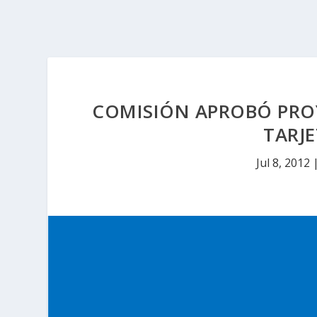
COMISIÓN APROBÓ PROY
TARJE
Jul 8, 2012