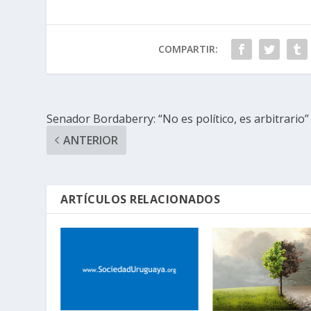
COMPARTIR:
Senador Bordaberry: “No es político, es arbitrario”
ANTERIOR
ARTÍCULOS RELACIONADOS