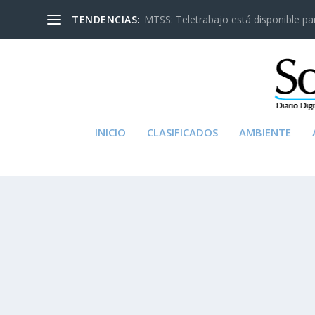
TENDENCIAS:
MTSS: Teletrabajo está disponible para
INICIO
CLASIFICADOS
AMBIENTE