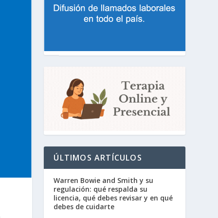
ÚLTIMOS ARTÍCULOS
Warren Bowie and Smith y su
regulación: qué respalda su
licencia, qué debes revisar y en qué
debes de cuidarte
a