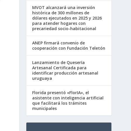
MVOT alcanzará una inversión
histórica de 300 millones de
dólares ejecutados en 2025 y 2026
para atender hogares con
precariedad socio-habitacional
ANEP firmará convenio de
cooperación con Fundación Teletón
Lanzamiento de Quesería
Artesanal Certificada para
identificar producción artesanal
uruguaya
Florida presentó «FlorIA», el
asistente con inteligencia artificial
que facilitará los trámites
municipales