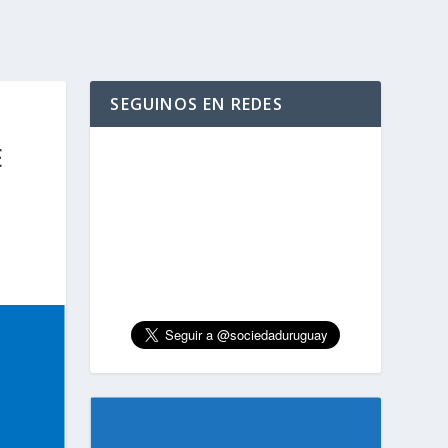
SEGUINOS EN REDES
E