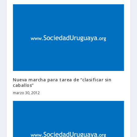
Nueva marcha para tarea de “clasificar sin
caballos”
marzo 30, 2012