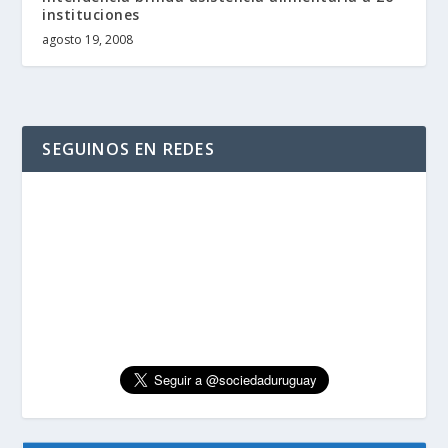
instituciones
agosto 19, 2008
SEGUINOS EN REDES