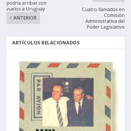
podría arribar con
vuelos a Uruguay
Cuatro llamados en
Comisión
ANTERIOR
Administrativa del
Poder Legislativo
ARTÍCULOS RELACIONADOS