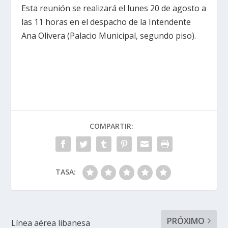
Esta reunión se realizará el lunes 20 de agosto a
las 11 horas en el despacho de la Intendente
Ana Olivera (Palacio Municipal, segundo piso).
COMPARTIR:
TASA:
PRÓXIMO
Línea aérea libanesa