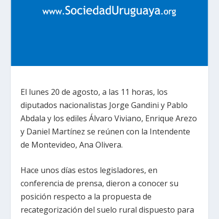
El lunes 20 de agosto, a las 11 horas, los
diputados nacionalistas Jorge Gandini y Pablo
Abdala y los ediles Álvaro Viviano, Enrique Arezo
y Daniel Martínez se reúnen con la Intendente
de Montevideo, Ana Olivera.
Hace unos días estos legisladores, en
conferencia de prensa, dieron a conocer su
posición respecto a la propuesta de
recategorización del suelo rural dispuesto para