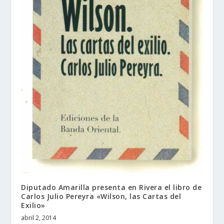
Diputado Amarilla presenta en Rivera el libro de
Carlos Julio Pereyra «Wilson, las Cartas del
Exilio»
abril 2, 2014