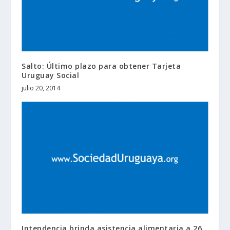
Salto: Último plazo para obtener Tarjeta
Uruguay Social
julio 20, 2014
Intendencia brinda asistencia alimentaria a 26