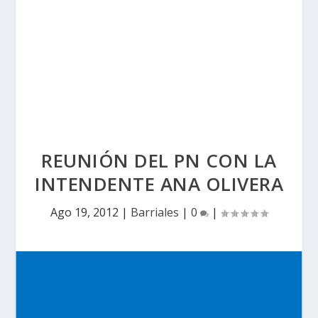
REUNIÓN DEL PN CON LA
INTENDENTE ANA OLIVERA
Ago 19, 2012
|
Barriales
|
0
|