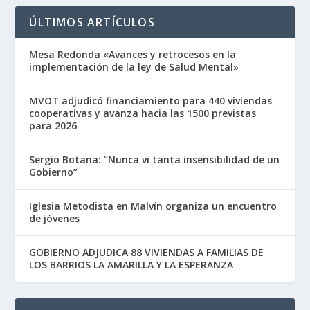
ÚLTIMOS ARTÍCULOS
Mesa Redonda «Avances y retrocesos en la
implementación de la ley de Salud Mental»
MVOT adjudicó financiamiento para 440 viviendas
cooperativas y avanza hacia las 1500 previstas
para 2026
Sergio Botana: “Nunca vi tanta insensibilidad de un
Gobierno”
Iglesia Metodista en Malvín organiza un encuentro
de jóvenes
GOBIERNO ADJUDICA 88 VIVIENDAS A FAMILIAS DE
LOS BARRIOS LA AMARILLA Y LA ESPERANZA