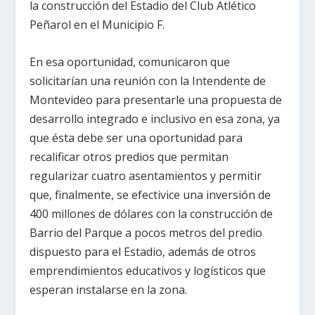
la construcción del Estadio del Club Atlético
Peñarol en el Municipio F.
En esa oportunidad, comunicaron que
solicitarían una reunión con la Intendente de
Montevideo para presentarle una propuesta de
desarrollo integrado e inclusivo en esa zona, ya
que ésta debe ser una oportunidad para
recalificar otros predios que permitan
regularizar cuatro asentamientos y permitir
que, finalmente, se efectivice una inversión de
400 millones de dólares con la construcción de
Barrio del Parque a pocos metros del predio
dispuesto para el Estadio, además de otros
emprendimientos educativos y logísticos que
esperan instalarse en la zona.