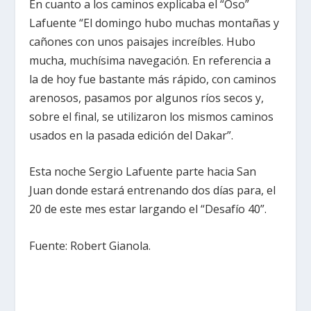
En cuanto a los caminos explicaba el “Oso”
Lafuente “El domingo hubo muchas montañas y
cañones con unos paisajes increíbles. Hubo
mucha, muchísima navegación. En referencia a
la de hoy fue bastante más rápido, con caminos
arenosos, pasamos por algunos ríos secos y,
sobre el final, se utilizaron los mismos caminos
usados en la pasada edición del Dakar”.
Esta noche Sergio Lafuente parte hacia San
Juan donde estará entrenando dos días para, el
20 de este mes estar largando el “Desafío 40”.
Fuente: Robert Gianola.