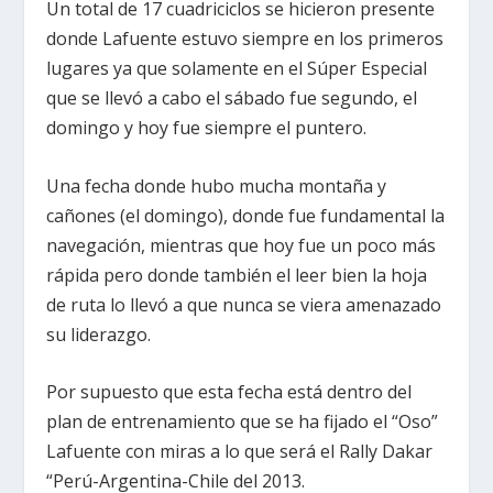
Un total de 17 cuadriciclos se hicieron presente
donde Lafuente estuvo siempre en los primeros
lugares ya que solamente en el Súper Especial
que se llevó a cabo el sábado fue segundo, el
domingo y hoy fue siempre el puntero.
Una fecha donde hubo mucha montaña y
cañones (el domingo), donde fue fundamental la
navegación, mientras que hoy fue un poco más
rápida pero donde también el leer bien la hoja
de ruta lo llevó a que nunca se viera amenazado
su liderazgo.
Por supuesto que esta fecha está dentro del
plan de entrenamiento que se ha fijado el “Oso”
Lafuente con miras a lo que será el Rally Dakar
“Perú-Argentina-Chile del 2013.