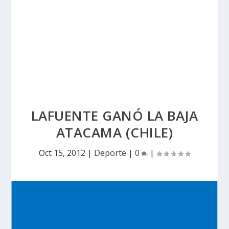
LAFUENTE GANÓ LA BAJA
ATACAMA (CHILE)
Oct 15, 2012
|
Deporte
|
0
|