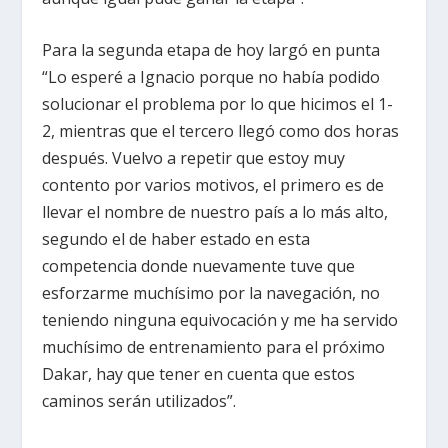
Para la segunda etapa de hoy largó en punta
“Lo esperé a Ignacio porque no había podido
solucionar el problema por lo que hicimos el 1-
2, mientras que el tercero llegó como dos horas
después. Vuelvo a repetir que estoy muy
contento por varios motivos, el primero es de
llevar el nombre de nuestro país a lo más alto,
segundo el de haber estado en esta
competencia donde nuevamente tuve que
esforzarme muchísimo por la navegación, no
teniendo ninguna equivocación y me ha servido
muchísimo de entrenamiento para el próximo
Dakar, hay que tener en cuenta que estos
caminos serán utilizados”.