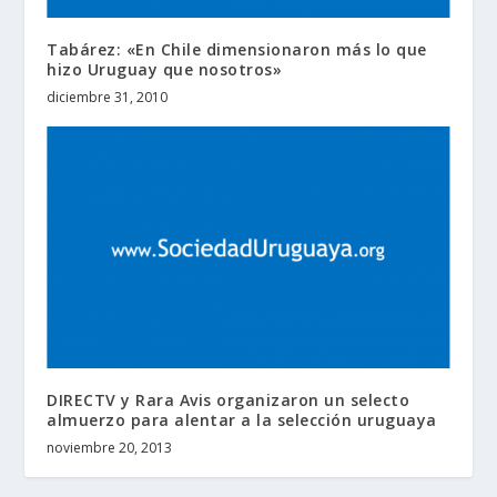
Tabárez: «En Chile dimensionaron más lo que
hizo Uruguay que nosotros»
diciembre 31, 2010
DIRECTV y Rara Avis organizaron un selecto
almuerzo para alentar a la selección uruguaya
noviembre 20, 2013