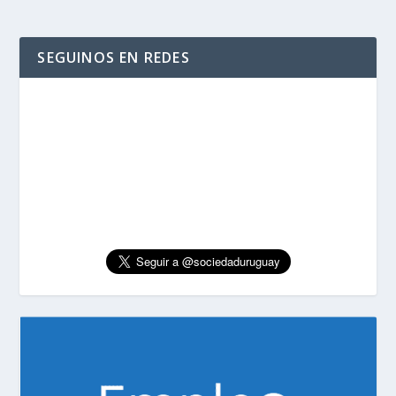
SEGUINOS EN REDES