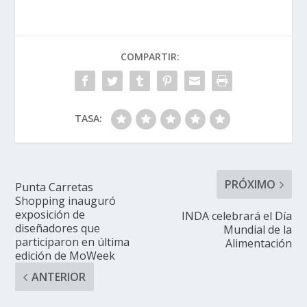
COMPARTIR:
TASA:
PRÓXIMO
Punta Carretas
Shopping inauguró
exposición de
INDA celebrará el Día
diseñadores que
Mundial de la
participaron en última
Alimentación
edición de MoWeek
ANTERIOR