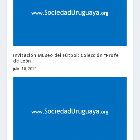
Invitación Museo del Fútbol: Colección “Profe”
de León
julio 16, 2012