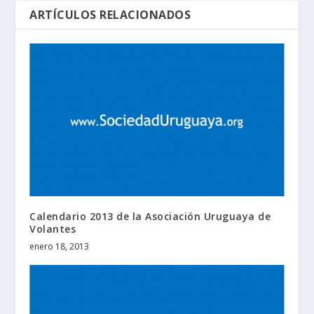
ARTÍCULOS RELACIONADOS
Calendario 2013 de la Asociación Uruguaya de
Volantes
enero 18, 2013