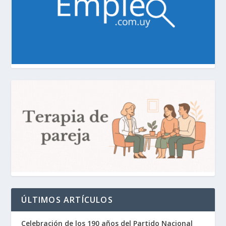
ÚLTIMOS ARTÍCULOS
Celebración de los 190 años del Partido Nacional