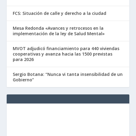
FCS: Situación de calle y derecho a la ciudad
Mesa Redonda «Avances y retrocesos en la
implementación de la ley de Salud Mental»
MVOT adjudicó financiamiento para 440 viviendas
cooperativas y avanza hacia las 1500 previstas
para 2026
Sergio Botana: “Nunca vi tanta insensibilidad de un
Gobierno”